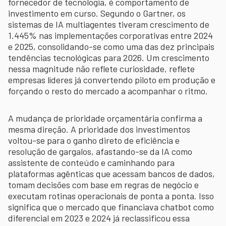
fornecedor de tecnologia, é comportamento de
investimento em curso. Segundo o Gartner, os
sistemas de IA multiagentes tiveram crescimento de
1.445% nas implementações corporativas entre 2024
e 2025, consolidando-se como uma das dez principais
tendências tecnológicas para 2026. Um crescimento
nessa magnitude não reflete curiosidade, reflete
empresas líderes já convertendo piloto em produção e
forçando o resto do mercado a acompanhar o ritmo.
A mudança de prioridade orçamentária confirma a
mesma direção. A prioridade dos investimentos
voltou-se para o ganho direto de eficiência e
resolução de gargalos, afastando-se da IA como
assistente de conteúdo e caminhando para
plataformas agênticas que acessam bancos de dados,
tomam decisões com base em regras de negócio e
executam rotinas operacionais de ponta a ponta. Isso
significa que o mercado que financiava chatbot como
diferencial em 2023 e 2024 já reclassificou essa