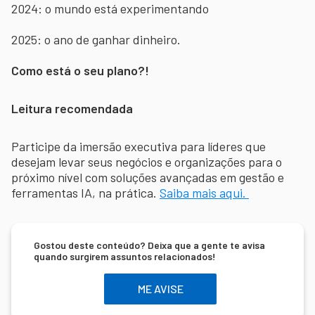
2024: o mundo está experimentando
2025: o ano de ganhar dinheiro.
Como está o seu plano?!
Leitura recomendada
Participe da imersão executiva para líderes que
desejam levar seus negócios e organizações para o
próximo nível com soluções avançadas em gestão e
ferramentas IA, na prática.
Saiba mais aqui.
Gostou deste conteúdo? Deixa que a gente te avisa
quando surgirem assuntos relacionados!
ME AVISE