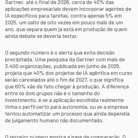
Gartner, até o final de 2026, cerca de 40% das
aplicações empresariais devem incorporar agentes de
IA específicos para tarefas, contra apenas 5% em
2025, um salto de oito vezes em pouco mais de um
ano, que separa quem já está em produção de quem
ainda debate se deveria testar.
O segundo número é o alerta que evita decisão
precipitada. Uma pesquisa da Gartner com mais de
3.400 organizações, publicada em junho de 2025,
projeta que 40% dos projetos de IA agêntica em curso
serão cancelados até o fim de 2027, o que significa
que 60% vão de fato chegar à produção. A diferença
entre os dois grupos não é o tamanho do
investimento, é se a aplicação escolhida realmente
tinha o perfil certo para autonomia, ou se a empresa
tentou automatizar um processo que ainda dependia
de julgamento humano não documentado.
O terceiro número mostra a base de comparação. O