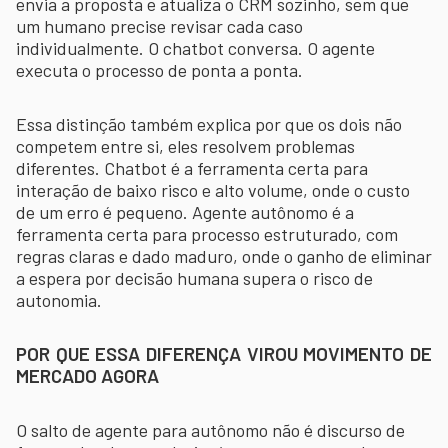
envia a proposta e atualiza o CRM sozinho, sem que
um humano precise revisar cada caso
individualmente. O chatbot conversa. O agente
executa o processo de ponta a ponta.
Essa distinção também explica por que os dois não
competem entre si, eles resolvem problemas
diferentes. Chatbot é a ferramenta certa para
interação de baixo risco e alto volume, onde o custo
de um erro é pequeno. Agente autônomo é a
ferramenta certa para processo estruturado, com
regras claras e dado maduro, onde o ganho de eliminar
a espera por decisão humana supera o risco de
autonomia.
POR QUE ESSA DIFERENÇA VIROU MOVIMENTO DE
MERCADO AGORA
O salto de agente para autônomo não é discurso de