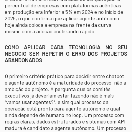
percentual de empresas com plataformas agênticas
em produção era inferior a 5% em 2024 e no início de
2025, o que confirma que aplicar agente autônomo
hoje ainda coloca a empresa na frente da curva,
mesmo com a adoção acelerando rápido.
COMO APLICAR CADA TECNOLOGIA NO SEU
NEGÓCIO SEM REPETIR O ERRO DOS PROJETOS
ABANDONADOS
O primeiro critério prático para decidir entre chatbot
e agente autônomo é a maturidade do processo, não a
ambição do projeto. A pergunta que os comitês
executivos já deveriam estar fazendo não é mais
"vamos usar agentes?", e sim qual processo da
operação está pronto para agente autônomo e qual
ainda depende de humano no loop. Um processo com
regras claras, dados estruturados e sistemas com API
madura é candidato a agente autônomo. Um processo