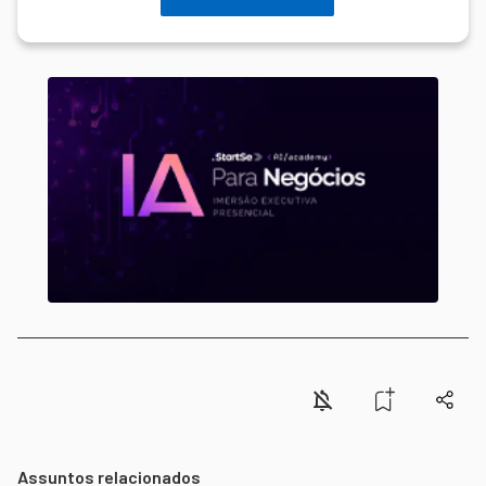
Assuntos relacionados