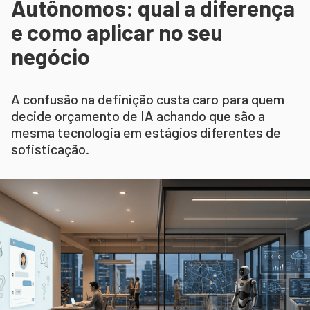
Autônomos: qual a diferença
e como aplicar no seu
negócio
A confusão na definição custa caro para quem
decide orçamento de IA achando que são a
mesma tecnologia em estágios diferentes de
sofisticação.