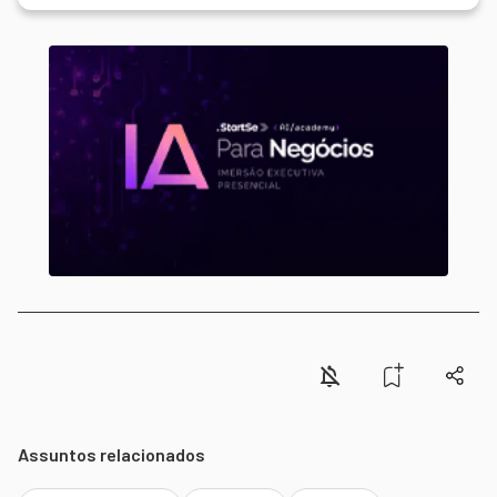
Assuntos relacionados