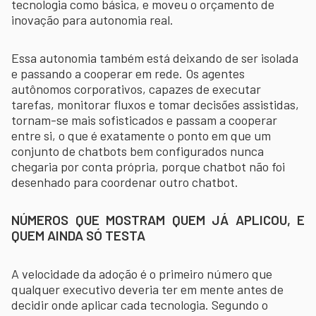
tecnologia como básica, e moveu o orçamento de
inovação para autonomia real.
Essa autonomia também está deixando de ser isolada
e passando a cooperar em rede. Os agentes
autônomos corporativos, capazes de executar
tarefas, monitorar fluxos e tomar decisões assistidas,
tornam-se mais sofisticados e passam a cooperar
entre si, o que é exatamente o ponto em que um
conjunto de chatbots bem configurados nunca
chegaria por conta própria, porque chatbot não foi
desenhado para coordenar outro chatbot.
NÚMEROS QUE MOSTRAM QUEM JÁ APLICOU, E
QUEM AINDA SÓ TESTA
A velocidade da adoção é o primeiro número que
qualquer executivo deveria ter em mente antes de
decidir onde aplicar cada tecnologia. Segundo o