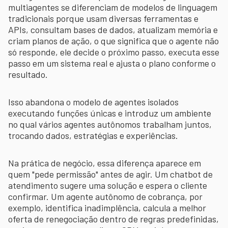
multiagentes se diferenciam de modelos de linguagem
tradicionais porque usam diversas ferramentas e
APIs, consultam bases de dados, atualizam memória e
criam planos de ação, o que significa que o agente não
só responde, ele decide o próximo passo, executa esse
passo em um sistema real e ajusta o plano conforme o
resultado.
Isso abandona o modelo de agentes isolados
executando funções únicas e introduz um ambiente
no qual vários agentes autônomos trabalham juntos,
trocando dados, estratégias e experiências.
Na prática de negócio, essa diferença aparece em
quem "pede permissão" antes de agir. Um chatbot de
atendimento sugere uma solução e espera o cliente
confirmar. Um agente autônomo de cobrança, por
exemplo, identifica inadimplência, calcula a melhor
oferta de renegociação dentro de regras predefinidas,