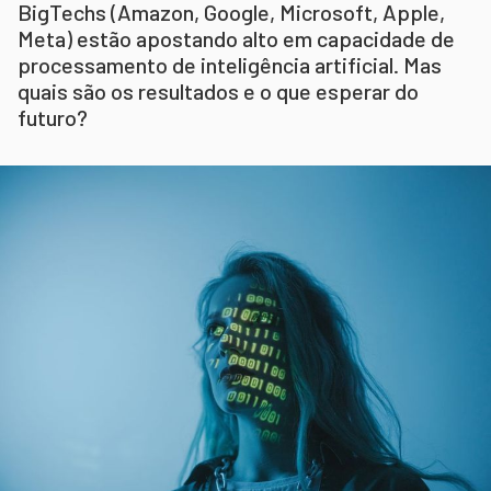
BigTechs (Amazon, Google, Microsoft, Apple,
Meta) estão apostando alto em capacidade de
processamento de inteligência artificial. Mas
quais são os resultados e o que esperar do
futuro?