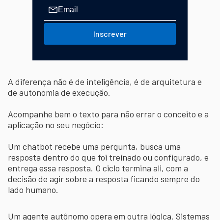
Inscrever
A diferença não é de inteligência, é de arquitetura e
de autonomia de execução.
Acompanhe bem o texto para não errar o conceito e a
aplicação no seu negócio:
Um chatbot recebe uma pergunta, busca uma
resposta dentro do que foi treinado ou configurado, e
entrega essa resposta. O ciclo termina ali, com a
decisão de agir sobre a resposta ficando sempre do
lado humano.
Um agente autônomo opera em outra lógica. Sistemas