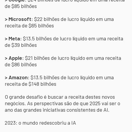
de $85 bilhões
> Microsoft:
$22 bilhões de lucro líquido em uma
receita de $65 bilhões
> Meta:
$13.5 bilhões de lucro líquido em uma receita
de $39 bilhões
> Apple:
$21 bilhões de lucro líquido em uma receita
de $86 bilhões
> Amazon:
$13.5 bilhões de lucro líquido em uma
receita de $148 bilhões
O grande desafio é buscar a receita destes novos
negócios. As perspectivas são de que 2025 vai ser o
ano das grandes iniciativas consistentes de AI.
2023: o mundo redescobriu a IA