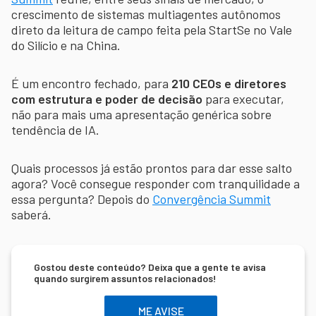
crescimento de sistemas multiagentes autônomos
direto da leitura de campo feita pela StartSe no Vale
do Silício e na China.
É um encontro fechado, para
210 CEOs e diretores
com estrutura e poder de decisão
para executar,
não para mais uma apresentação genérica sobre
tendência de IA.
Quais processos já estão prontos para dar esse salto
agora? Você consegue responder com tranquilidade a
essa pergunta? Depois do
Convergência Summit
saberá.
Gostou deste conteúdo? Deixa que a gente te avisa
quando surgirem assuntos relacionados!
ME AVISE