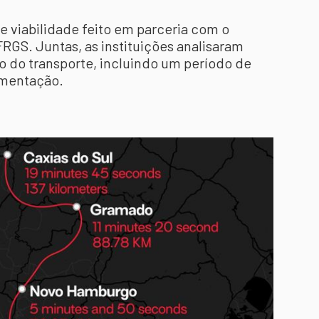
e viabilidade feito em parceria com o
RGS. Juntas, as instituições analisaram
 do transporte, incluindo um período de
ementação.