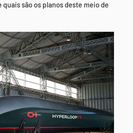
e quais são os planos deste meio de