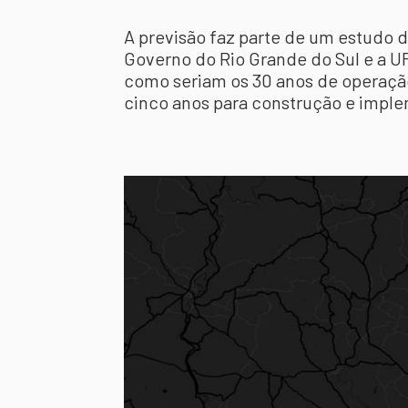
A previsão faz parte de um estudo d
Governo do Rio Grande do Sul e a UF
como seriam os 30 anos de operação
cinco anos para construção e impl