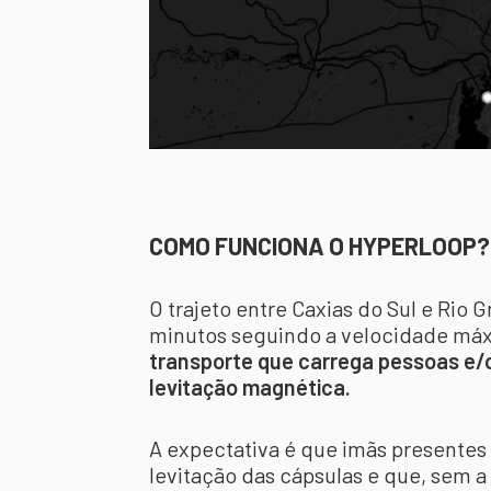
COMO FUNCIONA O HYPERLOOP?
O trajeto entre Caxias do Sul e Rio 
minutos seguindo a velocidade má
transporte que carrega pessoas e/
levitação magnética.
A expectativa é que imãs presentes
levitação das cápsulas e que, sem a