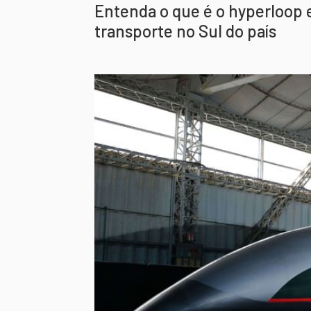
Entenda o que é o hyperloop 
transporte no Sul do país