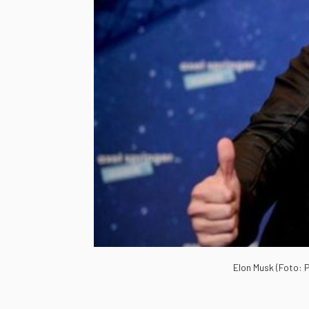
Elon Musk (Foto: P