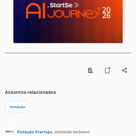
Assuntos relacionados
Inovação
Redação Startups
,
conteúdo exclusivo