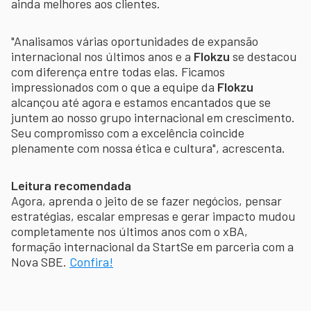
ainda melhores aos clientes.
"Analisamos várias oportunidades de expansão
internacional nos últimos anos e a
Flokzu
se destacou
com diferença entre todas elas. Ficamos
impressionados com o que a equipe da
Flokzu
alcançou até agora e estamos encantados que se
juntem ao nosso grupo internacional em crescimento.
Seu compromisso com a excelência coincide
plenamente com nossa ética e cultura", acrescenta.
Leitura recomendada
Agora, aprenda o jeito de se fazer negócios, pensar
estratégias, escalar empresas e gerar impacto mudou
completamente nos últimos anos com o xBA,
formação internacional da StartSe em parceria com a
Nova SBE.
Confira!