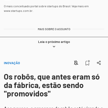
O mais conceituado portal sobre startups do Brasil. Veja mais em
www.startups.com.br.
MAIS SOBRE O ASSUNTO
Leia o próximo artigo
INOVAÇÃO
Os robôs, que antes eram só
da fábrica, estão sendo
"promovidos"