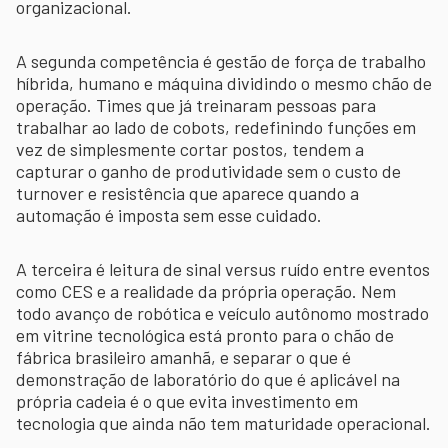
organizacional.
A segunda competência é gestão de força de trabalho
híbrida, humano e máquina dividindo o mesmo chão de
operação. Times que já treinaram pessoas para
trabalhar ao lado de cobots, redefinindo funções em
vez de simplesmente cortar postos, tendem a
capturar o ganho de produtividade sem o custo de
turnover e resistência que aparece quando a
automação é imposta sem esse cuidado.
A terceira é leitura de sinal versus ruído entre eventos
como CES e a realidade da própria operação. Nem
todo avanço de robótica e veículo autônomo mostrado
em vitrine tecnológica está pronto para o chão de
fábrica brasileiro amanhã, e separar o que é
demonstração de laboratório do que é aplicável na
própria cadeia é o que evita investimento em
tecnologia que ainda não tem maturidade operacional.