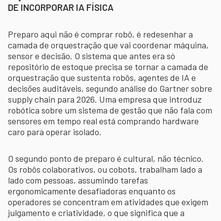
DE INCORPORAR IA FÍSICA
Preparo aqui não é comprar robô, é redesenhar a
camada de orquestração que vai coordenar máquina,
sensor e decisão. O sistema que antes era só
repositório de estoque precisa se tornar a camada de
orquestração que sustenta robôs, agentes de IA e
decisões auditáveis, segundo análise do Gartner sobre
supply chain para 2026. Uma empresa que introduz
robótica sobre um sistema de gestão que não fala com
sensores em tempo real está comprando hardware
caro para operar isolado.
O segundo ponto de preparo é cultural, não técnico.
Os robôs colaborativos, ou cobots, trabalham lado a
lado com pessoas, assumindo tarefas
ergonomicamente desafiadoras enquanto os
operadores se concentram em atividades que exigem
julgamento e criatividade, o que significa que a