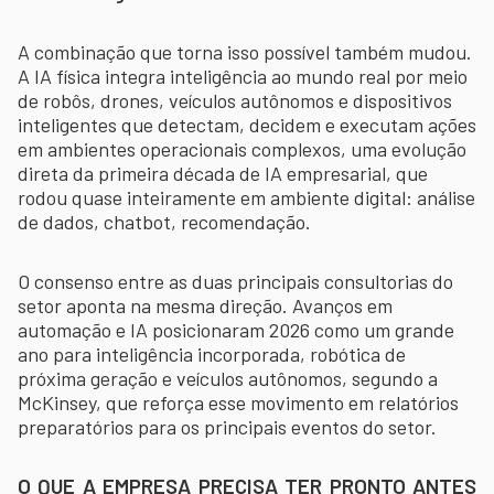
A combinação que torna isso possível também mudou.
A IA física integra inteligência ao mundo real por meio
de robôs, drones, veículos autônomos e dispositivos
inteligentes que detectam, decidem e executam ações
em ambientes operacionais complexos, uma evolução
direta da primeira década de IA empresarial, que
rodou quase inteiramente em ambiente digital: análise
de dados, chatbot, recomendação.
O consenso entre as duas principais consultorias do
setor aponta na mesma direção. Avanços em
automação e IA posicionaram 2026 como um grande
ano para inteligência incorporada, robótica de
próxima geração e veículos autônomos, segundo a
McKinsey, que reforça esse movimento em relatórios
preparatórios para os principais eventos do setor.
O QUE A EMPRESA PRECISA TER PRONTO ANTES