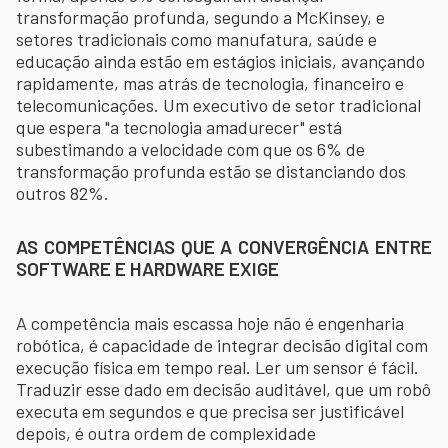
transformação profunda, segundo a McKinsey, e
setores tradicionais como manufatura, saúde e
educação ainda estão em estágios iniciais, avançando
rapidamente, mas atrás de tecnologia, financeiro e
telecomunicações. Um executivo de setor tradicional
que espera "a tecnologia amadurecer" está
subestimando a velocidade com que os 6% de
transformação profunda estão se distanciando dos
outros 82%.
AS COMPETÊNCIAS QUE A CONVERGÊNCIA ENTRE
SOFTWARE E HARDWARE EXIGE
A competência mais escassa hoje não é engenharia
robótica, é capacidade de integrar decisão digital com
execução física em tempo real. Ler um sensor é fácil.
Traduzir esse dado em decisão auditável, que um robô
executa em segundos e que precisa ser justificável
depois, é outra ordem de complexidade