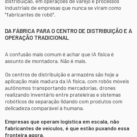
distribuição, em operações de varejo e processos
industriais de empresas que nunca se viram como
"fabricantes de robô".
DA FÁBRICA PARA O CENTRO DE DISTRIBUIÇÃO E A
OPERAÇÃO TRADICIONAL
A confusão mais comum é achar que IA física é
assunto de montadora. Não é mais.
Os centros de distribuição e armazéns são hoje a
aplicação mais madura da IA física, com robôs móveis
autônomos transportando mercadorias, drones
realizando inventário entre prateleiras e sistemas
robóticos de separação lidando com produtos com
delicadeza comparável à humana.
Empresas que operam logística em escala, não
fabricantes de veículos, é que estão puxando essa
fronteira agora.