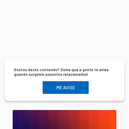
Gostou deste conteúdo? Deixa que a gente te avisa
quando surgirem assuntos relacionados!
ME AVISE