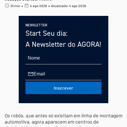
•
•
10 min
4 ago 2026
Atualizado: 4 ago 2026
NEWSLETTER
Start Seu dia:
A Newsletter do AGORA!
Inscrever
Os robôs, que antes só existiam em linha de montagem
automotiva, agora aparecem em centros de