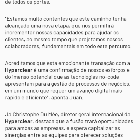
de todos os portes.
"Estamos muito contentes que este caminho tenha
alcançado uma nova etapa, que nos permitirá
incrementar nossas capacidades para ajudar os
clientes, ao mesmo tempo que projetamos nossos
colaboradores, fundamentais em todo este percurso.
Acreditamos que esta emocionante transação com a
Hyperclear
é uma confirmação de nossos esforços e
do imenso potencial que as tecnologias no-code
apresentam para a gestão de processos de negócios,
em um mundo que requer um avanço digital mais
rápido e eficiente", aponta Juan.
Já Christophe Du Mée, diretor geral internacional da
Hyperclear
, destaca que a fusão trará oportunidades
para ambas as empresas, e espera capitalizar as
sinergias entre as equipes para oferecer soluções