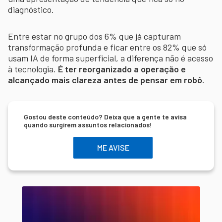
diagnóstico.
Entre estar no grupo dos 6% que já capturam
transformação profunda e ficar entre os 82% que só
usam IA de forma superficial, a diferença não é acesso
à tecnologia.
É ter reorganizado a operação e
alcançado mais clareza antes de pensar em robô
.
Gostou deste conteúdo? Deixa que a gente te avisa
quando surgirem assuntos relacionados!
ME AVISE