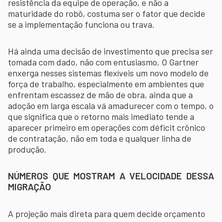
resistência da equipe de operação, e não a
maturidade do robô, costuma ser o fator que decide
se a implementação funciona ou trava.
Há ainda uma decisão de investimento que precisa ser
tomada com dado, não com entusiasmo. O Gartner
enxerga nesses sistemas flexíveis um novo modelo de
força de trabalho, especialmente em ambientes que
enfrentam escassez de mão de obra, ainda que a
adoção em larga escala vá amadurecer com o tempo, o
que significa que o retorno mais imediato tende a
aparecer primeiro em operações com déficit crônico
de contratação, não em toda e qualquer linha de
produção.
NÚMEROS QUE MOSTRAM A VELOCIDADE DESSA
MIGRAÇÃO
A projeção mais direta para quem decide orçamento