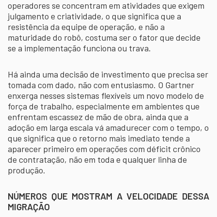
operadores se concentram em atividades que exigem
julgamento e criatividade, o que significa que a
resistência da equipe de operação, e não a
maturidade do robô, costuma ser o fator que decide
se a implementação funciona ou trava.
Há ainda uma decisão de investimento que precisa ser
tomada com dado, não com entusiasmo. O Gartner
enxerga nesses sistemas flexíveis um novo modelo de
força de trabalho, especialmente em ambientes que
enfrentam escassez de mão de obra, ainda que a
adoção em larga escala vá amadurecer com o tempo, o
que significa que o retorno mais imediato tende a
aparecer primeiro em operações com déficit crônico
de contratação, não em toda e qualquer linha de
produção.
NÚMEROS QUE MOSTRAM A VELOCIDADE DESSA
MIGRAÇÃO