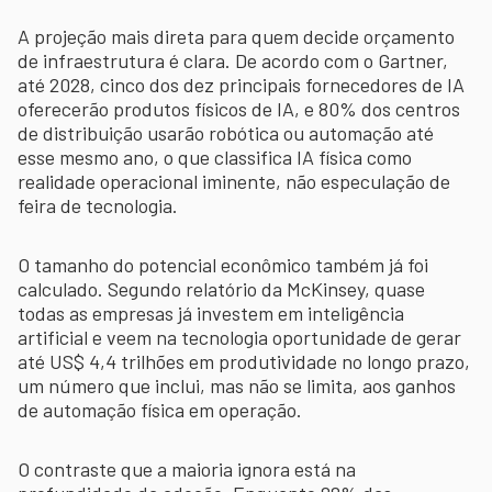
A projeção mais direta para quem decide orçamento
de infraestrutura é clara. De acordo com o Gartner,
até 2028, cinco dos dez principais fornecedores de IA
oferecerão produtos físicos de IA, e 80% dos centros
de distribuição usarão robótica ou automação até
esse mesmo ano, o que classifica IA física como
realidade operacional iminente, não especulação de
feira de tecnologia.
O tamanho do potencial econômico também já foi
calculado. Segundo relatório da McKinsey, quase
todas as empresas já investem em inteligência
artificial e veem na tecnologia oportunidade de gerar
até US$ 4,4 trilhões em produtividade no longo prazo,
um número que inclui, mas não se limita, aos ganhos
de automação física em operação.
O contraste que a maioria ignora está na