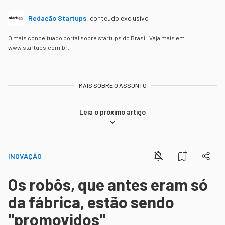
Redação Startups
,
conteúdo exclusivo
O mais conceituado portal sobre startups do Brasil. Veja mais em
www.startups.com.br.
MAIS SOBRE O ASSUNTO
Leia o próximo artigo
INOVAÇÃO
Os robôs, que antes eram só
da fábrica, estão sendo
"promovidos"