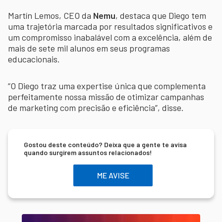
Martín Lemos, CEO da
Nemu
, destaca que Diego tem
uma trajetória marcada por resultados significativos e
um compromisso inabalável com a excelência, além de
mais de sete mil alunos em seus programas
educacionais.
“O Diego traz uma expertise única que complementa
perfeitamente nossa missão de otimizar campanhas
de marketing com precisão e eficiência”, disse.
Gostou deste conteúdo? Deixa que a gente te avisa
quando surgirem assuntos relacionados!
ME AVISE