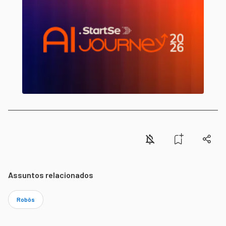
Assuntos relacionados
Robôs