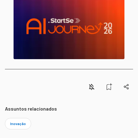
Assuntos relacionados
Inovação