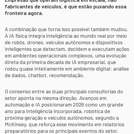
fabricantes de veículos, é que estão puxando essa
fronteira agora.
A combinação que torna isso possível também mudou.
A IA física integra inteligência ao mundo real por meio
de robôs, drones, veículos autônomos e dispositivos
inteligentes que detectam, decidem e executam ações
em ambientes operacionais complexos, uma evolução
direta da primeira década de IA empresarial, que
rodou quase inteiramente em ambiente digital: análise
de dados, chatbot, recomendação.
O consenso entre as duas principais consultorias do
setor aponta na mesma direção. Avanços em
automação e IA posicionaram 2026 como um grande
ano para inteligência incorporada, robótica de
próxima geração e veículos autônomos, segundo a
McKinsey, que reforça esse movimento em relatórios
preparatórios para os principais eventos do setor.