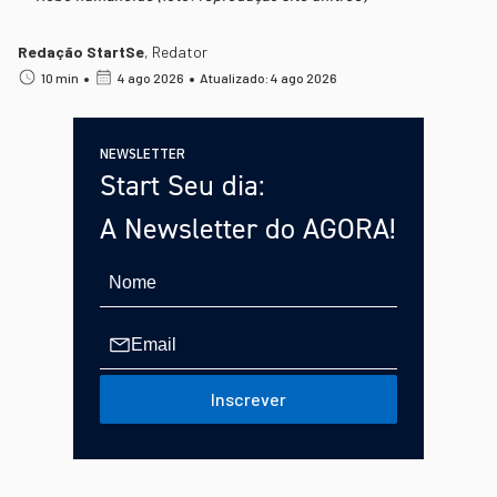
Redação StartSe
,
Redator
•
•
10 min
4 ago 2026
Atualizado: 4 ago 2026
NEWSLETTER
Start Seu dia:
A Newsletter do AGORA!
Inscrever