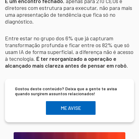
É um encontro fechado
, apenas para 210 CEOs e
diretores com estrutura para executar, não para mais
uma apresentação de tendência que fica só no
diagnóstico.
Entre estar no grupo dos 6% que já capturam
transformação profunda e ficar entre os 82% que só
usam IA de forma superficial, a diferença não é acesso
à tecnologia.
É ter reorganizado a operação e
alcançado mais clareza antes de pensar em robô
.
Gostou deste conteúdo? Deixa que a gente te avisa
quando surgirem assuntos relacionados!
ME AVISE