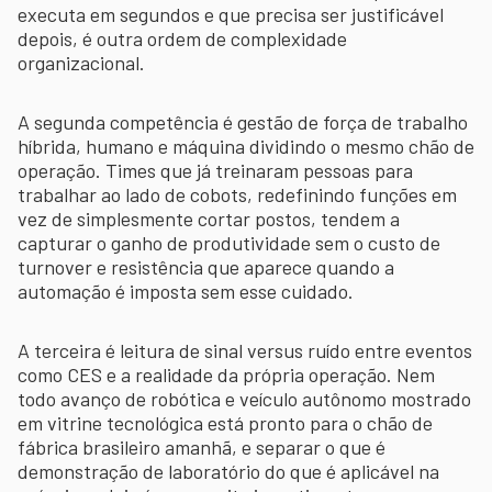
executa em segundos e que precisa ser justificável
depois, é outra ordem de complexidade
organizacional.
A segunda competência é gestão de força de trabalho
híbrida, humano e máquina dividindo o mesmo chão de
operação. Times que já treinaram pessoas para
trabalhar ao lado de cobots, redefinindo funções em
vez de simplesmente cortar postos, tendem a
capturar o ganho de produtividade sem o custo de
turnover e resistência que aparece quando a
automação é imposta sem esse cuidado.
A terceira é leitura de sinal versus ruído entre eventos
como CES e a realidade da própria operação. Nem
todo avanço de robótica e veículo autônomo mostrado
em vitrine tecnológica está pronto para o chão de
fábrica brasileiro amanhã, e separar o que é
demonstração de laboratório do que é aplicável na