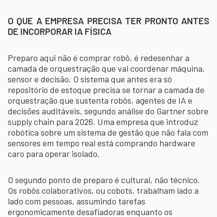
O QUE A EMPRESA PRECISA TER PRONTO ANTES
DE INCORPORAR IA FÍSICA
Preparo aqui não é comprar robô, é redesenhar a
camada de orquestração que vai coordenar máquina,
sensor e decisão. O sistema que antes era só
repositório de estoque precisa se tornar a camada de
orquestração que sustenta robôs, agentes de IA e
decisões auditáveis, segundo análise do Gartner sobre
supply chain para 2026. Uma empresa que introduz
robótica sobre um sistema de gestão que não fala com
sensores em tempo real está comprando hardware
caro para operar isolado.
O segundo ponto de preparo é cultural, não técnico.
Os robôs colaborativos, ou cobots, trabalham lado a
lado com pessoas, assumindo tarefas
ergonomicamente desafiadoras enquanto os