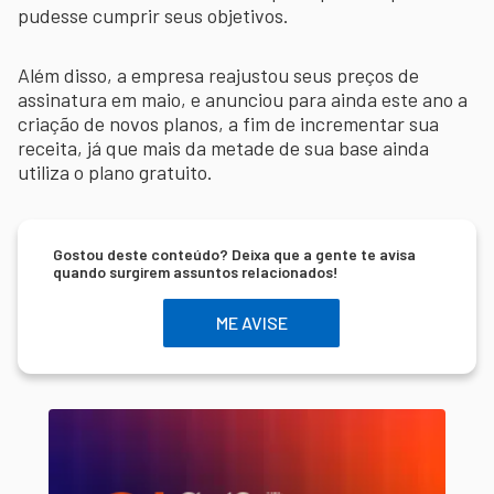
pudesse cumprir seus objetivos.
Além disso, a empresa reajustou seus preços de
assinatura em maio, e anunciou para ainda este ano a
criação de novos planos, a fim de incrementar sua
receita, já que mais da metade de sua base ainda
utiliza o plano gratuito.
Gostou deste conteúdo? Deixa que a gente te avisa
quando surgirem assuntos relacionados!
ME AVISE