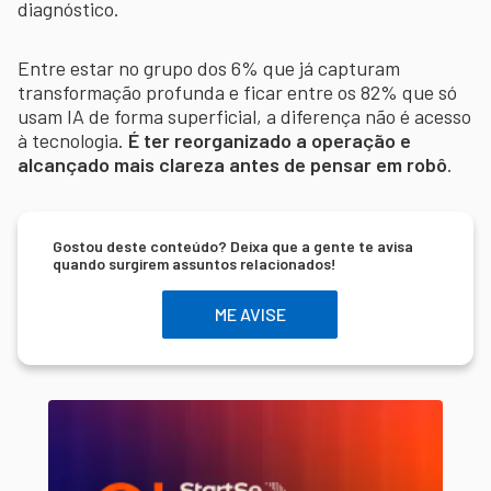
diagnóstico.
Entre estar no grupo dos 6% que já capturam
transformação profunda e ficar entre os 82% que só
usam IA de forma superficial, a diferença não é acesso
à tecnologia.
É ter reorganizado a operação e
alcançado mais clareza antes de pensar em robô
.
Gostou deste conteúdo? Deixa que a gente te avisa
quando surgirem assuntos relacionados!
ME AVISE