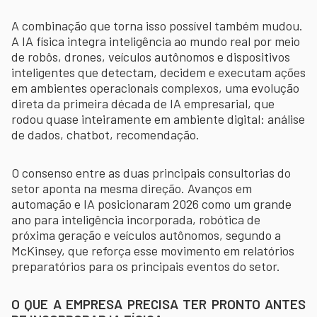
A combinação que torna isso possível também mudou.
A IA física integra inteligência ao mundo real por meio
de robôs, drones, veículos autônomos e dispositivos
inteligentes que detectam, decidem e executam ações
em ambientes operacionais complexos, uma evolução
direta da primeira década de IA empresarial, que
rodou quase inteiramente em ambiente digital: análise
de dados, chatbot, recomendação.
O consenso entre as duas principais consultorias do
setor aponta na mesma direção. Avanços em
automação e IA posicionaram 2026 como um grande
ano para inteligência incorporada, robótica de
próxima geração e veículos autônomos, segundo a
McKinsey, que reforça esse movimento em relatórios
preparatórios para os principais eventos do setor.
O QUE A EMPRESA PRECISA TER PRONTO ANTES