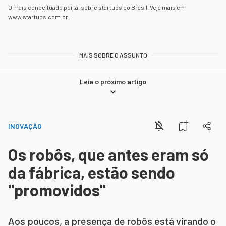
O mais conceituado portal sobre startups do Brasil. Veja mais em
www.startups.com.br.
MAIS SOBRE O ASSUNTO
Leia o próximo artigo
INOVAÇÃO
Os robôs, que antes eram só
da fábrica, estão sendo
"promovidos"
Aos poucos, a presença de robôs está virando o