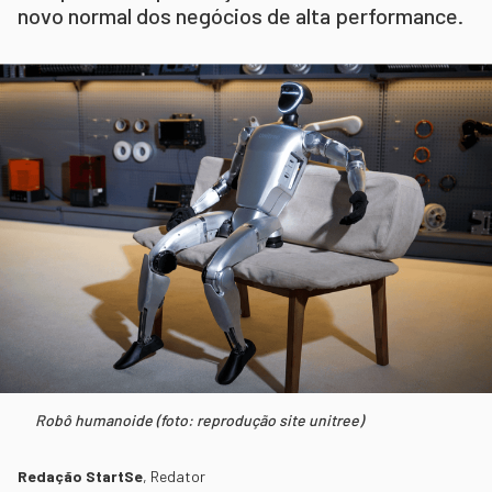
novo normal dos negócios de alta performance.
Robô humanoide (foto: reprodução site unitree)
Redação StartSe
,
Redator