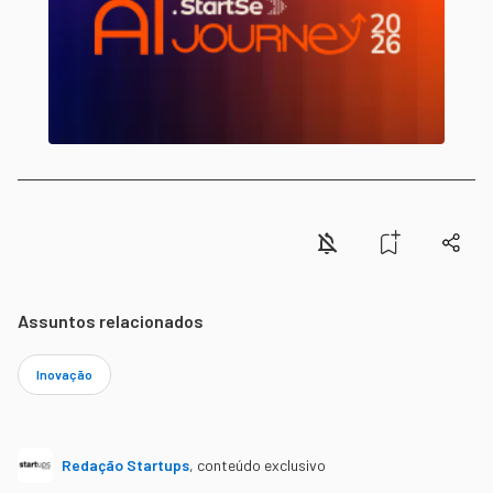
Assuntos relacionados
Inovação
Redação Startups
,
conteúdo exclusivo