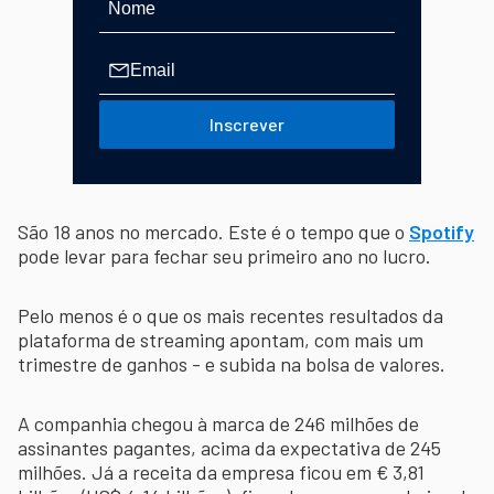
Inscrever
São 18 anos no mercado. Este é o tempo que o
Spotify
pode levar para fechar seu primeiro ano no lucro.
Pelo menos é o que os mais recentes resultados da
plataforma de streaming apontam, com mais um
trimestre de ganhos - e subida na bolsa de valores.
A companhia chegou à marca de 246 milhões de
assinantes pagantes, acima da expectativa de 245
milhões. Já a receita da empresa ficou em € 3,81