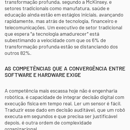
transformação profunda, segundo a McKinsey, e
setores tradicionais como manufatura, saúde e
educação ainda estão em estágios iniciais, avançando
rapidamente, mas atrás de tecnologia, financeiro e
telecomunicações. Um executivo de setor tradicional
que espera "a tecnologia amadurecer" está
subestimando a velocidade com que os 6% de
transformação profunda estão se distanciando dos
outros 82%.
AS COMPETÊNCIAS QUE A CONVERGÊNCIA ENTRE
SOFTWARE E HARDWARE EXIGE
A competência mais escassa hoje não é engenharia
robótica, é capacidade de integrar decisão digital com
execução física em tempo real. Ler um sensor é fácil.
Traduzir esse dado em decisão auditável, que um robô
executa em segundos e que precisa ser justificável
depois, é outra ordem de complexidade
organizacional.