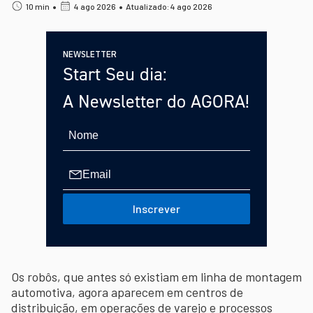
•
•
10 min
4 ago 2026
Atualizado: 4 ago 2026
NEWSLETTER
Start Seu dia:
A Newsletter do AGORA!
Inscrever
Os robôs, que antes só existiam em linha de montagem
automotiva, agora aparecem em centros de
distribuição, em operações de varejo e processos