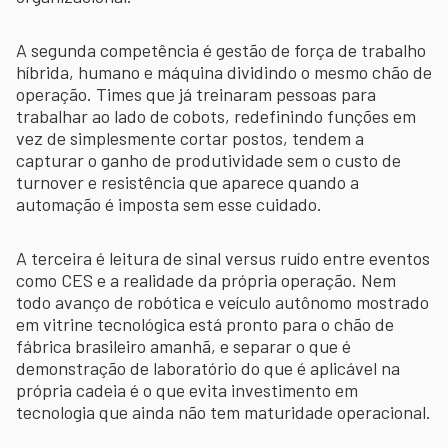
A segunda competência é gestão de força de trabalho
híbrida, humano e máquina dividindo o mesmo chão de
operação. Times que já treinaram pessoas para
trabalhar ao lado de cobots, redefinindo funções em
vez de simplesmente cortar postos, tendem a
capturar o ganho de produtividade sem o custo de
turnover e resistência que aparece quando a
automação é imposta sem esse cuidado.
A terceira é leitura de sinal versus ruído entre eventos
como CES e a realidade da própria operação. Nem
todo avanço de robótica e veículo autônomo mostrado
em vitrine tecnológica está pronto para o chão de
fábrica brasileiro amanhã, e separar o que é
demonstração de laboratório do que é aplicável na
própria cadeia é o que evita investimento em
tecnologia que ainda não tem maturidade operacional.