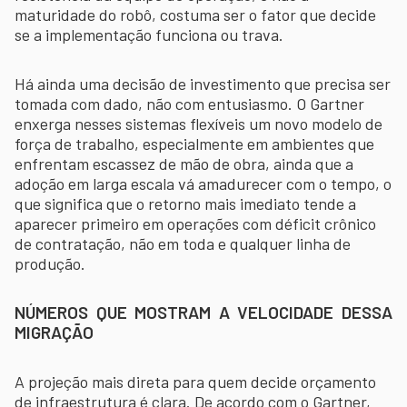
maturidade do robô, costuma ser o fator que decide
se a implementação funciona ou trava.
Há ainda uma decisão de investimento que precisa ser
tomada com dado, não com entusiasmo. O Gartner
enxerga nesses sistemas flexíveis um novo modelo de
força de trabalho, especialmente em ambientes que
enfrentam escassez de mão de obra, ainda que a
adoção em larga escala vá amadurecer com o tempo, o
que significa que o retorno mais imediato tende a
aparecer primeiro em operações com déficit crônico
de contratação, não em toda e qualquer linha de
produção.
NÚMEROS QUE MOSTRAM A VELOCIDADE DESSA
MIGRAÇÃO
A projeção mais direta para quem decide orçamento
de infraestrutura é clara. De acordo com o Gartner,