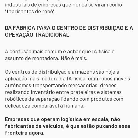
industriais de empresas que nunca se viram como
"fabricantes de robô".
DA FÁBRICA PARA O CENTRO DE DISTRIBUIÇÃO E A
OPERAÇÃO TRADICIONAL
A confusão mais comum é achar que IA física é
assunto de montadora. Não é mais.
Os centros de distribuição e armazéns são hoje a
aplicação mais madura da IA física, com robôs móveis
autônomos transportando mercadorias, drones
realizando inventário entre prateleiras e sistemas
robóticos de separação lidando com produtos com
delicadeza comparável à humana.
Empresas que operam logística em escala, não
fabricantes de veículos, é que estão puxando essa
fronteira agora.