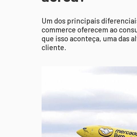
Um dos principais diferenciai
commerce oferecem ao consum
que isso aconteça, uma das alt
cliente.