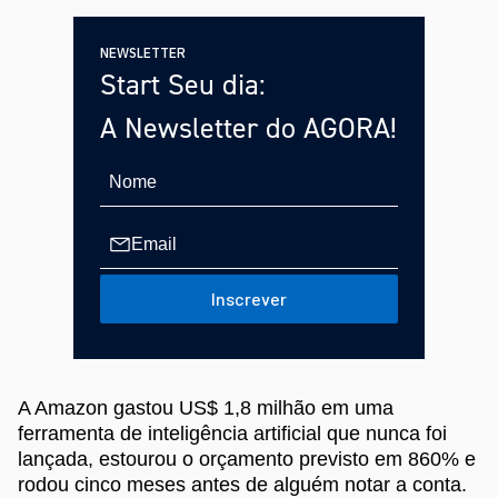
NEWSLETTER
Start Seu dia:
A Newsletter do AGORA!
Inscrever
A Amazon gastou US$ 1,8 milhão em uma
ferramenta de inteligência artificial que nunca foi
lançada, estourou o orçamento previsto em 860% e
rodou cinco meses antes de alguém notar a conta.