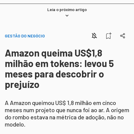
Leia o próximo artigo
GESTÃO DO NEGÓCIO
Amazon queima US$1,8
milhão em tokens: levou 5
meses para descobrir o
prejuízo
A Amazon queimou US$ 1,8 milhão em cinco
meses num projeto que nunca foi ao ar. A origem
do rombo estava na métrica de adoção, não no
modelo.