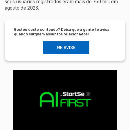
seus usuários registrados eram mais de 750 mil, em
agosto de 2023.
Gostou deste conteúdo? Deixa que a gente te avisa
quando surgirem assuntos relacionados!
ME AVISE