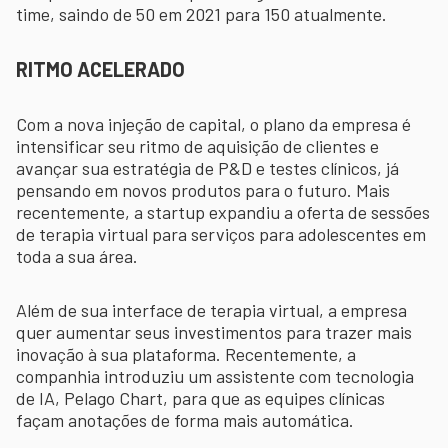
time, saindo de 50 em 2021 para 150 atualmente.
RITMO ACELERADO
Com a nova injeção de capital, o plano da empresa é
intensificar seu ritmo de aquisição de clientes e
avançar sua estratégia de P&D e testes clínicos, já
pensando em novos produtos para o futuro. Mais
recentemente, a startup expandiu a oferta de sessões
de terapia virtual para serviços para adolescentes em
toda a sua área.
Além de sua interface de terapia virtual, a empresa
quer aumentar seus investimentos para trazer mais
inovação à sua plataforma. Recentemente, a
companhia introduziu um assistente com tecnologia
de IA, Pelago Chart, para que as equipes clínicas
façam anotações de forma mais automática.