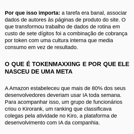
Por que isso importa:
a tarefa era banal, associar
dados de autores às páginas de produto do site. O
que transformou trabalho de dados de rotina em
custo de sete dígitos foi a combinação de cobrança
por token com uma cultura interna que media
consumo em vez de resultado.
O QUE É TOKENMAXXING E POR QUE ELE
NASCEU DE UMA META
A Amazon estabeleceu que mais de 80% dos seus
desenvolvedores deveriam usar IA toda semana.
Para acompanhar isso, um grupo de funcionários
criou o Kirorank, um ranking que classificava
colegas pela atividade no Kiro, a plataforma de
desenvolvimento com IA da companhia.