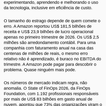
experimentando, aprendendo e melhorando o uso
da tecnologia, inclusive em eficiência de custo.
O tamanho do estrago depende de quem comete o
erro. A Amazon reportou US$ 181,5 bilhões de
receita e US$ 23,9 bilhões de lucro operacional
apenas no primeiro trimestre de 2026. Os US$ 2,5
milhões são arredondamento contábil. Para uma
companhia com faturamento anual na casa das
centenas de milhões de reais, o mesmo erro
relativo não é aprendizado, é buraco no EBITDA do
trimestre. A Amazon pode pagar para descobrir o
problema. Quase ninguém mais pode.
Os números de mercado indicam regra, não
anomalia. O State of FinOps 2026, da FinOps
Foundation, com 1.192 profissionais responsáveis
por mais de US$ 83 bilhões em gasto anual de
nuvem, apontou que 73% das organizações viram o