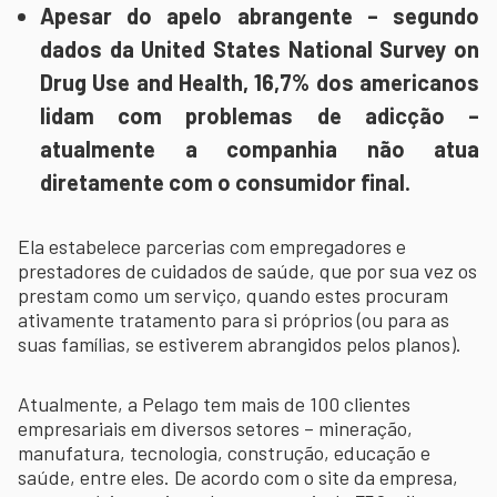
Apesar do apelo abrangente – segundo
dados da United States National Survey on
Drug Use and Health, 16,7% dos americanos
lidam com problemas de adicção –
atualmente a companhia não atua
diretamente com o consumidor final.
Ela estabelece parcerias com empregadores e
prestadores de cuidados de saúde, que por sua vez os
prestam como um serviço, quando estes procuram
ativamente tratamento para si próprios (ou para as
suas famílias, se estiverem abrangidos pelos planos).
Atualmente, a Pelago tem mais de 100 clientes
empresariais em diversos setores – mineração,
manufatura, tecnologia, construção, educação e
saúde, entre eles. De acordo com o site da empresa,