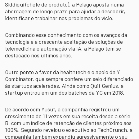
Siddiqui (chefe de produto), a Pelago aposta numa
abordagem de longo prazo para ajudar a descobrir,
identificar e trabalhar nos problemas do vício.
Combinando esse conhecimento com os avanços da
tecnologia e a crescente aceitação de soluções de
telemedicina e automação via IA, a Pelago tem se
destacado nos últimos anos.
Outro ponto a favor da healthtech é o apoio da Y
Combinator, que sempre confere um selo diferenciado
às startups aceleradas. Ainda como Quit Genius, a
startup entrou em um dos batches da YC em 2018.
De acordo com Yusuf, a companhia registrou um
crescimento de 11 vezes em sua receita desde a série
B, com um índice de retenção de clientes próximo aos
100%. Segundo revelou o executivo ao TechCrunch, a
companhia também expandiu agressivamente o seu