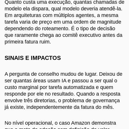
Quanto custa uma execução, quantas chamadas de
modelo ela dispara, qual modelo deveria atendê-la.
Em arquiteturas com múltiplos agentes, a mesma
tarefa varia de preço em uma ordem de magnitude
dependendo do roteamento. É o tipo de decisão
que raramente chega ao comitê executivo antes da
primeira fatura ruim.
SINAIS E IMPACTOS
A pergunta de conselho mudou de lugar. Deixou de
ser quantas áreas usam IA e passou a ser qual o
custo marginal por tarefa automatizada e quem
responde por ele no resultado. Quando a resposta
envolve três diretorias, o problema de governança
já existe, independentemente da fatura do mês.
No nível operacional, o caso Amazon demonstra