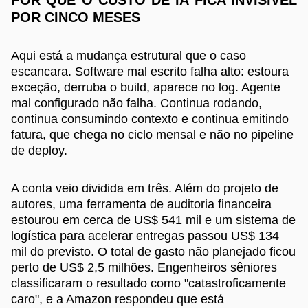
POR CINCO MESES
Aqui está a mudança estrutural que o caso
escancara. Software mal escrito falha alto: estoura
exceção, derruba o build, aparece no log. Agente
mal configurado não falha. Continua rodando,
continua consumindo contexto e continua emitindo
fatura, que chega no ciclo mensal e não no pipeline
de deploy.
A conta veio dividida em três. Além do projeto de
autores, uma ferramenta de auditoria financeira
estourou em cerca de US$ 541 mil e um sistema de
logística para acelerar entregas passou US$ 134
mil do previsto. O total de gasto não planejado ficou
perto de US$ 2,5 milhões. Engenheiros sêniores
classificaram o resultado como "catastroficamente
caro", e a Amazon respondeu que está