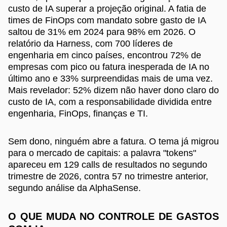
custo de IA superar a projeção original. A fatia de
times de FinOps com mandato sobre gasto de IA
saltou de 31% em 2024 para 98% em 2026. O
relatório da Harness, com 700 líderes de
engenharia em cinco países, encontrou 72% de
empresas com pico ou fatura inesperada de IA no
último ano e 33% surpreendidas mais de uma vez.
Mais revelador: 52% dizem não haver dono claro do
custo de IA, com a responsabilidade dividida entre
engenharia, FinOps, finanças e TI.
Sem dono, ninguém abre a fatura. O tema já migrou
para o mercado de capitais: a palavra "tokens"
apareceu em 129 calls de resultados no segundo
trimestre de 2026, contra 57 no trimestre anterior,
segundo análise da AlphaSense.
O QUE MUDA NO CONTROLE DE GASTOS