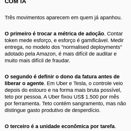
COM IA
Três movimentos aparecem em quem já apanhou.
O primeiro é trocar a métrica de adoção
. Contar
token mede esforço, e esforço é gamificável. Medir
entrega, no modelo dos "normalised deployments"
adotado pela Amazon, é mais difícil de auditar e
muito mais difícil de fraudar.
O segundo é definir o dono da fatura antes de
liberar o agente
. Em Uber e Tesla, o controle veio
depois do estouro e na forma mais bruta possível,
teto por pessoa. A Uber fixou US$ 1.500 por mês
por ferramenta. Teto contém sangramento, mas não
distingue gasto produtivo de desperdício.
O terceiro é a unidade econômica por tarefa
.