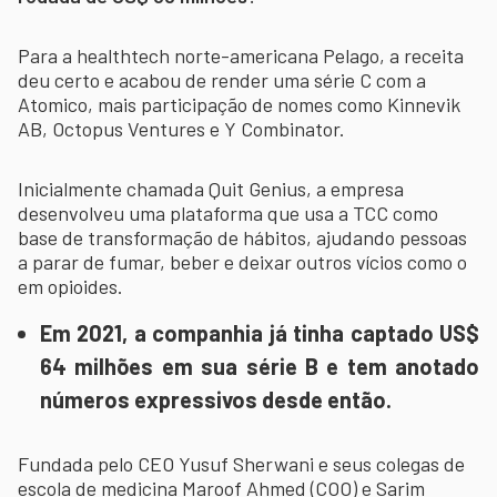
Para a healthtech norte-americana Pelago, a receita
deu certo e acabou de render uma série C com a
Atomico, mais participação de nomes como Kinnevik
AB, Octopus Ventures e Y Combinator.
Inicialmente chamada Quit Genius, a empresa
desenvolveu uma plataforma que usa a TCC como
base de transformação de hábitos, ajudando pessoas
a parar de fumar, beber e deixar outros vícios como o
em opioides.
Em 2021, a companhia já tinha captado US$
64 milhões em sua série B e tem anotado
números expressivos desde então.
Fundada pelo CEO Yusuf Sherwani e seus colegas de
escola de medicina Maroof Ahmed (COO) e Sarim