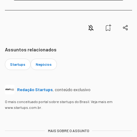
Assuntos relacionados
Startups
Negócios
Redação Startups
,
conteúdo exclusivo
O mais conceituado portal sobre startups do Brasil. Veja mais em
www.startups.com.br.
MAIS SOBRE O ASSUNTO