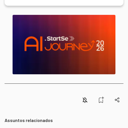
Assuntos relacionados