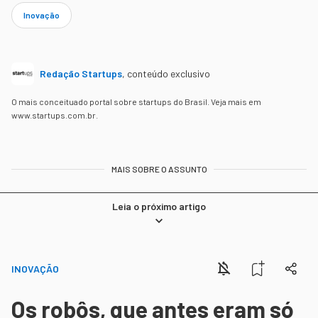
Inovação
Redação Startups
,
conteúdo exclusivo
O mais conceituado portal sobre startups do Brasil. Veja mais em
www.startups.com.br.
MAIS SOBRE O ASSUNTO
Leia o próximo artigo
INOVAÇÃO
Os robôs, que antes eram só