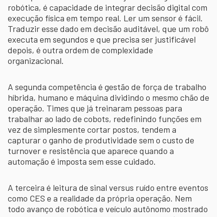
robótica, é capacidade de integrar decisão digital com
execução física em tempo real. Ler um sensor é fácil.
Traduzir esse dado em decisão auditável, que um robô
executa em segundos e que precisa ser justificável
depois, é outra ordem de complexidade
organizacional.
A segunda competência é gestão de força de trabalho
híbrida, humano e máquina dividindo o mesmo chão de
operação. Times que já treinaram pessoas para
trabalhar ao lado de cobots, redefinindo funções em
vez de simplesmente cortar postos, tendem a
capturar o ganho de produtividade sem o custo de
turnover e resistência que aparece quando a
automação é imposta sem esse cuidado.
A terceira é leitura de sinal versus ruído entre eventos
como CES e a realidade da própria operação. Nem
todo avanço de robótica e veículo autônomo mostrado