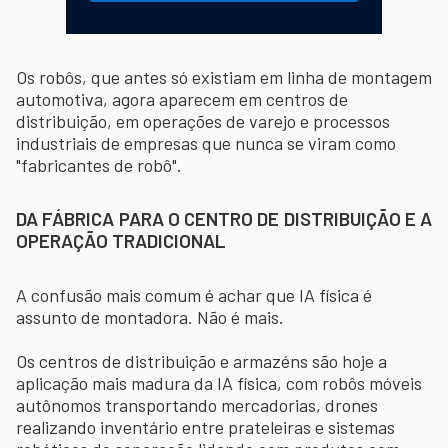
Os robôs, que antes só existiam em linha de montagem
automotiva, agora aparecem em centros de
distribuição, em operações de varejo e processos
industriais de empresas que nunca se viram como
"fabricantes de robô".
DA FÁBRICA PARA O CENTRO DE DISTRIBUIÇÃO E A
OPERAÇÃO TRADICIONAL
A confusão mais comum é achar que IA física é
assunto de montadora. Não é mais.
Os centros de distribuição e armazéns são hoje a
aplicação mais madura da IA física, com robôs móveis
autônomos transportando mercadorias, drones
realizando inventário entre prateleiras e sistemas