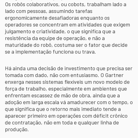
Os robôs colaborativos, ou cobots, trabalham lado a
lado com pessoas, assumindo tarefas
ergonomicamente desafiadoras enquanto os
operadores se concentram em atividades que exigem
julgamento e criatividade, o que significa que a
resistência da equipe de operação, e não a
maturidade do robô, costuma ser o fator que decide
se a implementação funciona ou trava.
Há ainda uma decisão de investimento que precisa ser
tomada com dado, não com entusiasmo. O Gartner
enxerga nesses sistemas flexíveis um novo modelo de
força de trabalho, especialmente em ambientes que
enfrentam escassez de mão de obra, ainda que a
adoção em larga escala vá amadurecer com o tempo, o
que significa que o retorno mais imediato tende a
aparecer primeiro em operações com déficit crônico
de contratação, não em toda e qualquer linha de
produção.