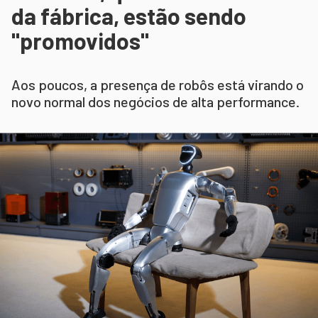
da fábrica, estão sendo
"promovidos"
Aos poucos, a presença de robôs está virando o
novo normal dos negócios de alta performance.