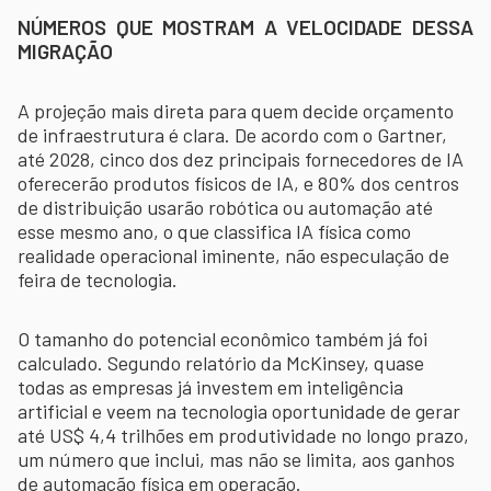
NÚMEROS QUE MOSTRAM A VELOCIDADE DESSA
MIGRAÇÃO
A projeção mais direta para quem decide orçamento
de infraestrutura é clara. De acordo com o Gartner,
até 2028, cinco dos dez principais fornecedores de IA
oferecerão produtos físicos de IA, e 80% dos centros
de distribuição usarão robótica ou automação até
esse mesmo ano, o que classifica IA física como
realidade operacional iminente, não especulação de
feira de tecnologia.
O tamanho do potencial econômico também já foi
calculado. Segundo relatório da McKinsey, quase
todas as empresas já investem em inteligência
artificial e veem na tecnologia oportunidade de gerar
até US$ 4,4 trilhões em produtividade no longo prazo,
um número que inclui, mas não se limita, aos ganhos
de automação física em operação.