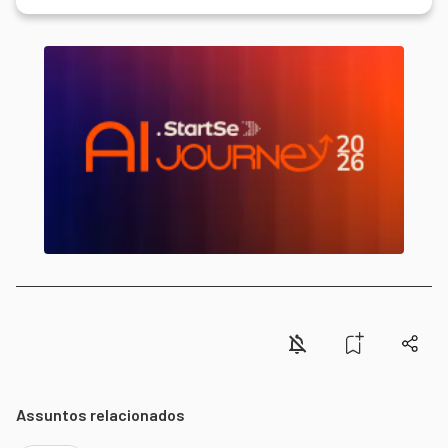
Assuntos relacionados