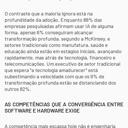
O contraste que a maioria ignora está na
profundidade da adoção. Enquanto 88% das
empresas pesquisadas afirmam usar IA de alguma
forma, apenas 6% conseguiram alcançar
transformação profunda, segundo a McKinsey, e
setores tradicionais como manufatura, saúde e
educação ainda estão em estágios iniciais, avançando
rapidamente, mas atrás de tecnologia, financeiro e
telecomunicações. Um executivo de setor tradicional
que espera "a tecnologia amadurecer" está
subestimando a velocidade com que os 6% de
transformação profunda estão se distanciando dos
outros 82%.
AS COMPETÊNCIAS QUE A CONVERGÊNCIA ENTRE
SOFTWARE E HARDWARE EXIGE
A competência mais escassa hoje não é engenharia