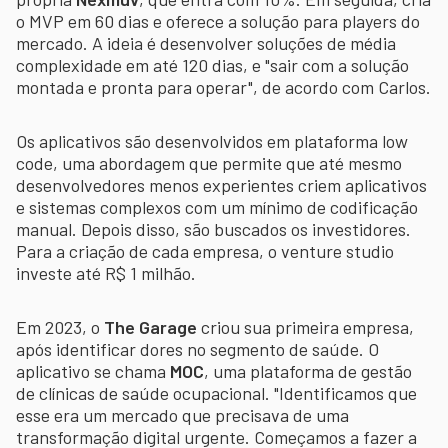
o MVP em 60 dias e oferece a solução para players do
mercado. A ideia é desenvolver soluções de média
complexidade em até 120 dias, e "sair com a solução
montada e pronta para operar", de acordo com Carlos.
Os aplicativos são desenvolvidos em plataforma low
code, uma abordagem que permite que até mesmo
desenvolvedores menos experientes criem aplicativos
e sistemas complexos com um mínimo de codificação
manual. Depois disso, são buscados os investidores.
Para a criação de cada empresa, o venture studio
investe até R$ 1 milhão.
Em 2023, o
The Garage
criou sua primeira empresa,
após identificar dores no segmento de saúde. O
aplicativo se chama
MOC
, uma plataforma de gestão
de clínicas de saúde ocupacional. "Identificamos que
esse era um mercado que precisava de uma
transformação digital urgente. Começamos a fazer a