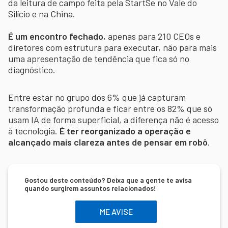
da leitura de campo feita pela StartSe no Vale do
Silício e na China.
É um encontro fechado
, apenas para 210 CEOs e
diretores com estrutura para executar, não para mais
uma apresentação de tendência que fica só no
diagnóstico.
Entre estar no grupo dos 6% que já capturam
transformação profunda e ficar entre os 82% que só
usam IA de forma superficial, a diferença não é acesso
à tecnologia.
É ter reorganizado a operação e
alcançado mais clareza antes de pensar em robô
.
Gostou deste conteúdo? Deixa que a gente te avisa
quando surgirem assuntos relacionados!
ME AVISE