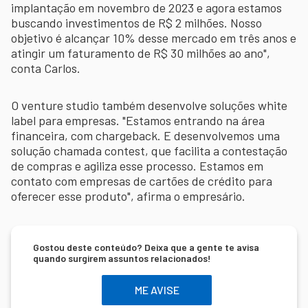
implantação em novembro de 2023 e agora estamos
buscando investimentos de R$ 2 milhões. Nosso
objetivo é alcançar 10% desse mercado em três anos e
atingir um faturamento de R$ 30 milhões ao ano",
conta Carlos.
O venture studio também desenvolve soluções white
label para empresas. "Estamos entrando na área
financeira, com chargeback. E desenvolvemos uma
solução chamada contest, que facilita a contestação
de compras e agiliza esse processo. Estamos em
contato com empresas de cartões de crédito para
oferecer esse produto", afirma o empresário.
Gostou deste conteúdo? Deixa que a gente te avisa
quando surgirem assuntos relacionados!
ME AVISE