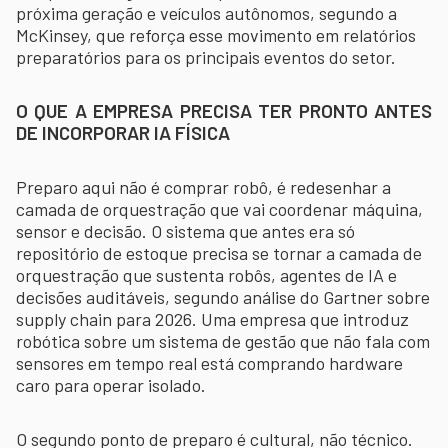
próxima geração e veículos autônomos, segundo a
McKinsey, que reforça esse movimento em relatórios
preparatórios para os principais eventos do setor.
O QUE A EMPRESA PRECISA TER PRONTO ANTES
DE INCORPORAR IA FÍSICA
Preparo aqui não é comprar robô, é redesenhar a
camada de orquestração que vai coordenar máquina,
sensor e decisão. O sistema que antes era só
repositório de estoque precisa se tornar a camada de
orquestração que sustenta robôs, agentes de IA e
decisões auditáveis, segundo análise do Gartner sobre
supply chain para 2026. Uma empresa que introduz
robótica sobre um sistema de gestão que não fala com
sensores em tempo real está comprando hardware
caro para operar isolado.
O segundo ponto de preparo é cultural, não técnico.