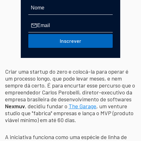
Inscrever
Criar uma startup do zero e colocá-la para operar é
um processo longo, que pode levar meses, e nem
sempre dá certo. É para encurtar esse percurso que o
empreendedor Carlos Perobelli, diretor-executivo da
empresa brasileira de desenvolvimento de softwares
Nexmuv
, decidiu fundar o
The Garage
, um venture
studio que "fabrica" empresas e lança o MVP (produto
viável mínimo) em até 60 dias.
A iniciativa funciona como uma espécie de linha de