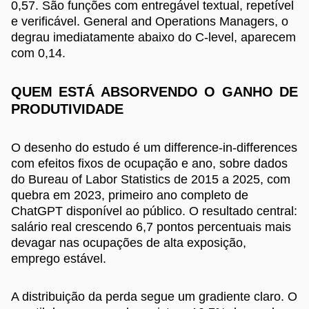
0,57. São funções com entregável textual, repetível
e verificável. General and Operations Managers, o
degrau imediatamente abaixo do C-level, aparecem
com 0,14.
QUEM ESTÁ ABSORVENDO O GANHO DE
PRODUTIVIDADE
O desenho do estudo é um difference-in-differences
com efeitos fixos de ocupação e ano, sobre dados
do Bureau of Labor Statistics de 2015 a 2025, com
quebra em 2023, primeiro ano completo de
ChatGPT disponível ao público. O resultado central:
salário real crescendo 6,7 pontos percentuais mais
devagar nas ocupações de alta exposição,
emprego estável.
A distribuição da perda segue um gradiente claro. O