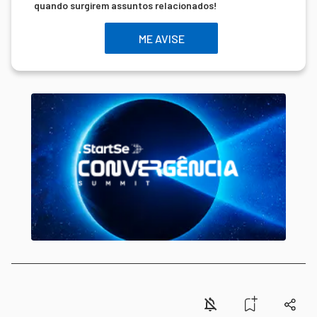
quando surgirem assuntos relacionados!
ME AVISE