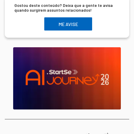
Gostou deste conteúdo? Deixa que a gente te avisa
quando surgirem assuntos relacionados!
ME AVISE