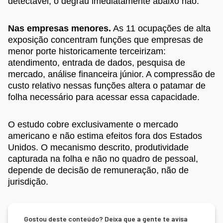
detectável, o degrau imediatamente abaixo não.
Nas empresas menores.
As 11 ocupações de alta
exposição concentram funções que empresas de
menor porte historicamente terceirizam:
atendimento, entrada de dados, pesquisa de
mercado, análise financeira júnior. A compressão de
custo relativo nessas funções altera o patamar de
folha necessário para acessar essa capacidade.
O estudo cobre exclusivamente o mercado
americano e não estima efeitos fora dos Estados
Unidos. O mecanismo descrito, produtividade
capturada na folha e não no quadro de pessoal,
depende de decisão de remuneração, não de
jurisdição.
Gostou deste conteúdo? Deixa que a gente te avisa