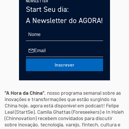
NEWSLETTER
Start Seu dia:
A Newsletter do AGORA!
Inscrever
“A Hora da China”
, nosso programa semanal sobre as
inovações e transformações que estão surgindo na
China hoje, agora está disponível em podcast! Felipe
Leal (StartSe), Camila Ghattas (Foreseekers) e In Hsieh
(Chinnovation) recebem convidados para discutir
sobre inovação, tecnologia, varejo, fintech, cultura e