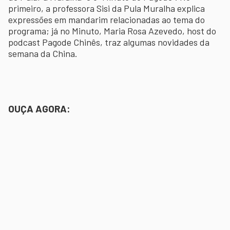
primeiro, a professora Sisi da Pula Muralha explica
expressões em mandarim relacionadas ao tema do
programa; já no Minuto, Maria Rosa Azevedo, host do
podcast Pagode Chinês, traz algumas novidades da
semana da China.
OUÇA AGORA: