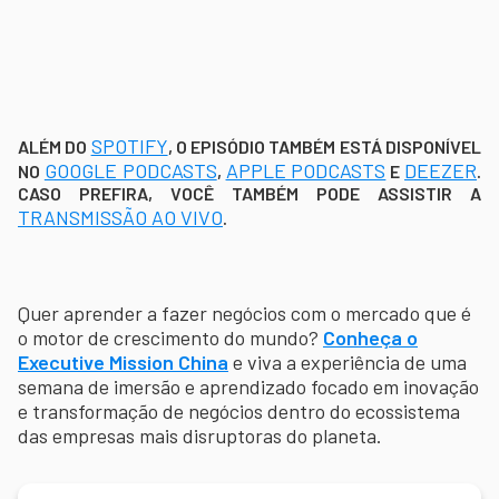
SPOTIFY
ALÉM DO
, O EPISÓDIO TAMBÉM ESTÁ DISPONÍVEL
GOOGLE PODCASTS
APPLE PODCASTS
DEEZER
NO
,
E
.
CASO PREFIRA, VOCÊ TAMBÉM PODE ASSISTIR A
TRANSMISSÃO AO VIVO
.
Quer aprender a fazer negócios com o mercado que é
o motor de crescimento do mundo?
Conheça o
Executive Mission China
e viva a experiência de uma
semana de imersão e aprendizado focado em inovação
e transformação de negócios dentro do ecossistema
das empresas mais disruptoras do planeta.