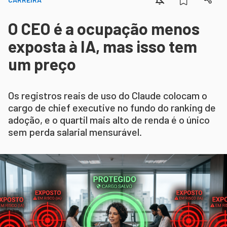
O CEO é a ocupação menos
exposta à IA, mas isso tem
um preço
Os registros reais de uso do Claude colocam o
cargo de chief executive no fundo do ranking de
adoção, e o quartil mais alto de renda é o único
sem perda salarial mensurável.