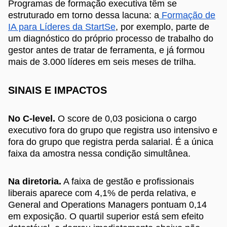
Programas de formação executiva têm se
estruturado em torno dessa lacuna: a
Formação de
IA para Líderes da StartSe
, por exemplo, parte de
um diagnóstico do próprio processo de trabalho do
gestor antes de tratar de ferramenta, e já formou
mais de 3.000 líderes em seis meses de trilha.
SINAIS E IMPACTOS
No C-level.
O score de 0,03 posiciona o cargo
executivo fora do grupo que registra uso intensivo e
fora do grupo que registra perda salarial. É a única
faixa da amostra nessa condição simultânea.
Na diretoria.
A faixa de gestão e profissionais
liberais aparece com 4,1% de perda relativa, e
General and Operations Managers pontuam 0,14
em exposição. O quartil superior está sem efeito