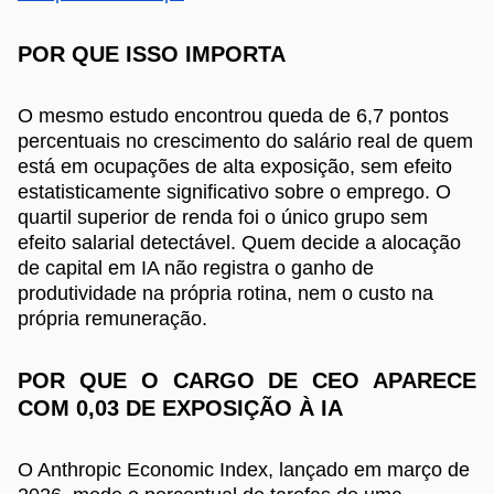
POR QUE ISSO IMPORTA
O mesmo estudo encontrou queda de 6,7 pontos
percentuais no crescimento do salário real de quem
está em ocupações de alta exposição, sem efeito
estatisticamente significativo sobre o emprego. O
quartil superior de renda foi o único grupo sem
efeito salarial detectável. Quem decide a alocação
de capital em IA não registra o ganho de
produtividade na própria rotina, nem o custo na
própria remuneração.
POR QUE O CARGO DE CEO APARECE
COM 0,03 DE EXPOSIÇÃO À IA
O Anthropic Economic Index, lançado em março de