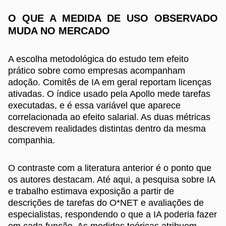
O QUE A MEDIDA DE USO OBSERVADO
MUDA NO MERCADO
A escolha metodológica do estudo tem efeito
prático sobre como empresas acompanham
adoção. Comitês de IA em geral reportam licenças
ativadas. O índice usado pela Apollo mede tarefas
executadas, e é essa variável que aparece
correlacionada ao efeito salarial. As duas métricas
descrevem realidades distintas dentro da mesma
companhia.
O contraste com a literatura anterior é o ponto que
os autores destacam. Até aqui, a pesquisa sobre IA
e trabalho estimava exposição a partir de
descrições de tarefas do O*NET e avaliações de
especialistas, respondendo o que a IA poderia fazer