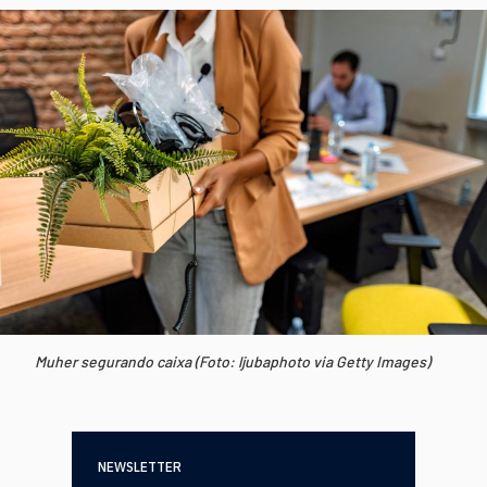
Muher segurando caixa (Foto: ljubaphoto via Getty Images)
NEWSLETTER