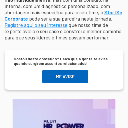
interna, com um diagnóstico personalizado, com
abordagem mais específica para o seu time, a
StartSe
Corporate
pode ser a sua parceira nesta jornada.
Registre aqui o seu interesse
que nosso time de
experts avalia o seu caso e constrói o melhor caminho
para que seus líderes e times possam performar.
Gostou deste conteúdo? Deixa que a gente te avisa
quando surgirem assuntos relacionados!
ME AVISE