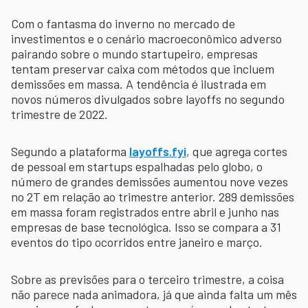
Com o fantasma do inverno no mercado de
investimentos e o cenário macroeconômico adverso
pairando sobre o mundo startupeiro, empresas
tentam preservar caixa com métodos que incluem
demissões em massa. A tendência é ilustrada em
novos números divulgados sobre layoffs no segundo
trimestre de 2022.
Segundo a plataforma
layoffs.fyi
, que agrega cortes
de pessoal em startups espalhadas pelo globo, o
número de grandes demissões aumentou nove vezes
no 2T em relação ao trimestre anterior. 289 demissões
em massa foram registrados entre abril e junho nas
empresas de base tecnológica. Isso se compara a 31
eventos do tipo ocorridos entre janeiro e março.
Sobre as previsões para o terceiro trimestre, a coisa
não parece nada animadora, já que ainda falta um mês