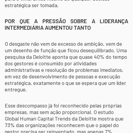
estratégica ser tomada.
POR QUE A PRESSÃO SOBRE A LIDERANÇA
INTERMEDIÁRIA AUMENTOU TANTO
O desgaste não vem de excesso de ambição, vem de
um desenho de função que ficou desequilibrado. Uma
pesquisa da Deloitte aponta que quase 40% do tempo
dos gestores é consumido por atividades
administrativas e resolução de problemas imediatos,
em vez de desenvolvimento de pessoas e execução
estratégica, exatamente o que se espera que um líder
entregue.
Esse descompasso já foi reconhecido pelas próprias
empresas, mas sem ação proporcional. O estudo
Global Human Capital Trends da Deloitte mostra que
73% das organizações reconhecem que o papel do
gestor precisa ser reinventado, mas apenas 7%