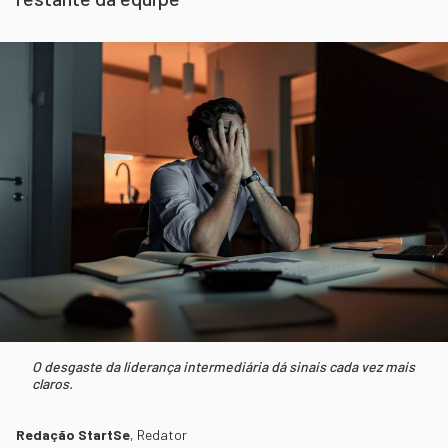
O desgaste da liderança intermediária dá sinais cada vez mais
claros.
Redação StartSe
,
Redator