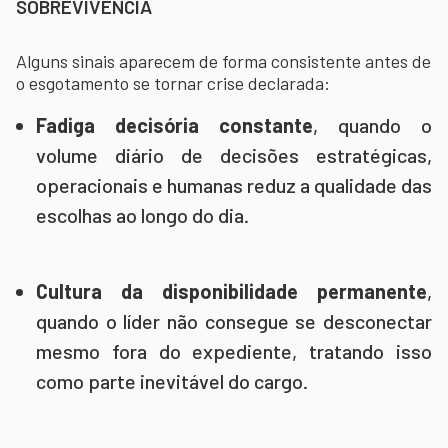
SOBREVIVÊNCIA
Alguns sinais aparecem de forma consistente antes de
o esgotamento se tornar crise declarada:
Fadiga decisória constante
, quando o
volume diário de decisões estratégicas,
operacionais e humanas reduz a qualidade das
escolhas ao longo do dia.
Cultura da disponibilidade permanente
,
quando o líder não consegue se desconectar
mesmo fora do expediente, tratando isso
como parte inevitável do cargo.