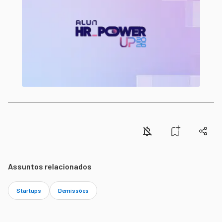
Assuntos relacionados
Startups
Demissões