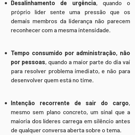
Desalinhamento de urgência
, quando o
próprio líder sente uma pressão que os
demais membros da liderança não parecem
reconhecer com a mesma intensidade.
Tempo consumido por administração, não
por pessoas
, quando a maior parte do dia vai
para resolver problema imediato, e não para
desenvolver quem está no time.
Intenção recorrente de sair do cargo
,
mesmo sem plano concreto, um sinal que a
maioria dos líderes carrega em silêncio antes
de qualquer conversa aberta sobre o tema.