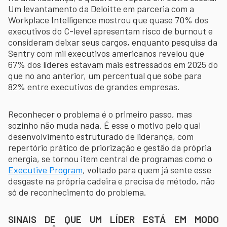
Um levantamento da Deloitte em parceria com a
Workplace Intelligence mostrou que quase 70% dos
executivos do C-level apresentam risco de burnout e
consideram deixar seus cargos, enquanto pesquisa da
Sentry com mil executivos americanos revelou que
67% dos líderes estavam mais estressados em 2025 do
que no ano anterior, um percentual que sobe para
82% entre executivos de grandes empresas.
Reconhecer o problema é o primeiro passo, mas
sozinho não muda nada. É esse o motivo pelo qual
desenvolvimento estruturado de liderança, com
repertório prático de priorização e gestão da própria
energia, se tornou item central de programas como o
Executive Program
, voltado para quem já sente esse
desgaste na própria cadeira e precisa de método, não
só de reconhecimento do problema.
SINAIS DE QUE UM LÍDER ESTÁ EM MODO