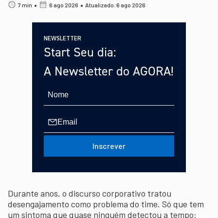
•
•
7 min
6 ago 2026
Atualizado: 6 ago 2026
NEWSLETTER
Start Seu dia:
A Newsletter do AGORA!
Inscrever
Durante anos, o discurso corporativo tratou
desengajamento como problema do time. Só que tem
um sintoma que quase ninguém detectou a tempo: