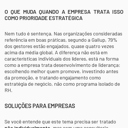
O QUE MUDA QUANDO A EMPRESA TRATA ISSO
COMO PRIORIDADE ESTRATÉGICA
Nem tudo é sentença. Nas organizações consideradas
referência em boas práticas, segundo a Gallup, 79%
dos gestores estão engajados, quase quatro vezes
acima da média global. A diferença não está em
características individuais dos líderes, está na forma
como a empresa trata desenvolvimento de liderança:
escolhendo melhor quem promove, investindo antes
da promoção, e tratando engajamento como
estratégia de negócio, não como programa isolado de
RH.
SOLUÇÕES PARA EMPRESAS
Se você entende que este tema precisa ser tratado
não individualmente
, mas com uma consultoria