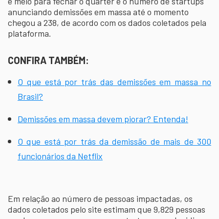
e meio para fechar o quarter e o número de startups
anunciando demissões em massa até o momento
chegou a 238, de acordo com os dados coletados pela
plataforma.
CONFIRA TAMBÉM:
O que está por trás das demissões em massa no
Brasil?
Demissões em massa devem piorar? Entenda!
O que está por trás da demissão de mais de 300
funcionários da Netflix
Em relação ao número de pessoas impactadas, os
dados coletados pelo site estimam que 9,829 pessoas