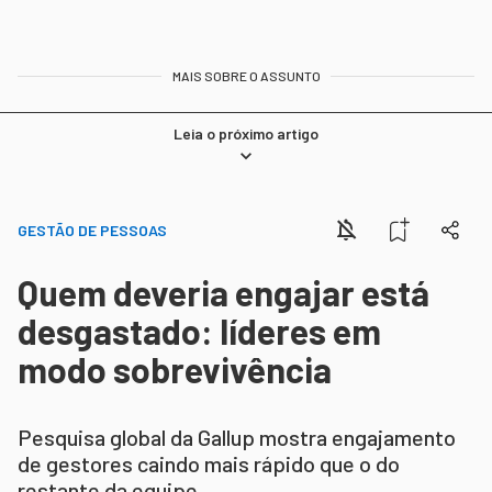
MAIS SOBRE O ASSUNTO
Leia o próximo artigo
GESTÃO DE PESSOAS
Quem deveria engajar está
desgastado: líderes em
modo sobrevivência
Pesquisa global da Gallup mostra engajamento
de gestores caindo mais rápido que o do
restante da equipe