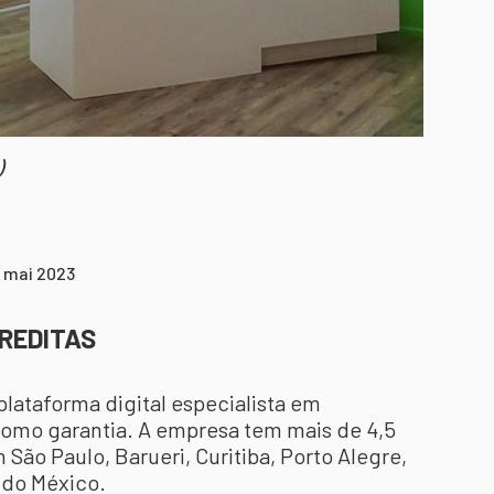
)
9 mai 2023
CREDITAS
lataforma digital especialista em
omo garantia. A empresa tem mais de 4,5
São Paulo, Barueri, Curitiba, Porto Alegre,
 do México.