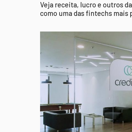
Veja receita, lucro e outros d
como uma das fintechs mais 