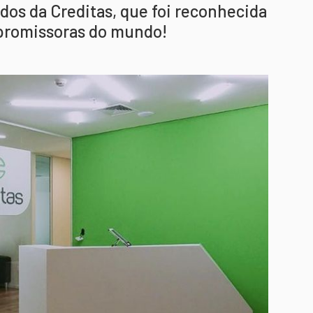
ados da Creditas, que foi reconhecida
promissoras do mundo!