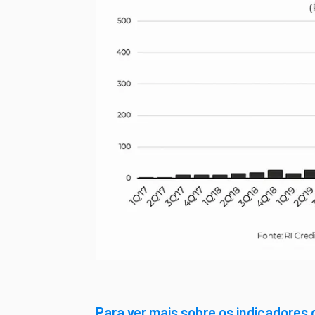
Para ver mais sobre os indicadores 