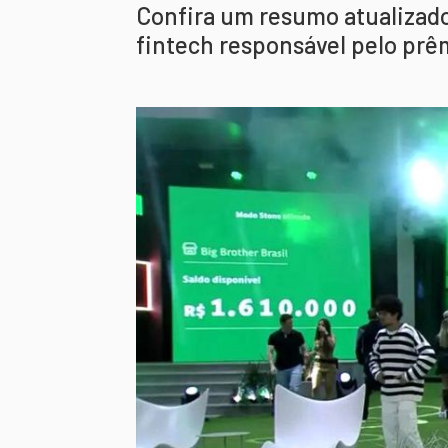
Confira um resumo atualizado
fintech responsável pelo prê