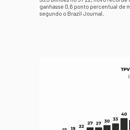
ganhasse 0,6 ponto percentual de m
segundo o Brazil Journal.