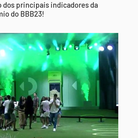
 dos principais indicadores da
mio do BBB23!