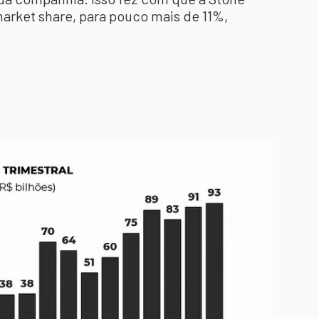
arket share, para pouco mais de 11%,