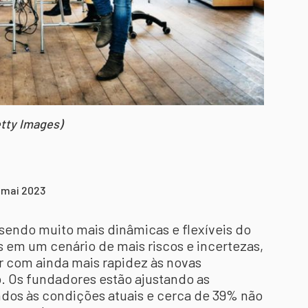
etty Images)
9 mai 2023
 sendo muito mais dinâmicas e flexíveis do
 em um cenário de mais riscos e incertezas,
 com ainda mais rapidez às novas
 Os fundadores estão ajustando as
dos às condições atuais e cerca de 39% não