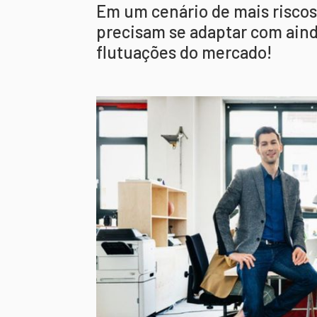
Em um cenário de mais riscos
precisam se adaptar com aind
flutuações do mercado!