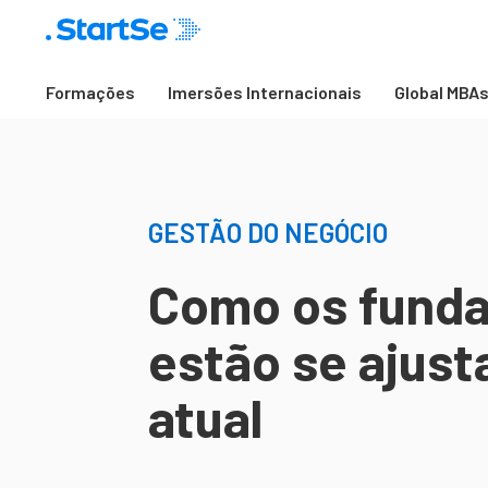
Formações
Imersões Internacionais
Global MBA
GESTÃO DO NEGÓCIO
Como os funda
estão se ajust
atual