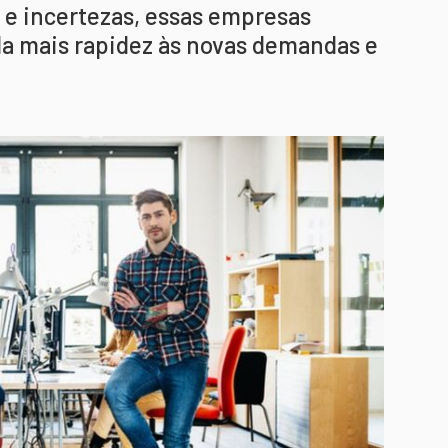
 e incertezas, essas empresas
a mais rapidez às novas demandas e