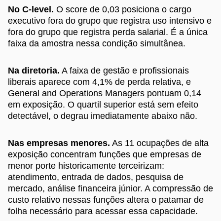
No C-level.
O score de 0,03 posiciona o cargo
executivo fora do grupo que registra uso intensivo e
fora do grupo que registra perda salarial. É a única
faixa da amostra nessa condição simultânea.
Na diretoria.
A faixa de gestão e profissionais
liberais aparece com 4,1% de perda relativa, e
General and Operations Managers pontuam 0,14
em exposição. O quartil superior está sem efeito
detectável, o degrau imediatamente abaixo não.
Nas empresas menores.
As 11 ocupações de alta
exposição concentram funções que empresas de
menor porte historicamente terceirizam:
atendimento, entrada de dados, pesquisa de
mercado, análise financeira júnior. A compressão de
custo relativo nessas funções altera o patamar de
folha necessário para acessar essa capacidade.