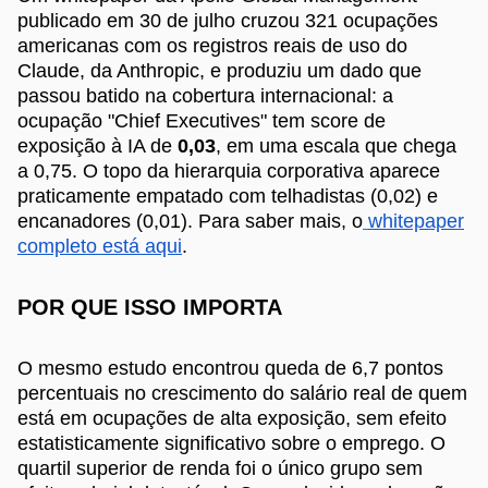
publicado em 30 de julho cruzou 321 ocupações
americanas com os registros reais de uso do
Claude, da Anthropic, e produziu um dado que
passou batido na cobertura internacional: a
ocupação "Chief Executives" tem score de
exposição à IA de
0,03
, em uma escala que chega
a 0,75. O topo da hierarquia corporativa aparece
praticamente empatado com telhadistas (0,02) e
encanadores (0,01). Para saber mais, o
whitepaper
completo está aqui
.
POR QUE ISSO IMPORTA
O mesmo estudo encontrou queda de 6,7 pontos
percentuais no crescimento do salário real de quem
está em ocupações de alta exposição, sem efeito
estatisticamente significativo sobre o emprego. O
quartil superior de renda foi o único grupo sem