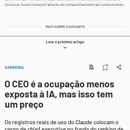
"provocar novos começos" através do compartilhamento de conhecimento.
MAIS SOBRE O ASSUNTO
Leia o próximo artigo
CARREIRA
O CEO é a ocupação menos
exposta à IA, mas isso tem
um preço
Os registros reais de uso do Claude colocam o
cargo de chief executive no fundo do ranking de