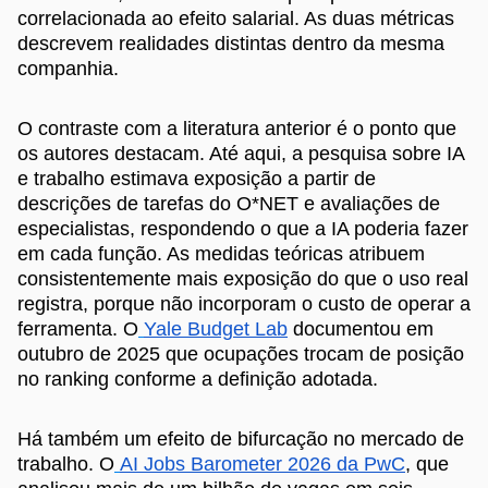
correlacionada ao efeito salarial. As duas métricas
descrevem realidades distintas dentro da mesma
companhia.
O contraste com a literatura anterior é o ponto que
os autores destacam. Até aqui, a pesquisa sobre IA
e trabalho estimava exposição a partir de
descrições de tarefas do O*NET e avaliações de
especialistas, respondendo o que a IA poderia fazer
em cada função. As medidas teóricas atribuem
consistentemente mais exposição do que o uso real
registra, porque não incorporam o custo de operar a
ferramenta. O
Yale Budget Lab
documentou em
outubro de 2025 que ocupações trocam de posição
no ranking conforme a definição adotada.
Há também um efeito de bifurcação no mercado de
trabalho. O
AI Jobs Barometer 2026 da PwC
, que