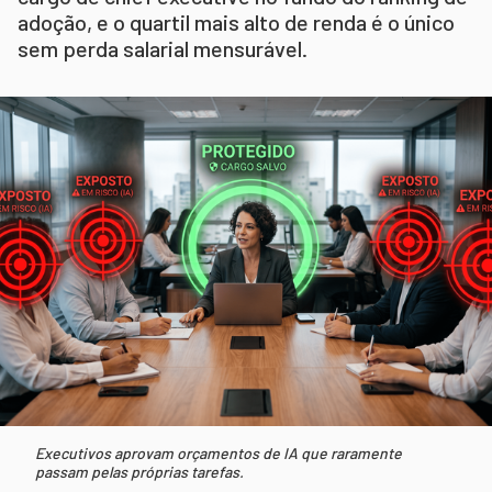
adoção, e o quartil mais alto de renda é o único
sem perda salarial mensurável.
Executivos aprovam orçamentos de IA que raramente
passam pelas próprias tarefas.