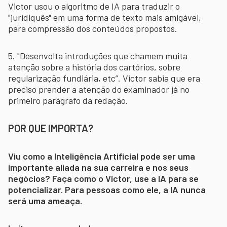
Victor usou o algoritmo de IA para traduzir o
"juridiquês" em uma forma de texto mais amigável,
para compressão dos conteúdos propostos.
5. "Desenvolta introduções que chamem muita
atenção sobre a história dos cartórios, sobre
regularização fundiária, etc”. Victor sabia que era
preciso prender a atenção do examinador já no
primeiro parágrafo da redação.
POR QUE IMPORTA?
Viu como a Inteligência Artificial pode ser uma
importante aliada na sua carreira e nos seus
negócios? Faça como o Victor, use a IA para se
potencializar. Para pessoas como ele, a IA nunca
será uma ameaça.