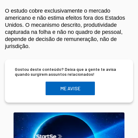
O estudo cobre exclusivamente o mercado
americano e não estima efeitos fora dos Estados
Unidos. O mecanismo descrito, produtividade
capturada na folha e não no quadro de pessoal,
depende de decisão de remuneração, não de
jurisdição.
Gostou deste conteúdo? Deixa que a gente te avisa
quando surgirem assuntos relacionados!
ME AVISE