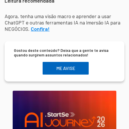
Leitura recomendada
Agora, tenha uma visão macro e aprender a usar
ChatGPT e outras ferramentas IA na imersão IA para
NEGÓCIOS.
Confira!
Gostou deste conteúdo? Deixa que a gente te avisa
quando surgirem assuntos relacionados!
ME AVISE