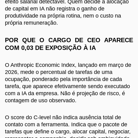
efeito salarial detectável. Quem decide a alocação
de capital em IA não registra o ganho de
produtividade na própria rotina, nem o custo na
própria remuneração.
POR QUE O CARGO DE CEO APARECE
COM 0,03 DE EXPOSIÇÃO À IA
O Anthropic Economic Index, lançado em março de
2026, mede o percentual de tarefas de uma
ocupação, ponderado pela importância de cada
tarefa, que aparece efetivamente sendo executado
com a IA da empresa. Não é projeção de risco, é
contagem de uso observado.
O score do C-level não indica ausência total de
contato com a ferramenta. Indica que o pacote de
tarefas que define o cargo, alocar capital, negociar,