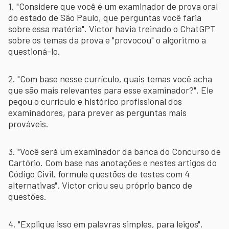
1. "Considere que você é um examinador de prova oral
do estado de São Paulo, que perguntas você faria
sobre essa matéria". Victor havia treinado o ChatGPT
sobre os temas da prova e "provocou" o algoritmo a
questioná-lo.
2. "Com base nesse currículo, quais temas você acha
que são mais relevantes para esse examinador?". Ele
pegou o currículo e histórico profissional dos
examinadores, para prever as perguntas mais
prováveis.
3. "Você será um examinador da banca do Concurso de
Cartório. Com base nas anotações e nestes artigos do
Código Civil, formule questões de testes com 4
alternativas". Victor criou seu próprio banco de
questões.
4. "Explique isso em palavras simples, para leigos".