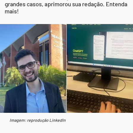
grandes casos, aprimorou sua redação. Entenda
mais!
Imagem: reprodução LinkedIn