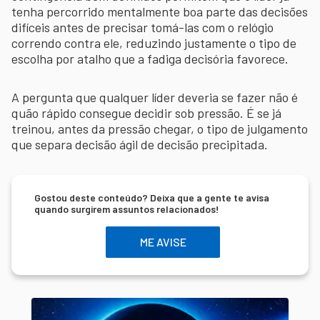
tenha percorrido mentalmente boa parte das decisões
difíceis antes de precisar tomá-las com o relógio
correndo contra ele, reduzindo justamente o tipo de
escolha por atalho que a fadiga decisória favorece.
A pergunta que qualquer líder deveria se fazer não é
quão rápido consegue decidir sob pressão. É se já
treinou, antes da pressão chegar, o tipo de julgamento
que separa decisão ágil de decisão precipitada.
Gostou deste conteúdo? Deixa que a gente te avisa
quando surgirem assuntos relacionados!
ME AVISE