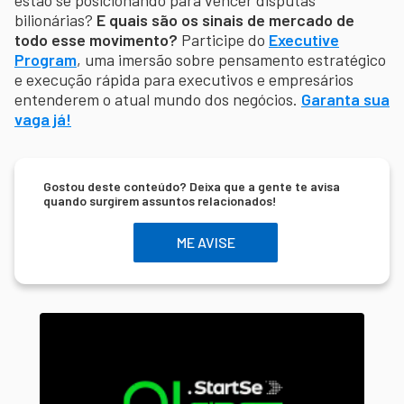
bilionárias?
E quais são os sinais de mercado de
todo esse movimento?
Participe do
Executive
Program
, uma imersão sobre pensamento estratégico
e execução rápida para executivos e empresários
entenderem o atual mundo dos negócios.
Garanta sua
vaga já!
Gostou deste conteúdo? Deixa que a gente te avisa
quando surgirem assuntos relacionados!
ME AVISE