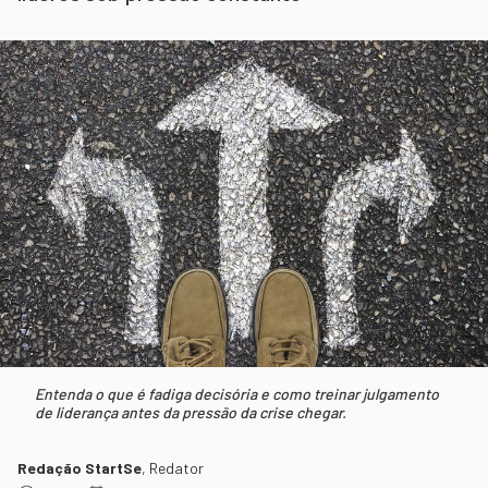
Entenda o que é fadiga decisória e como treinar julgamento
de liderança antes da pressão da crise chegar.
Redação StartSe
,
Redator