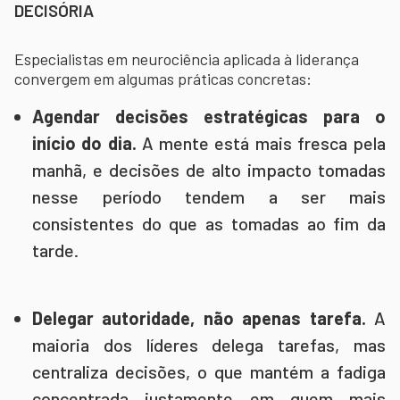
DECISÓRIA
Especialistas em neurociência aplicada à liderança
convergem em algumas práticas concretas:
Agendar decisões estratégicas para o
início do dia.
A mente está mais fresca pela
manhã, e decisões de alto impacto tomadas
nesse período tendem a ser mais
consistentes do que as tomadas ao fim da
tarde.
Delegar autoridade, não apenas tarefa.
A
maioria dos líderes delega tarefas, mas
centraliza decisões, o que mantém a fadiga
concentrada justamente em quem mais