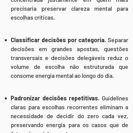
precisaria preservar clareza mental para
escolhas críticas.
Classificar decisões por categoria.
Separar
decisões em grandes apostas, questões
transversais e decisões delegáveis reduz o
volume de escolha não estruturada que
consome energia mental ao longo do dia.
Padronizar decisões repetitivas.
Guidelines
claras para escolhas recorrentes eliminam a
necessidade de decidir do zero cada vez,
preservando energia para os casos que de