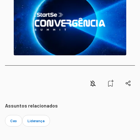
Assuntos relacionados
Ceo
Liderança