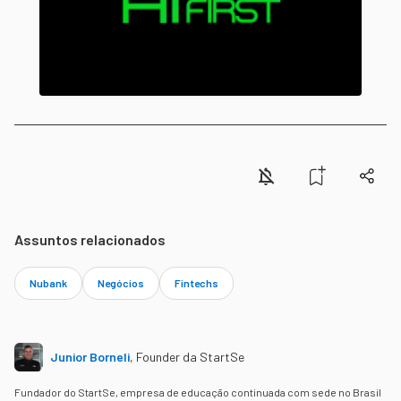
Assuntos relacionados
Nubank
Negócios
Fintechs
Junior Borneli
,
Founder da StartSe
Fundador do StartSe, empresa de educação continuada com sede no Brasil