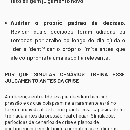
fato exigem julgamento novo.
Auditar o próprio padrão de decisão.
Revisar quais decisões foram adiadas ou
tomadas por atalho ao longo do dia ajuda o
líder a identificar o próprio limite antes que
ele comprometa uma escolha relevante.
POR QUE SIMULAR CENÁRIOS TREINA ESSE
JULGAMENTO ANTES DA CRISE
A diferença entre líderes que decidem bem sob
pressão e os que colapsam nela raramente está no
talento individual, está em quanto essa capacidade foi
treinada antes da pressão real chegar. Simulações
periódicas de cenários de crise e planos de
contingência bem definidos permitem que o líder já