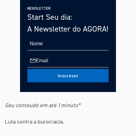
NEWSLETTER
Start Seu dia:
A Newsletter do AGORA!
Inscrever
Seu conteúdo em até 1 minuto*
Luta contra a burocracia.