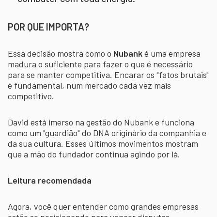
POR QUE IMPORTA?
Essa decisão mostra como o
Nubank
é uma empresa
madura o suficiente para fazer o que é necessário
para se manter competitiva. Encarar os "fatos brutais"
é fundamental, num mercado cada vez mais
competitivo.
David está imerso na gestão do Nubank e funciona
como um "guardião" do DNA originário da companhia e
da sua cultura. Esses últimos movimentos mostram
que a mão do fundador continua agindo por lá.
Leitura recomendada
Agora, você quer entender como grandes empresas
estão se posicionando para vencer disputas