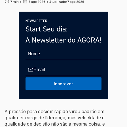
•
•
7 min
7 ago 2026
Atualizado: 7 ago 2026
NEWSLETTER
Start Seu dia:
A Newsletter do AGORA!
Inscrever
A pressão para decidir rápido virou padrão em
qualquer cargo de liderança, mas velocidade e
qualidade de decisão não são a mesma coisa, e