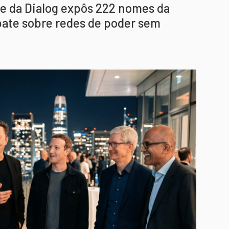
te da Dialog expôs 222 nomes da
ebate sobre redes de poder sem