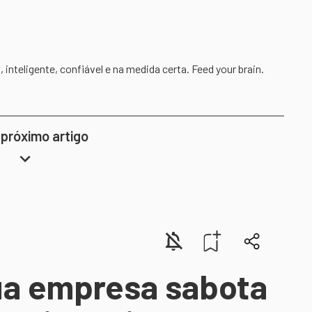
inteligente, confiável e na medida certa. Feed your brain.
 próximo artigo
ua empresa sabota