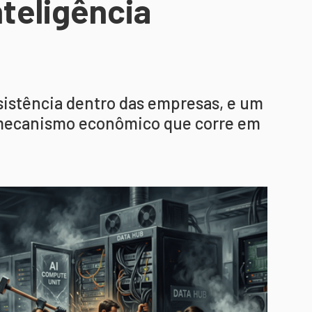
teligência
istência dentro das empresas, e um
 mecanismo econômico que corre em