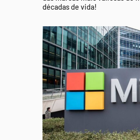
décadas de vida!