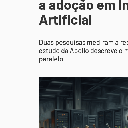
a adoção em In
Artificial
Duas pesquisas mediram a res
estudo da Apollo descreve o
paralelo.