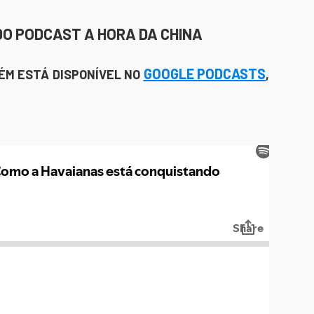
DO PODCAST A HORA DA CHINA
GOOGLE PODCASTS
BÉM ESTÁ DISPONÍVEL NO
,