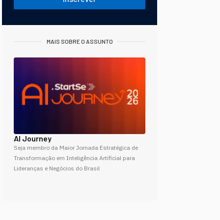
MAIS SOBRE O ASSUNTO
AI Journey
Seja membro da Maior Jornada Estratégica de
Transformação em Inteligência Artificial para
Lideranças e Negócios do Brasil