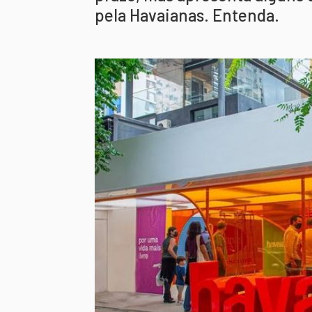
pela Havaianas. Entenda.