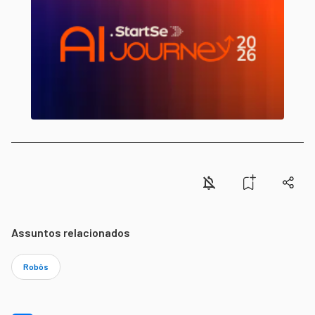
Assuntos relacionados
Robôs