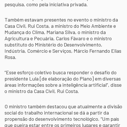
pesquisa, como pela iniciativa privada.
Também estavam presentes no evento o ministro da
Casa Civil, Rui Costa, a ministro do Meio Ambiente e
Mudança do Clima, Mariana Silva, o ministro da
Agricultura e Pecuária, Carlos Fávaro e o ministro
substituto do Ministério do Desenvolvimento,
Indústria, Comércio e Serviços, Márcio Fernando Elias
Rosa.
“Esse esforço coletivo busca responder o desafio do
presidente Lula [de elaboração do Plano] em diversas
áreas informações sobre a inteligência artificial”, disse
o ministro da Casa Civil, Rui Costa.
O ministro também destacou que atualmente a divisão
social do trabalho internacional se dá a partir da
propensão do desenvolvimento tecnológico. “Um país
que queira estar entre os primeiros lugares e garantir