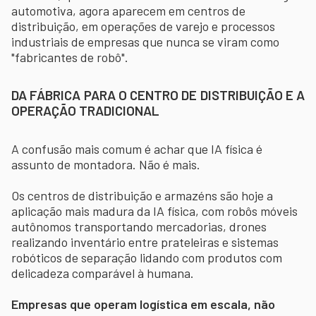
automotiva, agora aparecem em centros de
distribuição, em operações de varejo e processos
industriais de empresas que nunca se viram como
"fabricantes de robô".
DA FÁBRICA PARA O CENTRO DE DISTRIBUIÇÃO E A
OPERAÇÃO TRADICIONAL
A confusão mais comum é achar que IA física é
assunto de montadora. Não é mais.
Os centros de distribuição e armazéns são hoje a
aplicação mais madura da IA física, com robôs móveis
autônomos transportando mercadorias, drones
realizando inventário entre prateleiras e sistemas
robóticos de separação lidando com produtos com
delicadeza comparável à humana.
Empresas que operam logística em escala, não