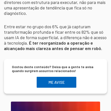
diretores com estrutura para executar, não para mais
uma apresentação de tendência que fica só no
diagnóstico.
Entre estar no grupo dos 6% que já capturam
transformação profunda e ficar entre os 82% que só
usam IA de forma superficial, a diferença não é acesso
à tecnologia.
É ter reorganizado a operação e
alcançado mais clareza antes de pensar em robô
.
Gostou deste conteúdo? Deixa que a gente te avisa
quando surgirem assuntos relacionados!
ME AVISE