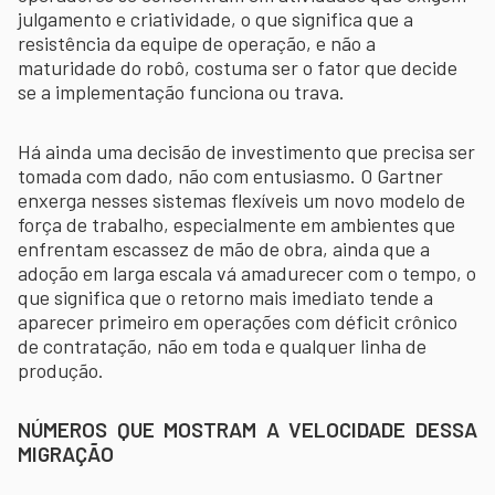
julgamento e criatividade, o que significa que a
resistência da equipe de operação, e não a
maturidade do robô, costuma ser o fator que decide
se a implementação funciona ou trava.
Há ainda uma decisão de investimento que precisa ser
tomada com dado, não com entusiasmo. O Gartner
enxerga nesses sistemas flexíveis um novo modelo de
força de trabalho, especialmente em ambientes que
enfrentam escassez de mão de obra, ainda que a
adoção em larga escala vá amadurecer com o tempo, o
que significa que o retorno mais imediato tende a
aparecer primeiro em operações com déficit crônico
de contratação, não em toda e qualquer linha de
produção.
NÚMEROS QUE MOSTRAM A VELOCIDADE DESSA
MIGRAÇÃO