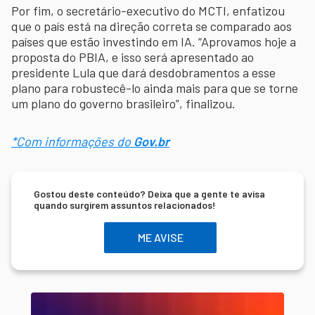
Por fim, o secretário-executivo do MCTI, enfatizou
que o país está na direção correta se comparado aos
países que estão investindo em IA. “Aprovamos hoje a
proposta do PBIA, e isso será apresentado ao
presidente Lula que dará desdobramentos a esse
plano para robustecê-lo ainda mais para que se torne
um plano do governo brasileiro”, finalizou.
*Com informações do
Gov.br
Gostou deste conteúdo? Deixa que a gente te avisa
quando surgirem assuntos relacionados!
ME AVISE