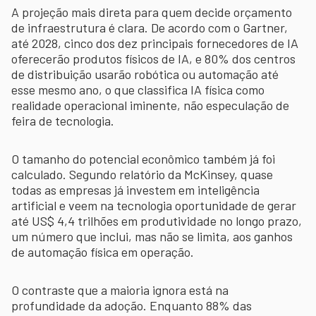
A projeção mais direta para quem decide orçamento
de infraestrutura é clara. De acordo com o Gartner,
até 2028, cinco dos dez principais fornecedores de IA
oferecerão produtos físicos de IA, e 80% dos centros
de distribuição usarão robótica ou automação até
esse mesmo ano, o que classifica IA física como
realidade operacional iminente, não especulação de
feira de tecnologia.
O tamanho do potencial econômico também já foi
calculado. Segundo relatório da McKinsey, quase
todas as empresas já investem em inteligência
artificial e veem na tecnologia oportunidade de gerar
até US$ 4,4 trilhões em produtividade no longo prazo,
um número que inclui, mas não se limita, aos ganhos
de automação física em operação.
O contraste que a maioria ignora está na
profundidade da adoção. Enquanto 88% das