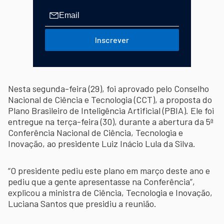
Inscrever
Nesta segunda-feira (29), foi aprovado pelo Conselho
Nacional de Ciência e Tecnologia (CCT), a proposta do
Plano Brasileiro de Inteligência Artificial (PBIA). Ele foi
entregue na terça-feira (30), durante a abertura da 5ª
Conferência Nacional de Ciência, Tecnologia e
Inovação, ao presidente Luiz Inácio Lula da Silva.
“O presidente pediu este plano em março deste ano e
pediu que a gente apresentasse na Conferência”,
explicou a ministra de Ciência, Tecnologia e Inovação,
Luciana Santos que presidiu a reunião.