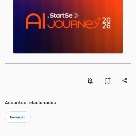
Assuntos relacionados
Inovação