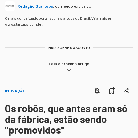
Redação Startups
,
conteúdo exclusivo
O mais conceituado portal sobre startups do Brasil. Veja mais em
www.startups.com.br.
MAIS SOBRE O ASSUNTO
Leia o próximo artigo
INOVAÇÃO
Os robôs, que antes eram só
da fábrica, estão sendo
"promovidos"