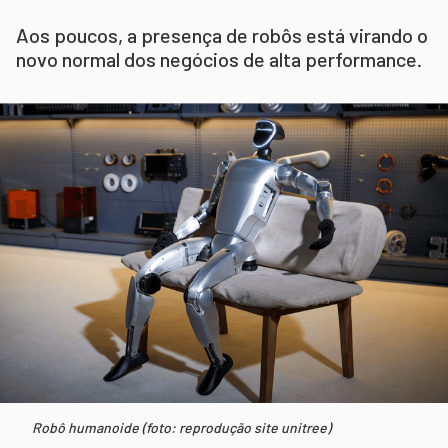
Aos poucos, a presença de robôs está virando o
novo normal dos negócios de alta performance.
Robô humanoide (foto: reprodução site unitree)