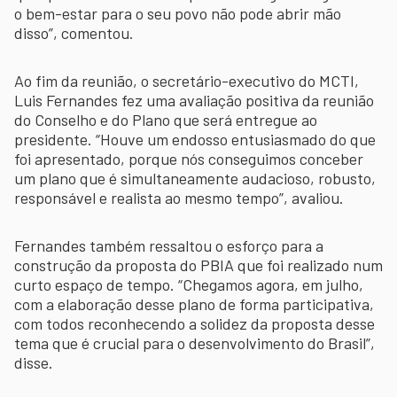
o bem-estar para o seu povo não pode abrir mão
disso”, comentou.
Ao fim da reunião, o secretário-executivo do MCTI,
Luis Fernandes fez uma avaliação positiva da reunião
do Conselho e do Plano que será entregue ao
presidente. “Houve um endosso entusiasmado do que
foi apresentado, porque nós conseguimos conceber
um plano que é simultaneamente audacioso, robusto,
responsável e realista ao mesmo tempo”, avaliou.
Fernandes também ressaltou o esforço para a
construção da proposta do PBIA que foi realizado num
curto espaço de tempo. “Chegamos agora, em julho,
com a elaboração desse plano de forma participativa,
com todos reconhecendo a solidez da proposta desse
tema que é crucial para o desenvolvimento do Brasil”,
disse.