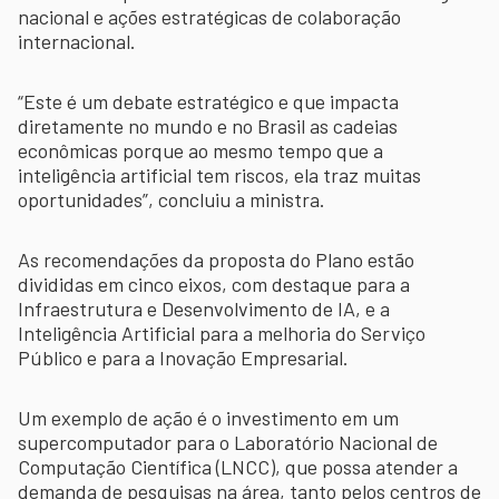
nacional e ações estratégicas de colaboração
internacional.
“Este é um debate estratégico e que impacta
diretamente no mundo e no Brasil as cadeias
econômicas porque ao mesmo tempo que a
inteligência artificial tem riscos, ela traz muitas
oportunidades”, concluiu a ministra.
As recomendações da proposta do Plano estão
divididas em cinco eixos, com destaque para a
Infraestrutura e Desenvolvimento de IA, e a
Inteligência Artificial para a melhoria do Serviço
Público e para a Inovação Empresarial.
Um exemplo de ação é o investimento em um
supercomputador para o Laboratório Nacional de
Computação Científica (LNCC), que possa atender a
demanda de pesquisas na área, tanto pelos centros de