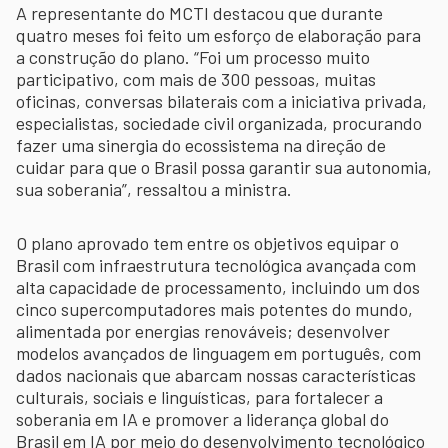
A representante do MCTI destacou que durante
quatro meses foi feito um esforço de elaboração para
a construção do plano. “Foi um processo muito
participativo, com mais de 300 pessoas, muitas
oficinas, conversas bilaterais com a iniciativa privada,
especialistas, sociedade civil organizada, procurando
fazer uma sinergia do ecossistema na direção de
cuidar para que o Brasil possa garantir sua autonomia,
sua soberania”, ressaltou a ministra.
O plano aprovado tem entre os objetivos equipar o
Brasil com infraestrutura tecnológica avançada com
alta capacidade de processamento, incluindo um dos
cinco supercomputadores mais potentes do mundo,
alimentada por energias renováveis; desenvolver
modelos avançados de linguagem em português, com
dados nacionais que abarcam nossas características
culturais, sociais e linguísticas, para fortalecer a
soberania em IA e promover a liderança global do
Brasil em IA por meio do desenvolvimento tecnológico