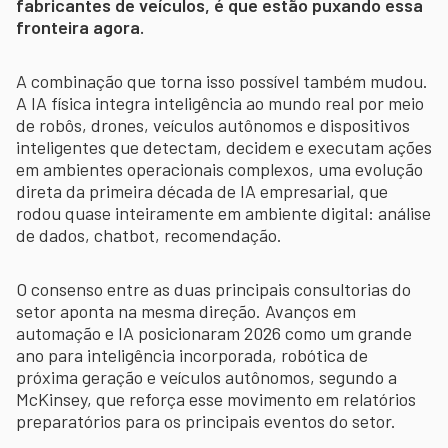
fabricantes de veículos, é que estão puxando essa
fronteira agora.
A combinação que torna isso possível também mudou.
A IA física integra inteligência ao mundo real por meio
de robôs, drones, veículos autônomos e dispositivos
inteligentes que detectam, decidem e executam ações
em ambientes operacionais complexos, uma evolução
direta da primeira década de IA empresarial, que
rodou quase inteiramente em ambiente digital: análise
de dados, chatbot, recomendação.
O consenso entre as duas principais consultorias do
setor aponta na mesma direção. Avanços em
automação e IA posicionaram 2026 como um grande
ano para inteligência incorporada, robótica de
próxima geração e veículos autônomos, segundo a
McKinsey, que reforça esse movimento em relatórios
preparatórios para os principais eventos do setor.