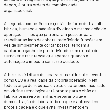
depois, é outra ordem de complexidade
organizacional.
A segunda competência é gestão de força de trabalho
híbrida, humano e máquina dividindo o mesmo chão de
operação. Times que já treinaram pessoas para
trabalhar ao lado de cobots, redefinindo funções em
vez de simplesmente cortar postos, tendem a
capturar o ganho de produtividade sem o custo de
turnover e resistência que aparece quando a
automação é imposta sem esse cuidado.
A terceira é leitura de sinal versus ruído entre eventos
como CES e a realidade da própria operação. Nem
todo avanço de robótica e veículo autônomo mostrado
em vitrine tecnológica está pronto para o chão de
fábrica brasileiro amanhã, e separar o que é
demonstração de laboratório do que é aplicável na
própria cadeia é o que evita investimento em