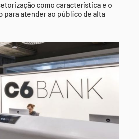
etorização como característica e o
o para atender ao público de alta