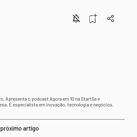
ro. Apresenta o podcast Agora em 10 na StartSe e
a. É especialista em inovação, tecnologia e negócios.
 próximo artigo