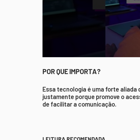
POR QUE IMPORTA?
Essa tecnologia é uma forte aliada 
justamente porque promove o acess
de facilitar a comunicação.
LEITURA RECOMENDADA