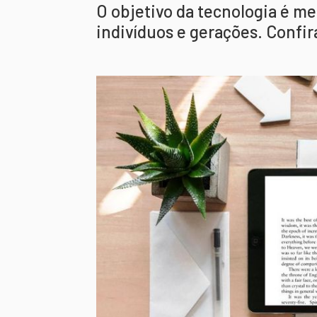
O objetivo da tecnologia é me
indivíduos e gerações. Confir