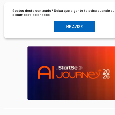
Gostou deste conteúdo? Deixa que a gente te avisa quando su
assuntos relacionados!
ME AVISE