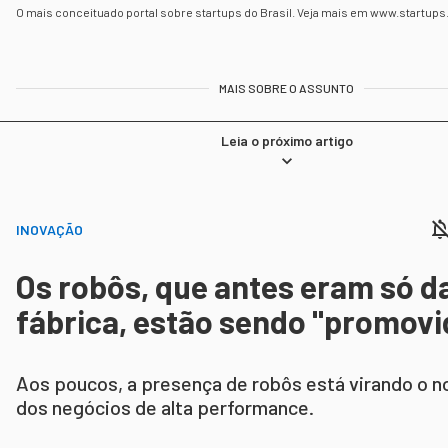
O mais conceituado portal sobre startups do Brasil. Veja mais em www.startups
MAIS SOBRE O ASSUNTO
Leia o próximo artigo
INOVAÇÃO
Os robôs, que antes eram só d
fábrica, estão sendo "promovi
Aos poucos, a presença de robôs está virando o n
dos negócios de alta performance.