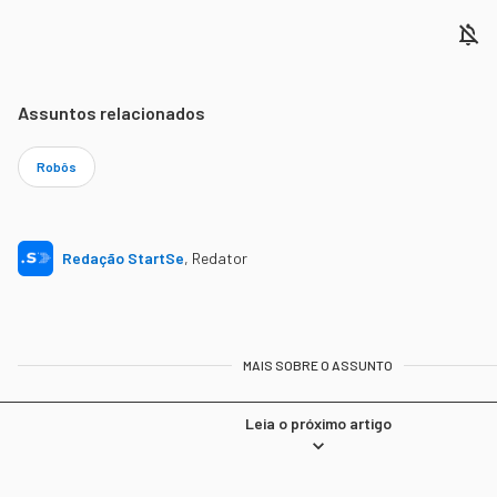
Assuntos relacionados
Robôs
Redação StartSe
,
Redator
MAIS SOBRE O ASSUNTO
Leia o próximo artigo