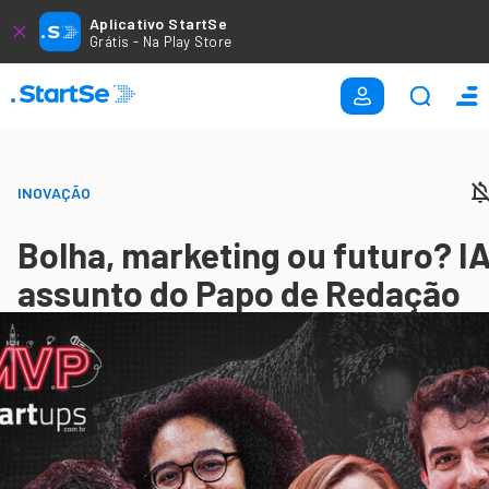
Aplicativo StartSe
Grátis - Na Play Store
INOVAÇÃO
Bolha, marketing ou futuro? IA
assunto do Papo de Redação