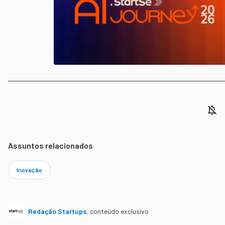
Assuntos relacionados
Inovação
Redação Startups
,
conteúdo exclusivo