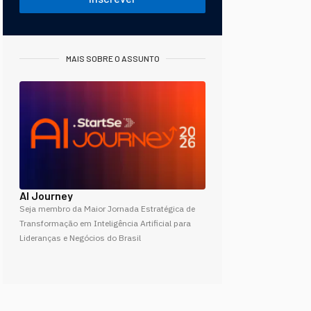
MAIS SOBRE O ASSUNTO
AI Journey
Seja membro da Maior Jornada Estratégica de
Transformação em Inteligência Artificial para
Lideranças e Negócios do Brasil