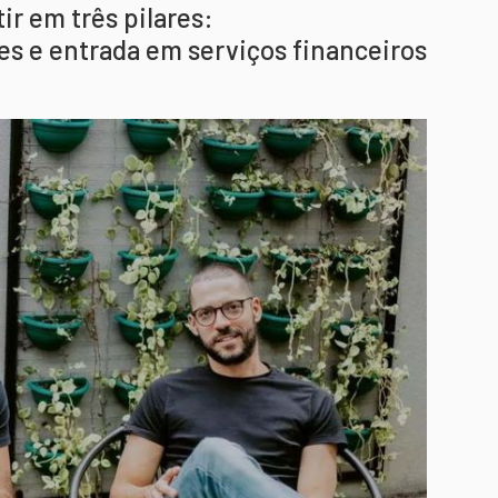
r em três pilares:
es e entrada em serviços financeiros