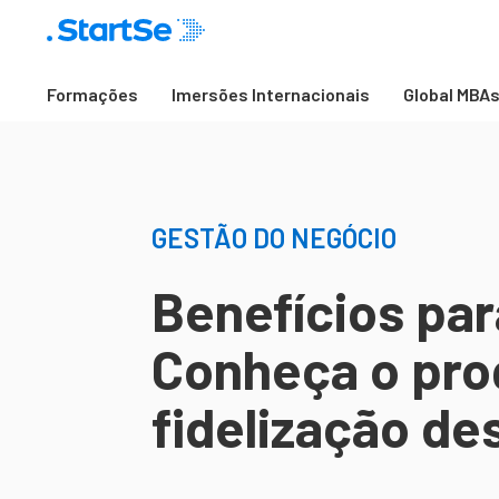
Formações
Imersões Internacionais
Global MBA
GESTÃO DO NEGÓCIO
Benefícios par
Conheça o pro
fidelização de