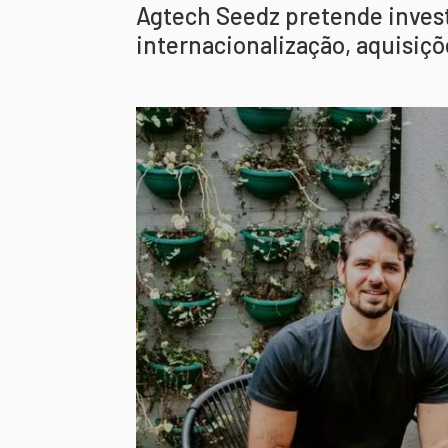
Agtech Seedz pretende investi
internacionalização, aquisiçõ