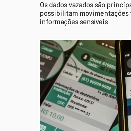
Os dados vazados são princip
possibilitam movimentações 
informações sensíveis