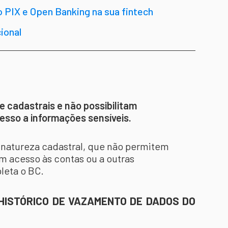
 PIX e Open Banking na sua fintech
ional
e cadastrais e não possibilitam
sso a informações sensíveis.
 natureza cadastral, que não permitem
 acesso às contas ou a outras
leta o BC.
 HISTÓRICO DE VAZAMENTO DE DADOS DO