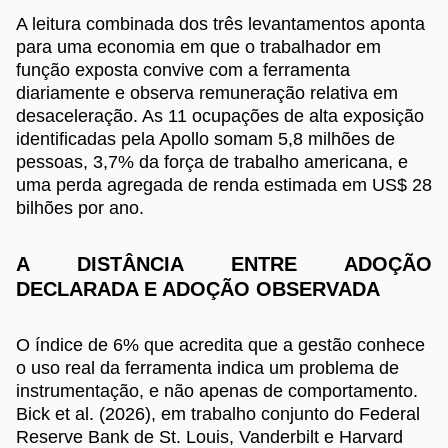
A leitura combinada dos três levantamentos aponta
para uma economia em que o trabalhador em
função exposta convive com a ferramenta
diariamente e observa remuneração relativa em
desaceleração. As 11 ocupações de alta exposição
identificadas pela Apollo somam 5,8 milhões de
pessoas, 3,7% da força de trabalho americana, e
uma perda agregada de renda estimada em US$ 28
bilhões por ano.
A DISTÂNCIA ENTRE ADOÇÃO
DECLARADA E ADOÇÃO OBSERVADA
O índice de 6% que acredita que a gestão conhece
o uso real da ferramenta indica um problema de
instrumentação, e não apenas de comportamento.
Bick et al. (2026), em trabalho conjunto do Federal
Reserve Bank de St. Louis, Vanderbilt e Harvard