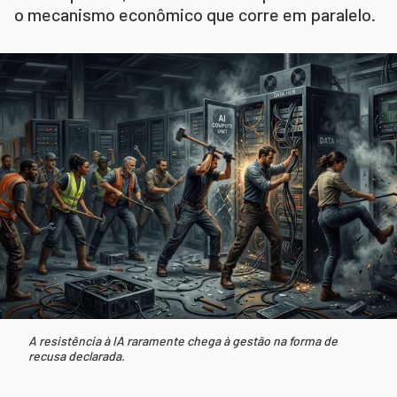
o mecanismo econômico que corre em paralelo.
A resistência à IA raramente chega à gestão na forma de
recusa declarada.