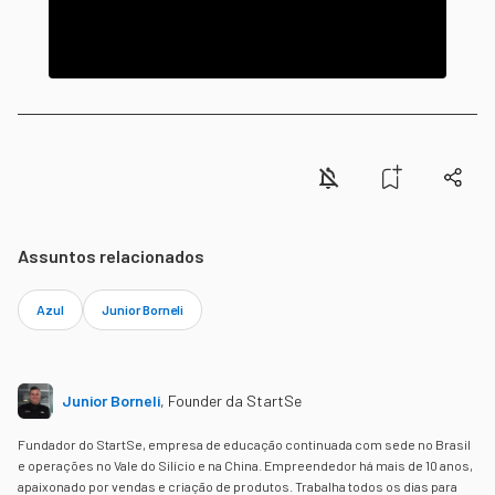
Assuntos relacionados
Azul
Junior Borneli
Junior Borneli
,
Founder da StartSe
Fundador do StartSe, empresa de educação continuada com sede no Brasil
e operações no Vale do Silício e na China. Empreendedor há mais de 10 anos,
apaixonado por vendas e criação de produtos. Trabalha todos os dias para