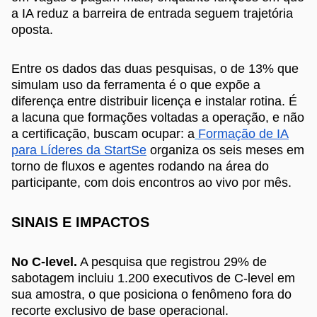
a IA reduz a barreira de entrada seguem trajetória
oposta.
Entre os dados das duas pesquisas, o de 13% que
simulam uso da ferramenta é o que expõe a
diferença entre distribuir licença e instalar rotina. É
a lacuna que formações voltadas a operação, e não
a certificação, buscam ocupar: a
Formação de IA
para Líderes da StartSe
organiza os seis meses em
torno de fluxos e agentes rodando na área do
participante, com dois encontros ao vivo por mês.
SINAIS E IMPACTOS
No C-level.
A pesquisa que registrou 29% de
sabotagem incluiu 1.200 executivos de C-level em
sua amostra, o que posiciona o fenômeno fora do
recorte exclusivo de base operacional.