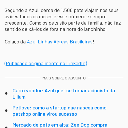
Segundo a Azul, cerca de 1.500 pets viajam nos seus
aviões todos os meses e esse número é sempre
crescente. Como os pets são parte da família, não faz
sentido deixá-los de fora na hora do lanchinho.
Golaço da
Azul Linhas Aéreas Brasileiras
!
(Publicado originalmente no LinkedIn)
MAIS SOBRE O ASSUNTO
Carro voador: Azul quer se tornar acionista da
Lilium
Petlove: como a startup que nasceu como
petshop online virou sucesso
Mercado de pets em alta: Zee.Dog compra