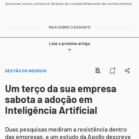
"provocar novos começos" através do compartilhamento de conhecimento.
MAIS SOBRE O ASSUNTO
Leia o próximo artigo
GESTÃO DO NEGÓCIO
Um terço da sua empresa
sabota a adoção em
Inteligência Artificial
Duas pesquisas mediram a resistência dentro
das empresas, e um estudo da Apollo descreve