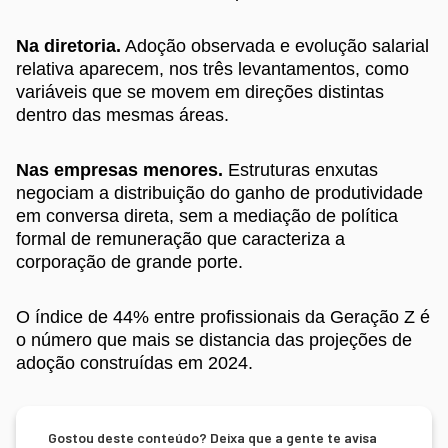
Na diretoria.
Adoção observada e evolução salarial
relativa aparecem, nos três levantamentos, como
variáveis que se movem em direções distintas
dentro das mesmas áreas.
Nas empresas menores.
Estruturas enxutas
negociam a distribuição do ganho de produtividade
em conversa direta, sem a mediação de política
formal de remuneração que caracteriza a
corporação de grande porte.
O índice de 44% entre profissionais da Geração Z é
o número que mais se distancia das projeções de
adoção construídas em 2024.
Gostou deste conteúdo? Deixa que a gente te avisa