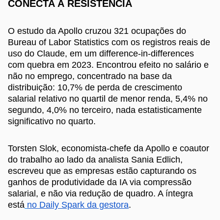
CONECTA À RESISTÊNCIA
O estudo da Apollo cruzou 321 ocupações do
Bureau of Labor Statistics com os registros reais de
uso do Claude, em um difference-in-differences
com quebra em 2023. Encontrou efeito no salário e
não no emprego, concentrado na base da
distribuição: 10,7% de perda de crescimento
salarial relativo no quartil de menor renda, 5,4% no
segundo, 4,0% no terceiro, nada estatisticamente
significativo no quarto.
Torsten Slok, economista-chefe da Apollo e coautor
do trabalho ao lado da analista Sania Edlich,
escreveu que as empresas estão capturando os
ganhos de produtividade da IA via compressão
salarial, e não via redução de quadro. A íntegra
está
no Daily Spark da gestora
.