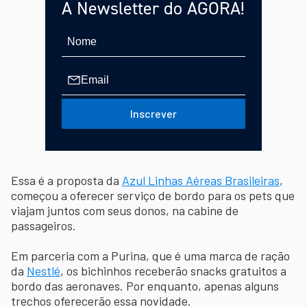
A Newsletter do AGORA!
Inscrever
Essa é a proposta da
Azul Linhas Aéreas Brasileiras
,
começou a oferecer serviço de bordo para os pets que
viajam juntos com seus donos, na cabine de
passageiros.
Em parceria com a Purina, que é uma marca de ração
da
Nestlé
, os bichinhos receberão snacks gratuitos a
bordo das aeronaves. Por enquanto, apenas alguns
trechos oferecerão essa novidade.