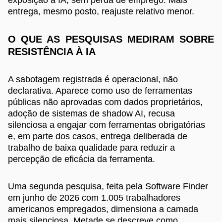
entrega, mesmo posto, reajuste relativo menor.
O QUE AS PESQUISAS MEDIRAM SOBRE
RESISTÊNCIA À IA
A sabotagem registrada é operacional, não
declarativa. Aparece como uso de ferramentas
públicas não aprovadas com dados proprietários,
adoção de sistemas de shadow AI, recusa
silenciosa a engajar com ferramentas obrigatórias
e, em parte dos casos, entrega deliberada de
trabalho de baixa qualidade para reduzir a
percepção de eficácia da ferramenta.
Uma segunda pesquisa, feita pela Software Finder
em junho de 2026 com 1.005 trabalhadores
americanos empregados, dimensiona a camada
mais silenciosa. Metade se descreve como