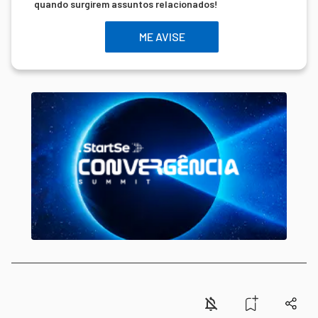
quando surgirem assuntos relacionados!
ME AVISE