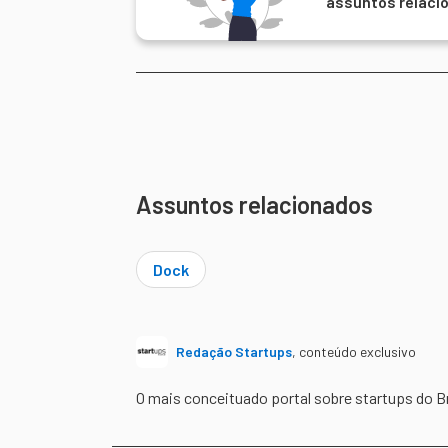
assuntos relaci
Assuntos relacionados
Dock
Redação Startups
,
conteúdo exclusivo
O mais conceituado portal sobre startups do B