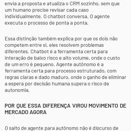
envia a proposta e atualiza o CRM sozinho, sem que
um humano precise revisar cada caso
individualmente. O chatbot conversa. O agente
executa o processo de ponta a ponta.
Essa distinção também explica por que os dois não
competem entre si, eles resolvem problemas
diferentes. Chatbot é a ferramenta certa para
interação de baixo risco e alto volume, onde o custo
de um erro é pequeno. Agente autônomo é a
ferramenta certa para processo estruturado, com
regras claras e dado maduro, onde o ganho de eliminar
a espera por decisão humana supera o risco de
autonomia.
POR QUE ESSA DIFERENÇA VIROU MOVIMENTO DE
MERCADO AGORA
O salto de agente para autônomo não é discurso de