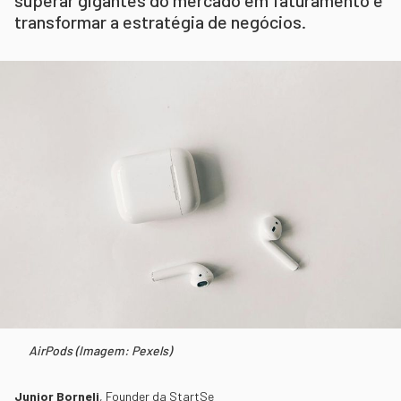
transformar a estratégia de negócios.
AirPods (Imagem: Pexels)
Junior Borneli
,
Founder da StartSe