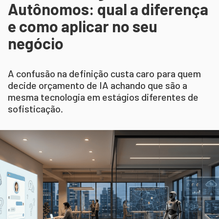
Autônomos: qual a diferença
e como aplicar no seu
negócio
A confusão na definição custa caro para quem
decide orçamento de IA achando que são a
mesma tecnologia em estágios diferentes de
sofisticação.