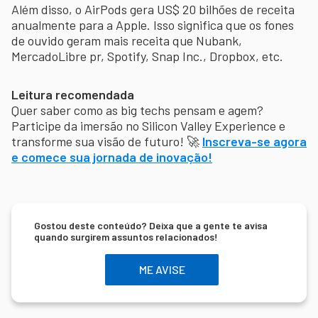
Além disso, o AirPods gera US$ 20 bilhões de receita
anualmente para a Apple. Isso significa que os fones
de ouvido geram mais receita que Nubank,
MercadoLibre pr, Spotify, Snap Inc., Dropbox, etc.
Leitura recomendada
Quer saber como as big techs pensam e agem?
Participe da imersão no Silicon Valley Experience e
transforme sua visão de futuro! 🚀
Inscreva-se agora
e comece sua jornada de inovação!
Gostou deste conteúdo? Deixa que a gente te avisa
quando surgirem assuntos relacionados!
ME AVISE