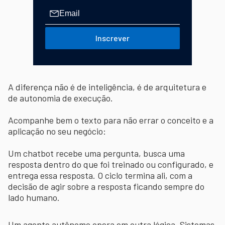
Inscrever
A diferença não é de inteligência, é de arquitetura e
de autonomia de execução.
Acompanhe bem o texto para não errar o conceito e a
aplicação no seu negócio:
Um chatbot recebe uma pergunta, busca uma
resposta dentro do que foi treinado ou configurado, e
entrega essa resposta. O ciclo termina ali, com a
decisão de agir sobre a resposta ficando sempre do
lado humano.
Um agente autônomo opera em outra lógica. Sistemas