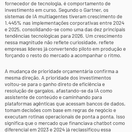
fornecedor de tecnologia, é comportamento de
investimento em curso. Segundo o Gartner, os
sistemas de IA multiagentes tiveram crescimento de
1.445% nas implementações corporativas entre 2024
e 2025, consolidando-se como uma das dez principais
tendências tecnológicas para 2026. Um crescimento
nessa magnitude não reflete curiosidade, reflete
empresas líderes já convertendo piloto em produção e
forçando o resto do mercado a acompanhar o ritmo.
A mudança de prioridade orçamentária confirma a
mesma direção. A prioridade dos investimentos
voltou-se para o ganho direto de eficiência e
resolução de gargalos, afastando-se da IA como
assistente de conteúdo e caminhando para
plataformas agênticas que acessam bancos de dados,
tomam decisões com base em regras de negócio e
executam rotinas operacionais de ponta a ponta. Isso
significa que o mercado que financiava chatbot como
diferencial em 2023 e 2024 já reclassificou essa