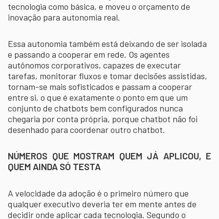
tecnologia como básica, e moveu o orçamento de
inovação para autonomia real.
Essa autonomia também está deixando de ser isolada
e passando a cooperar em rede. Os agentes
autônomos corporativos, capazes de executar
tarefas, monitorar fluxos e tomar decisões assistidas,
tornam-se mais sofisticados e passam a cooperar
entre si, o que é exatamente o ponto em que um
conjunto de chatbots bem configurados nunca
chegaria por conta própria, porque chatbot não foi
desenhado para coordenar outro chatbot.
NÚMEROS QUE MOSTRAM QUEM JÁ APLICOU, E
QUEM AINDA SÓ TESTA
A velocidade da adoção é o primeiro número que
qualquer executivo deveria ter em mente antes de
decidir onde aplicar cada tecnologia. Segundo o