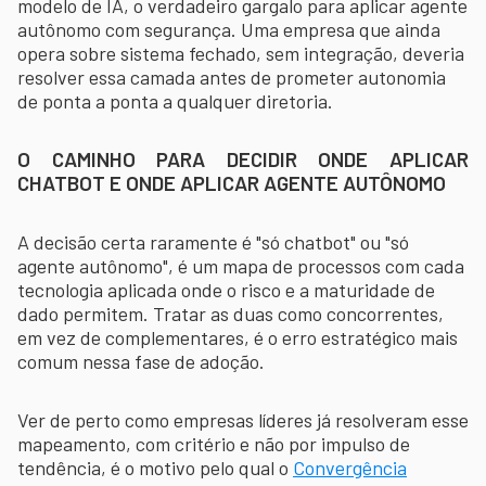
modelo de IA, o verdadeiro gargalo para aplicar agente
autônomo com segurança. Uma empresa que ainda
opera sobre sistema fechado, sem integração, deveria
resolver essa camada antes de prometer autonomia
de ponta a ponta a qualquer diretoria.
O CAMINHO PARA DECIDIR ONDE APLICAR
CHATBOT E ONDE APLICAR AGENTE AUTÔNOMO
A decisão certa raramente é "só chatbot" ou "só
agente autônomo", é um mapa de processos com cada
tecnologia aplicada onde o risco e a maturidade de
dado permitem. Tratar as duas como concorrentes,
em vez de complementares, é o erro estratégico mais
comum nessa fase de adoção.
Ver de perto como empresas líderes já resolveram esse
mapeamento, com critério e não por impulso de
tendência, é o motivo pelo qual o
Convergência