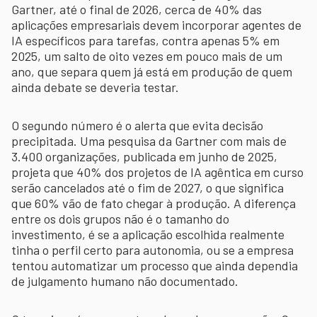
Gartner, até o final de 2026, cerca de 40% das
aplicações empresariais devem incorporar agentes de
IA específicos para tarefas, contra apenas 5% em
2025, um salto de oito vezes em pouco mais de um
ano, que separa quem já está em produção de quem
ainda debate se deveria testar.
O segundo número é o alerta que evita decisão
precipitada. Uma pesquisa da Gartner com mais de
3.400 organizações, publicada em junho de 2025,
projeta que 40% dos projetos de IA agêntica em curso
serão cancelados até o fim de 2027, o que significa
que 60% vão de fato chegar à produção. A diferença
entre os dois grupos não é o tamanho do
investimento, é se a aplicação escolhida realmente
tinha o perfil certo para autonomia, ou se a empresa
tentou automatizar um processo que ainda dependia
de julgamento humano não documentado.