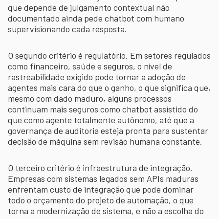
que depende de julgamento contextual não
documentado ainda pede chatbot com humano
supervisionando cada resposta.
O segundo critério é regulatório. Em setores regulados
como financeiro, saúde e seguros, o nível de
rastreabilidade exigido pode tornar a adoção de
agentes mais cara do que o ganho, o que significa que,
mesmo com dado maduro, alguns processos
continuam mais seguros como chatbot assistido do
que como agente totalmente autônomo, até que a
governança de auditoria esteja pronta para sustentar
decisão de máquina sem revisão humana constante.
O terceiro critério é infraestrutura de integração.
Empresas com sistemas legados sem APIs maduras
enfrentam custo de integração que pode dominar
todo o orçamento do projeto de automação, o que
torna a modernização de sistema, e não a escolha do