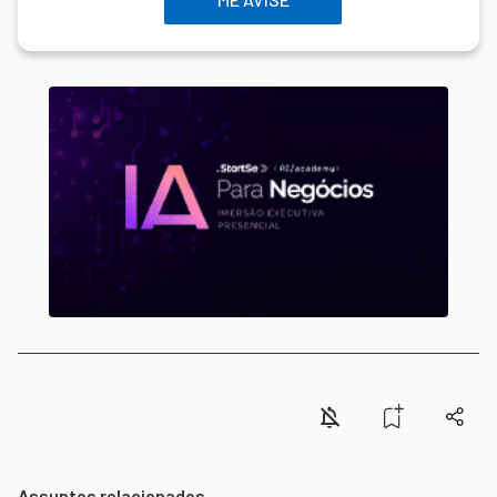
Assuntos relacionados