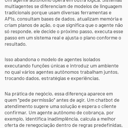
multiagentes se diferenciam de modelos de linguagem
tradicionais porque usam diversas ferramentas e
APIs, consultam bases de dados, atualizam memória e
criam planos de ação, o que significa que o agente não
só responde, ele decide o próximo passo, executa esse
passo em um sistema real e ajusta o plano conforme o
resultado.
Isso abandona o modelo de agentes isolados
executando funções únicas e introduz um ambiente
no qual vários agentes autônomos trabalham juntos,
trocando dados, estratégias e experiências.
Na prática de negócio, essa diferença aparece em
quem "pede permissão" antes de agir. Um chatbot de
atendimento sugere uma solução e espera o cliente
confirmar. Um agente autônomo de cobrança, por
exemplo, identifica inadimplência, calcula a melhor
oferta de renegociação dentro de regras predefinidas,