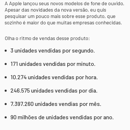
A Apple lançou seus novos modelos de fone de ouvido.
Apesar das novidades da nova versão, eu quis
pesquisar um pouco mais sobre esse produto, que
sozinho é maior do que muitas empresas conhecidas.
Olha o ritmo de vendas desse produto:
3 unidades vendidas por segundo.
171 unidades vendidas por minuto.
10.274 unidades vendidas por hora.
246.575 unidades vendidas por dia.
7.397.260 unidades vendias por mês.
90 milhões de unidades vendidas por ano.