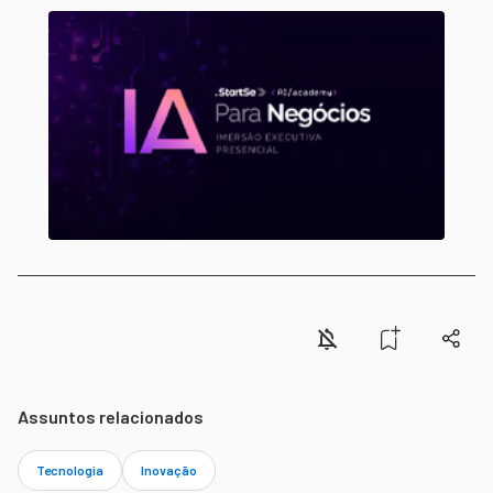
Assuntos relacionados
Tecnologia
Inovação