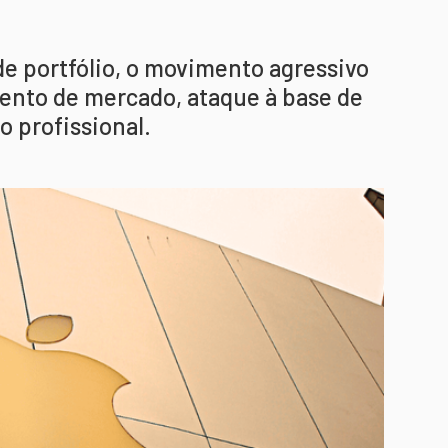
de portfólio, o movimento agressivo
ento de mercado, ataque à base de
o profissional.