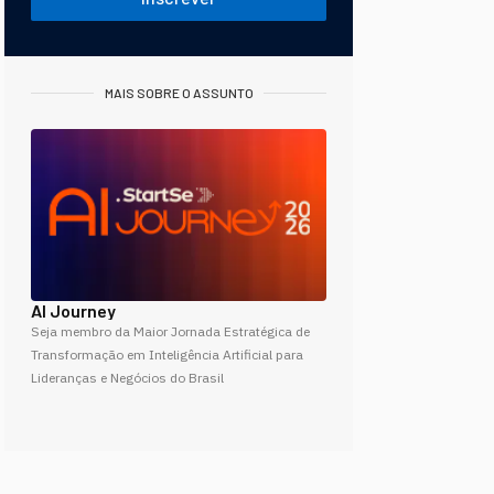
MAIS SOBRE O ASSUNTO
AI Journey
Seja membro da Maior Jornada Estratégica de
Transformação em Inteligência Artificial para
Lideranças e Negócios do Brasil