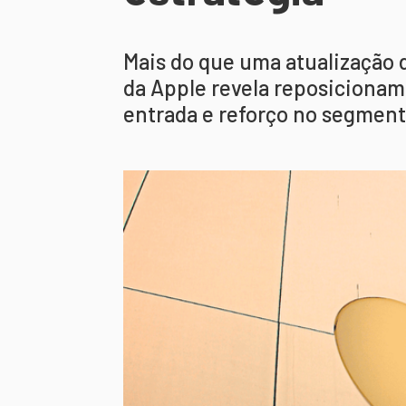
Mais do que uma atualização 
da Apple revela reposicionam
entrada e reforço no segment