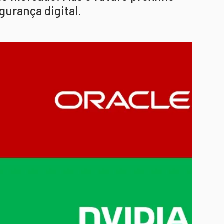
gurança digital.