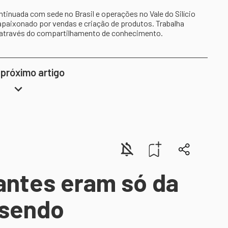
inuada com sede no Brasil e operações no Vale do Silício
apaixonado por vendas e criação de produtos. Trabalha
 através do compartilhamento de conhecimento.
 próximo artigo
antes eram só da
 sendo