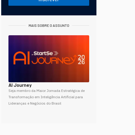
MAIS SOBRE O ASSUNTO
AI Journey
Seja membro da Maior Jornada Estratégica de
Transformação em Inteligência Artificial para
Lideranças e Negócios do Brasil