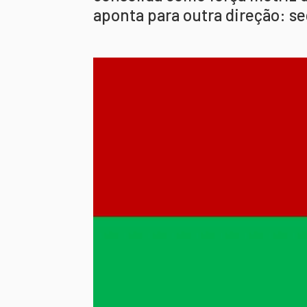
aponta para outra direção: se