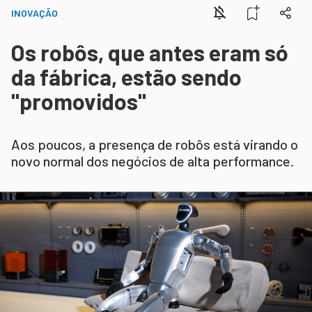
INOVAÇÃO
Os robôs, que antes eram só
da fábrica, estão sendo
"promovidos"
Aos poucos, a presença de robôs está virando o
novo normal dos negócios de alta performance.