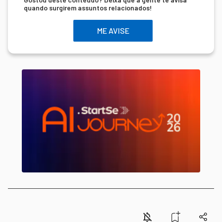
quando surgirem assuntos relacionados!
ME AVISE