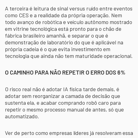
A terceira é leitura de sinal versus ruído entre eventos
como CES e a realidade da própria operação. Nem
todo avanço de robótica e veículo autônomo mostrado
em vitrine tecnológica está pronto para o chão de
fábrica brasileiro amanhã, e separar o que é
demonstração de laboratório do que é aplicável na
própria cadeia é o que evita investimento em
tecnologia que ainda não tem maturidade operacional.
O CAMINHO PARA NÃO REPETIR O ERRO DOS 6%
O risco real não é adotar IA física tarde demais, é
adotar sem reorganizar a camada de decisão que
sustenta ela, e acabar comprando robô caro para
repetir o mesmo processo manual de antes, só que
automatizado.
Ver de perto como empresas líderes já resolveram essa