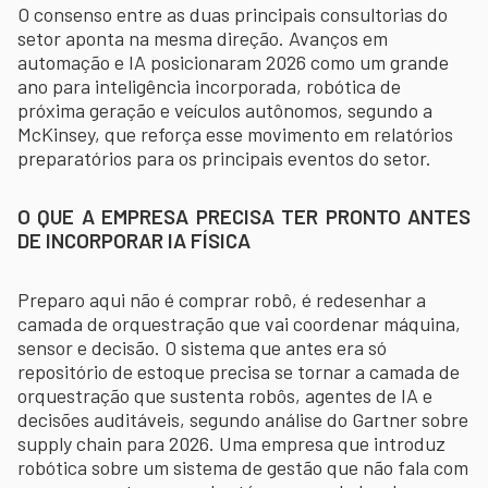
O consenso entre as duas principais consultorias do
setor aponta na mesma direção. Avanços em
automação e IA posicionaram 2026 como um grande
ano para inteligência incorporada, robótica de
próxima geração e veículos autônomos, segundo a
McKinsey, que reforça esse movimento em relatórios
preparatórios para os principais eventos do setor.
O QUE A EMPRESA PRECISA TER PRONTO ANTES
DE INCORPORAR IA FÍSICA
Preparo aqui não é comprar robô, é redesenhar a
camada de orquestração que vai coordenar máquina,
sensor e decisão. O sistema que antes era só
repositório de estoque precisa se tornar a camada de
orquestração que sustenta robôs, agentes de IA e
decisões auditáveis, segundo análise do Gartner sobre
supply chain para 2026. Uma empresa que introduz
robótica sobre um sistema de gestão que não fala com