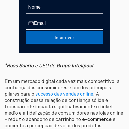
Inscrever
*Ross Saario
é CEO do
Grupo Intelipost
Em um mercado digital cada vez mais competitivo, a
confiança dos consumidores é um dos principais
pilares para o
sucesso das vendas online
. A
construção dessa relação de confiança sólida e
transparente impacta significativamente o ticket
médio e a fidelização de consumidores nas lojas online
- reduz o abandono de carrinho no
e-commerce
e
aumenta a percepção de valor dos produtos,