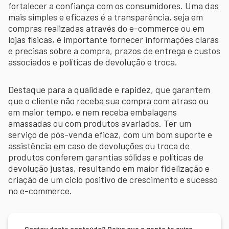
fortalecer a confiança com os consumidores. Uma das
mais simples e eficazes é a transparência, seja em
compras realizadas através do e-commerce ou em
lojas físicas, é importante fornecer informações claras
e precisas sobre a compra, prazos de entrega e custos
associados e políticas de devolução e troca.
Destaque para a qualidade e rapidez, que garantem
que o cliente não receba sua compra com atraso ou
em maior tempo, e nem receba embalagens
amassadas ou com produtos avariados. Ter um
serviço de pós-venda eficaz, com um bom suporte e
assistência em caso de devoluções ou troca de
produtos conferem garantias sólidas e políticas de
devolução justas, resultando em maior fidelização e
criação de um ciclo positivo de crescimento e sucesso
no e-commerce.
Gostou deste conteúdo? Deixa que a gente te avisa