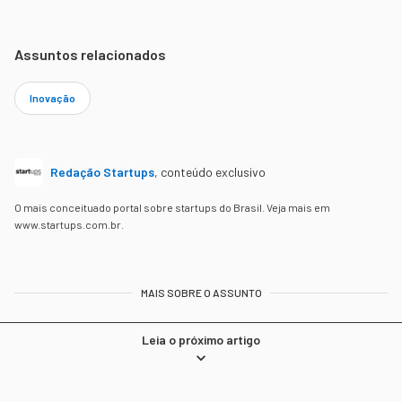
Assuntos relacionados
Inovação
Redação Startups
,
conteúdo exclusivo
O mais conceituado portal sobre startups do Brasil. Veja mais em
www.startups.com.br.
MAIS SOBRE O ASSUNTO
Leia o próximo artigo