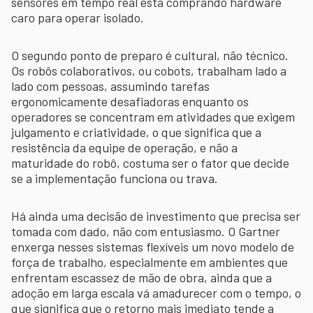
sensores em tempo real está comprando hardware
caro para operar isolado.
O segundo ponto de preparo é cultural, não técnico.
Os robôs colaborativos, ou cobots, trabalham lado a
lado com pessoas, assumindo tarefas
ergonomicamente desafiadoras enquanto os
operadores se concentram em atividades que exigem
julgamento e criatividade, o que significa que a
resistência da equipe de operação, e não a
maturidade do robô, costuma ser o fator que decide
se a implementação funciona ou trava.
Há ainda uma decisão de investimento que precisa ser
tomada com dado, não com entusiasmo. O Gartner
enxerga nesses sistemas flexíveis um novo modelo de
força de trabalho, especialmente em ambientes que
enfrentam escassez de mão de obra, ainda que a
adoção em larga escala vá amadurecer com o tempo, o
que significa que o retorno mais imediato tende a