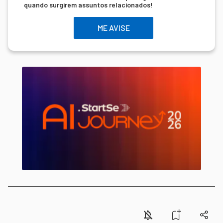
quando surgirem assuntos relacionados!
ME AVISE