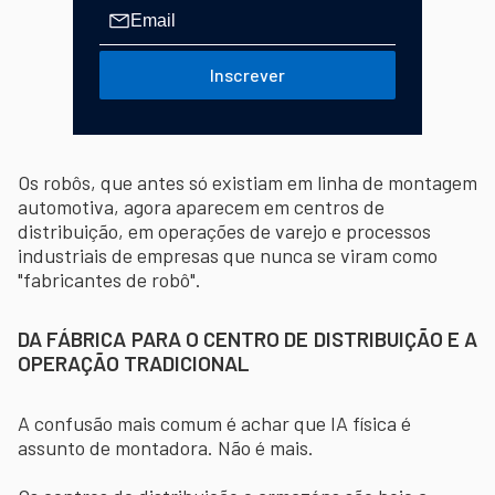
Inscrever
Os robôs, que antes só existiam em linha de montagem
automotiva, agora aparecem em centros de
distribuição, em operações de varejo e processos
industriais de empresas que nunca se viram como
"fabricantes de robô".
DA FÁBRICA PARA O CENTRO DE DISTRIBUIÇÃO E A
OPERAÇÃO TRADICIONAL
A confusão mais comum é achar que IA física é
assunto de montadora. Não é mais.