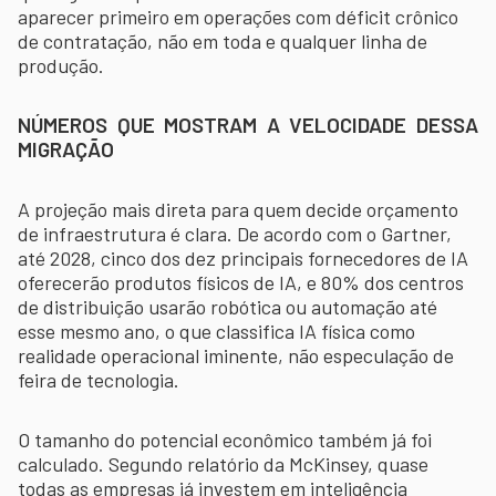
aparecer primeiro em operações com déficit crônico
de contratação, não em toda e qualquer linha de
produção.
NÚMEROS QUE MOSTRAM A VELOCIDADE DESSA
MIGRAÇÃO
A projeção mais direta para quem decide orçamento
de infraestrutura é clara. De acordo com o Gartner,
até 2028, cinco dos dez principais fornecedores de IA
oferecerão produtos físicos de IA, e 80% dos centros
de distribuição usarão robótica ou automação até
esse mesmo ano, o que classifica IA física como
realidade operacional iminente, não especulação de
feira de tecnologia.
O tamanho do potencial econômico também já foi
calculado. Segundo relatório da McKinsey, quase
todas as empresas já investem em inteligência