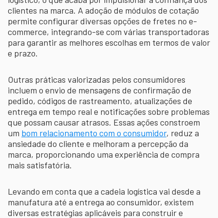
clientes na marca. A adoção de módulos de cotação
permite configurar diversas opções de fretes no e-
commerce, integrando-se com várias transportadoras
para garantir as melhores escolhas em termos de valor
e prazo.
Outras práticas valorizadas pelos consumidores
incluem o envio de mensagens de confirmação de
pedido, códigos de rastreamento, atualizações de
entrega em tempo real e notificações sobre problemas
que possam causar atrasos. Essas ações constroem
um
bom relacionamento com o consumidor
, reduz a
ansiedade do cliente e melhoram a percepção da
marca, proporcionando uma experiência de compra
mais satisfatória.
Levando em conta que a cadeia logística vai desde a
manufatura até a entrega ao consumidor, existem
diversas estratégias aplicáveis para construir e