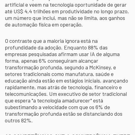
artificial e veem na tecnologia oportunidade de gerar
até US$ 4,4 trilhões em produtividade no longo prazo,
um número que inclui, mas não se limita, aos ganhos
de automação física em operação.
O contraste que a maioria ignora está na
profundidade da adoção. Enquanto 88% das
empresas pesquisadas afirmam usar IA de alguma
forma, apenas 6% conseguiram alcançar
transformação profunda, segundo a McKinsey, e
setores tradicionais como manufatura, saúde e
educação ainda estão em estágios iniciais, avançando
rapidamente, mas atrás de tecnologia, financeiro e
telecomunicações. Um executivo de setor tradicional
que espera "a tecnologia amadurecer" está
subestimando a velocidade com que os 6% de
transformação profunda estão se distanciando dos
outros 82%.