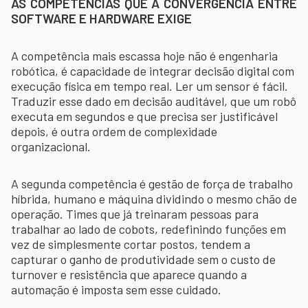
AS COMPETÊNCIAS QUE A CONVERGÊNCIA ENTRE
SOFTWARE E HARDWARE EXIGE
A competência mais escassa hoje não é engenharia
robótica, é capacidade de integrar decisão digital com
execução física em tempo real. Ler um sensor é fácil.
Traduzir esse dado em decisão auditável, que um robô
executa em segundos e que precisa ser justificável
depois, é outra ordem de complexidade
organizacional.
A segunda competência é gestão de força de trabalho
híbrida, humano e máquina dividindo o mesmo chão de
operação. Times que já treinaram pessoas para
trabalhar ao lado de cobots, redefinindo funções em
vez de simplesmente cortar postos, tendem a
capturar o ganho de produtividade sem o custo de
turnover e resistência que aparece quando a
automação é imposta sem esse cuidado.