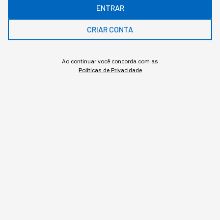
ENTRAR
CRIAR CONTA
Ao continuar você concorda com as
Políticas de Privacidade
Assuntos relacionados
Inovação