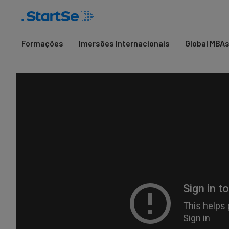
Formações
Imersões Internacionais
Global MBA