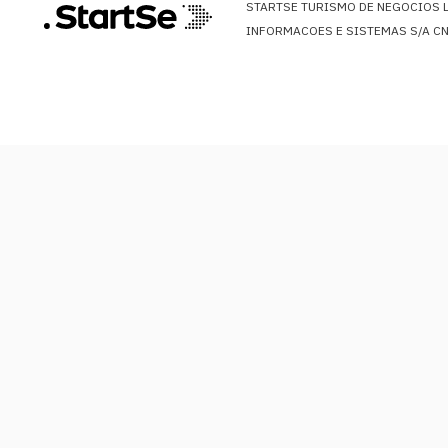
STARTSE TURISMO DE NEGOCIOS LT
INFORMACOES E SISTEMAS S/A CNP