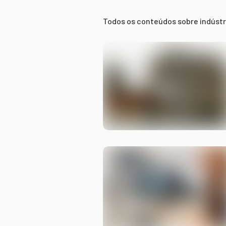
Todos os conteúdos sobre
indústr