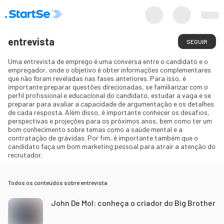
entrevista
SEGUIR
Uma entrevista de emprego é uma conversa entre o candidato e o
empregador, onde o objetivo é obter informações complementares
que não foram reveladas nas fases anteriores. Para isso, é
importante preparar questões direcionadas, se familiarizar com o
perfil profissional e educacional do candidato, estudar a vaga e se
preparar para avaliar a capacidade de argumentação e os detalhes
de cada resposta. Além disso, é importante conhecer os desafios,
perspectivas e projeções para os próximos anos, bem como ter um
bom conhecimento sobre temas como a saúde mental e a
contratação de grávidas. Por fim, é importante também que o
candidato faça um bom marketing pessoal para atrair a atenção do
recrutador.
Todos os conteúdos sobre
entrevista
John De Mol: conheça o criador do Big Brother