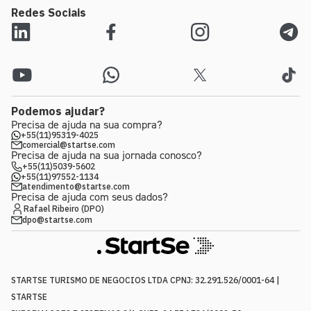
Redes Sociais
Podemos ajudar?
Precisa de ajuda na sua compra?
+55(11)95319-4025
comercial@startse.com
Precisa de ajuda na sua jornada conosco?
+55(11)5039-5602
+55(11)97552-1134
atendimento@startse.com
Precisa de ajuda com seus dados?
Rafael Ribeiro (DPO)
dpo@startse.com
STARTSE TURISMO DE NEGOCIOS LTDA CPNJ: 32.291.526/0001-64 |
STARTSE