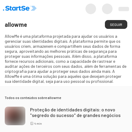
allowme
SEGUIR
AllowMe é uma plataforma projetada para ajudar os usuários a
gerenciar suas identidades digitais. A plataforma permite que os
usuários criem, armazenem e compartilhem seus dados de forma
segura, aproveitando as melhores práticas de segurança para
proteger suas informações pessoais. Além disso, a plataforma
fornece recursos adicionais, como a capacidade de rastrear e
auditar ações de terceiros com seus dados, além de ferramentas de
criptografia para ajudar a proteger seus dados ainda mais. A
AllowMe é uma ótima solução para aqueles que desejam proteger
sua identidade digital, seja para uso pessoal ou profissional.
Todos os conteúdos sobre
allowme
Proteção de identidades digitais: o novo
"segredo do sucesso" de grandes negócios
4
min