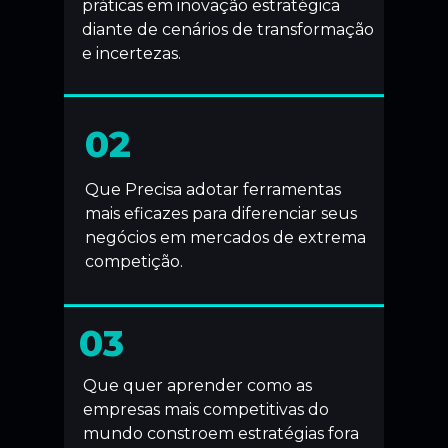
práticas em inovação estratégica
diante de cenários de transformação
e incertezas.
02
Que Precisa adotar ferramentas
mais eficazes para diferenciar seus
negócios em mercados de extrema
competição.
03
Que quer aprender como as
empresas mais competitivas do
mundo constroem estratégias fora