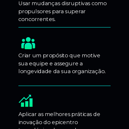
Usar mudanças disruptivas como
propulsores para superar
concorrentes.
Criar um propósito que motive
sua equipe e assegure a
longevidade da sua organização.
Aplicar as melhores práticas de
inovação do epicentro