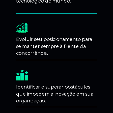
tecnológico do mundo.
Evoluir seu posicionamento para
se manter sempre à frente da
concorrência.
Identificar e superar obstáculos
que impedem a inovação em sua
organização.