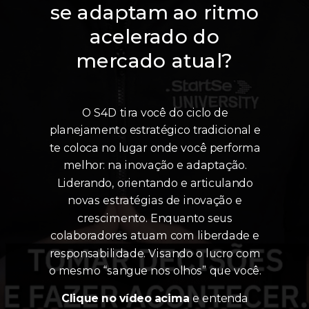
se adaptam ao ritmo
acelerado do
mercado atual?
O S4D tira você do ciclo de
planejamento estratégico tradicional e
te coloca no lugar onde você performa
melhor: na inovação e adaptação.
Liderando, orientando e articulando
novas estratégias de inovação e
crescimento. Enquanto seus
colaboradores atuam com liberdade e
responsabilidade. Visando o lucro com
o mesmo “sangue nos olhos” que você.
Clique no vídeo acima
e entenda