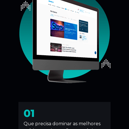
01
Que precisa dominar as melhores