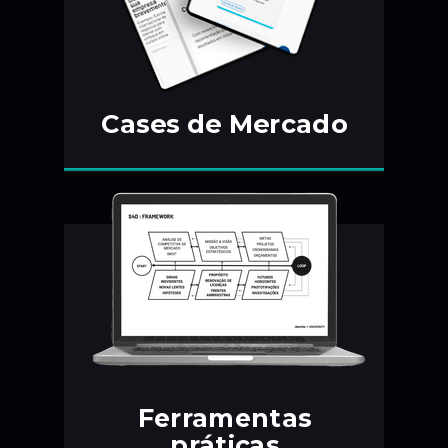
Cases de Mercado
Ferramentas
práticas