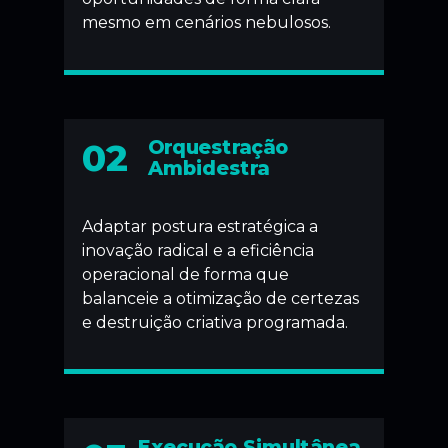
mesmo em cenários nebulosos.
02
Orquestração
Ambidestra
Adaptar postura estratégica a
inovação radical e a eficiência
operacional de forma que
balanceie a otimização de certezas
e destruição criativa programada.
Execução Simultânea