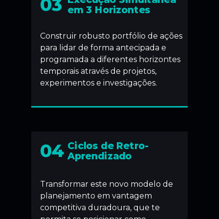
03
em 3 Horizontes
Construir robusto portfólio de ações
para lidar de forma antecipada e
programada a diferentes horizontes
temporais através de projetos,
experimentos e investigações.
04
Ciclos de Retro-
Aprendizado
Transformar este novo modelo de
planejamento em vantagem
competitiva duradoura, que te