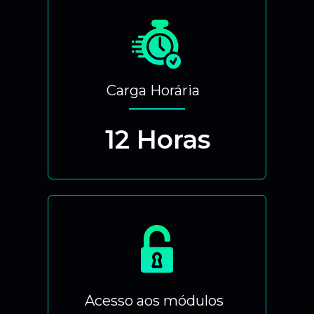
Carga Horária
12 Horas
Acesso aos módulos