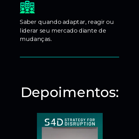
Saber quando adaptar, reagir ou
liderar seu mercado diante de
mudanças.
Depoimentos: