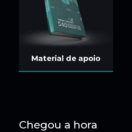
Material de apoio
Chegou a hora