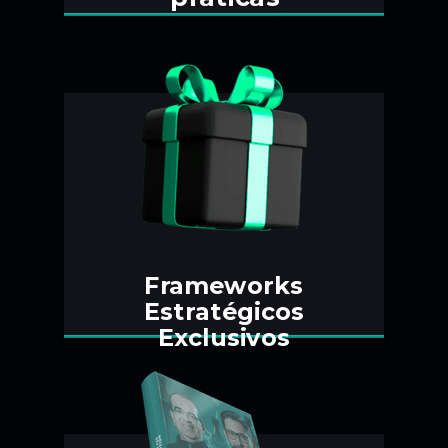
Frameworks
Estratégicos
Exclusivos