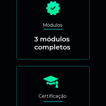
Módulos
3 módulos
completos
Certificação