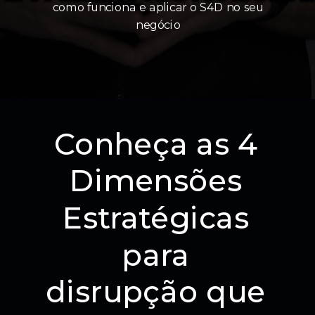
como funciona e aplicar o S4D no seu
negócio
Conheça as 4
Dimensões
Estratégicas
para
disrupção que