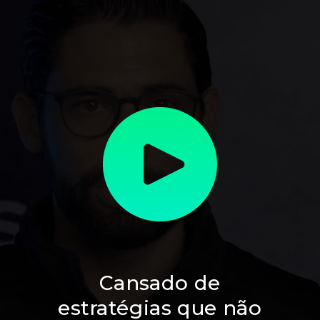
Cansado de
estratégias que não