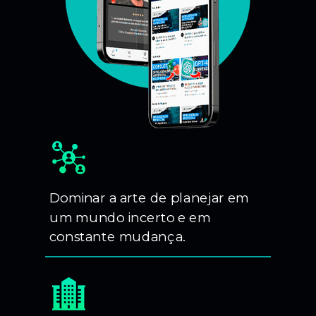
Dominar a arte de planejar em
um mundo incerto e em
constante mudança.