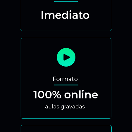
Imediato
Formato
100% online
aulas gravadas