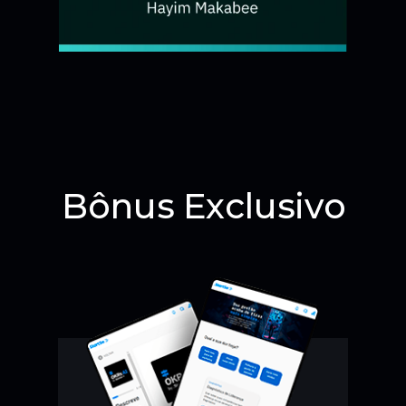
Bônus Exclusivo