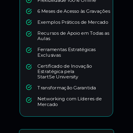
Flexibilidade 100% Online
6 Meses de Acesso às Gravações
Exemplos Práticos de Mercado
Recursos de Apoio em Todas as
Aulas
Ferramentas Estratégicas
Exclusivas
Certificado de Inovação
Estratégica pela
StartSe University
Transformação Garantida
Networking com Líderes de
Mercado