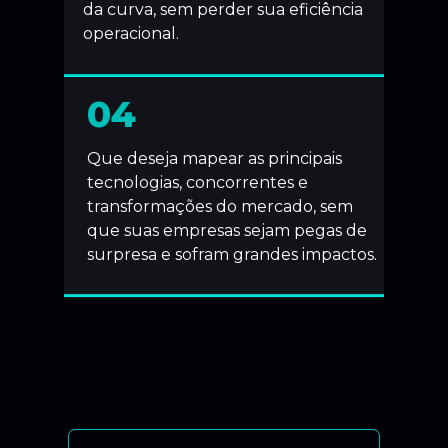
da curva, sem perder sua eficiência
operacional.
04
Que deseja mapear as principais
tecnologias, concorrentes e
transformações do mercado, sem
que suas empresas sejam pegas de
surpresa e sofram grandes impactos.