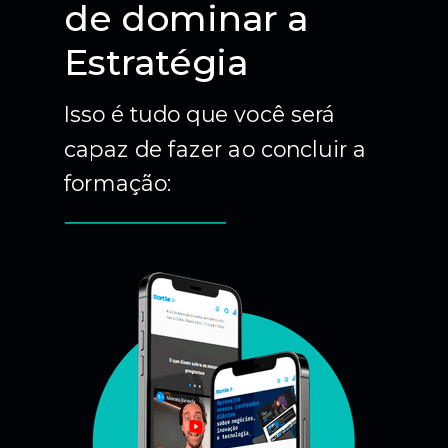
de dominar a
Estratégia
Isso é tudo que você será
capaz de fazer ao concluir a
formação: