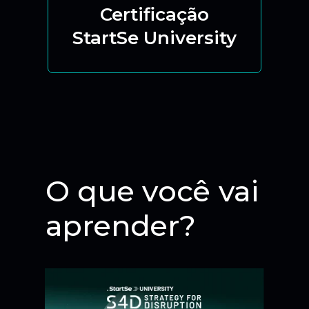
Certificação
StartSe University
O que você vai
aprender?