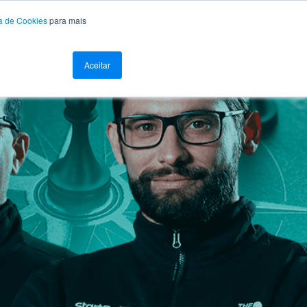
ca de Cookies
para mais
Aceitar