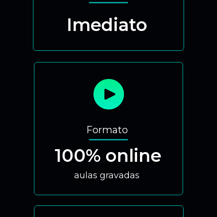
Imediato
Formato
100% online
aulas gravadas