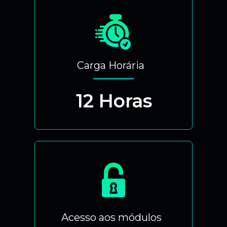
Carga Horária
12 Horas
Acesso aos módulos