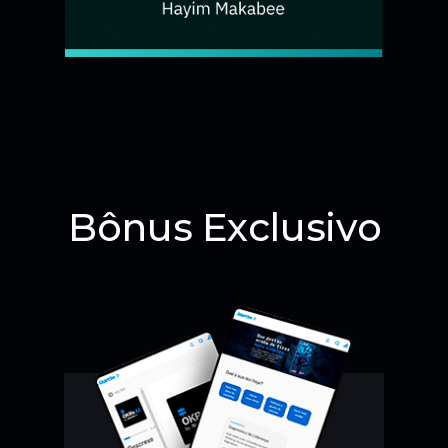
Bônus Exclusivo