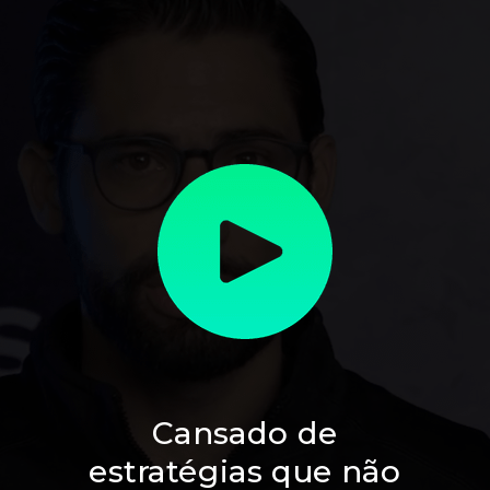
Cansado de
estratégias que não