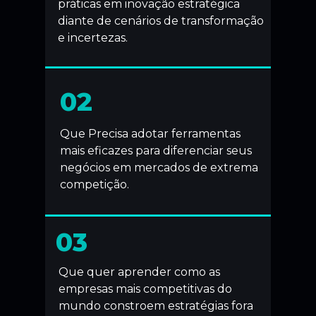
práticas em inovação estratégica
diante de cenários de transformação
e incertezas.
02
Que Precisa adotar ferramentas
mais eficazes para diferenciar seus
negócios em mercados de extrema
competição.
03
Que quer aprender como as
empresas mais competitivas do
mundo constroem estratégias fora