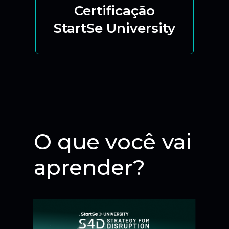
Certificação
StartSe University
O que você vai
aprender?