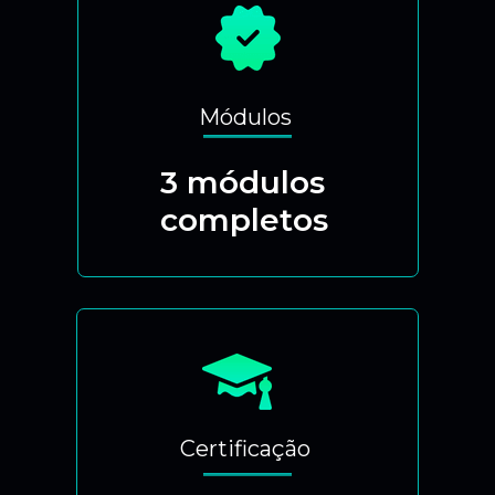
Módulos
3 módulos
completos
Certificação