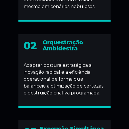
mesmo em cenários nebulosos.
02
Orquestração
Ambidestra
Adaptar postura estratégica a
inovação radical e a eficiência
operacional de forma que
balanceie a otimização de certezas
e destruição criativa programada.
Execução Simultânea