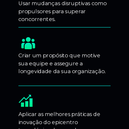
Usar mudanças disruptivas como
propulsores para superar
concorrentes.
Criar um propósito que motive
sua equipe e assegure a
longevidade da sua organização.
Aplicar as melhores práticas de
inovação do epicentro