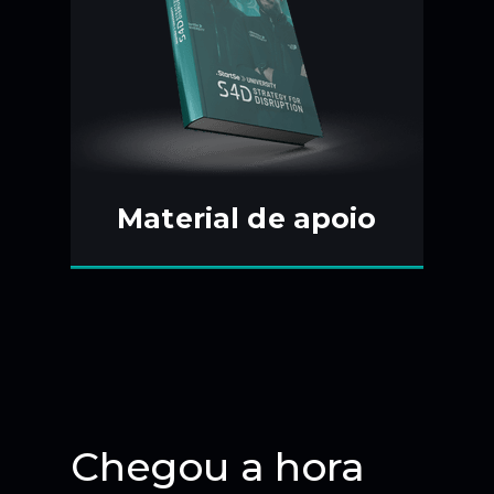
Material de apoio
Chegou a hora