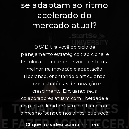
se adaptam ao ritmo
acelerado do
mercado atual?
O S4D tira você do ciclo de
planejamento estratégico tradicional e
te coloca no lugar onde você performa
melhor: na inovação e adaptação.
Liderando, orientando e articulando
novas estratégias de inovação e
crescimento. Enquanto seus
colaboradores atuam com liberdade e
responsabilidade. Visando o lucro com
o mesmo “sangue nos olhos” que você.
Clique no vídeo acima
e entenda