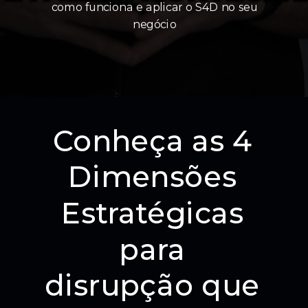
como funciona e aplicar o S4D no seu
negócio
Conheça as 4
Dimensões
Estratégicas
para
disrupção que