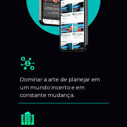
Dominar a arte de planejar em
um mundo incerto e em
constante mudança.