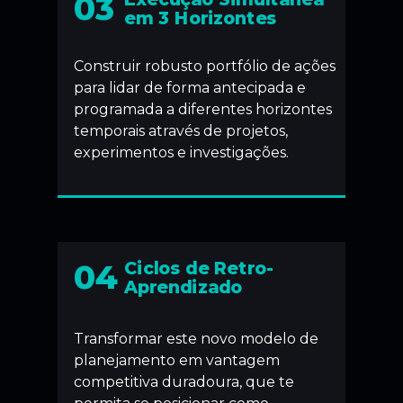
03
em 3 Horizontes
Construir robusto portfólio de ações
para lidar de forma antecipada e
programada a diferentes horizontes
temporais através de projetos,
experimentos e investigações.
04
Ciclos de Retro-
Aprendizado
Transformar este novo modelo de
planejamento em vantagem
competitiva duradoura, que te