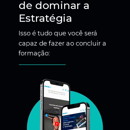
de dominar a
Estratégia
Isso é tudo que você será
capaz de fazer ao concluir a
formação: