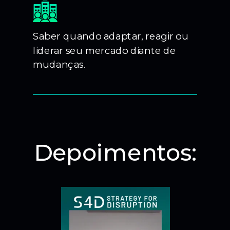
Saber quando adaptar, reagir ou
liderar seu mercado diante de
mudanças.
Depoimentos: