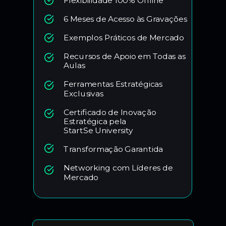
Flexibilidade 100% Online
6 Meses de Acesso às Gravações
Exemplos Práticos de Mercado
Recursos de Apoio em Todas as
Aulas
Ferramentas Estratégicas
Exclusivas
Certificado de Inovação
Estratégica pela
StartSe University
Transformação Garantida
Networking com Líderes de
Mercado