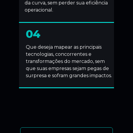
da curva, sem perder sua eficiência
operacional.
04
Que deseja mapear as principais
tecnologias, concorrentes e
transformações do mercado, sem
que suas empresas sejam pegas de
surpresa e sofram grandes impactos.