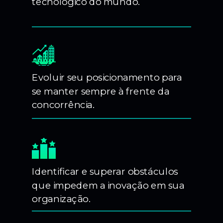
tecnológico do mundo.
Evoluir seu posicionamento para
se manter sempre à frente da
concorrência.
Identificar e superar obstáculos
que impedem a inovação em sua
organização.