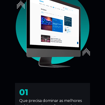
01
Que precisa dominar as melhores