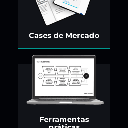
Cases de Mercado
Ferramentas
práticas