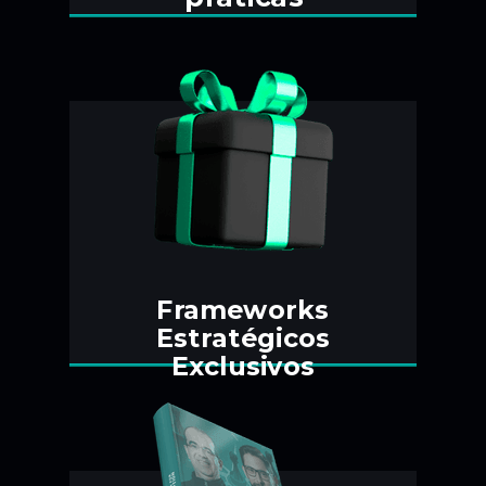
Frameworks
Estratégicos
Exclusivos