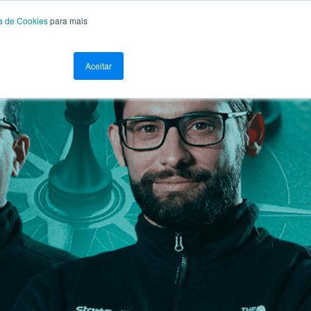
ca de Cookies
para mais
Aceitar