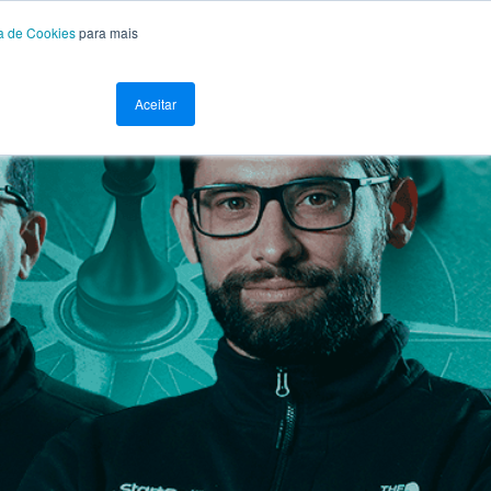
ca de Cookies
para mais
Aceitar