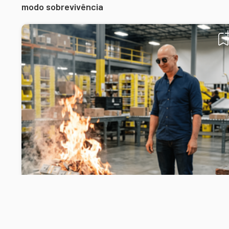
modo sobrevivência