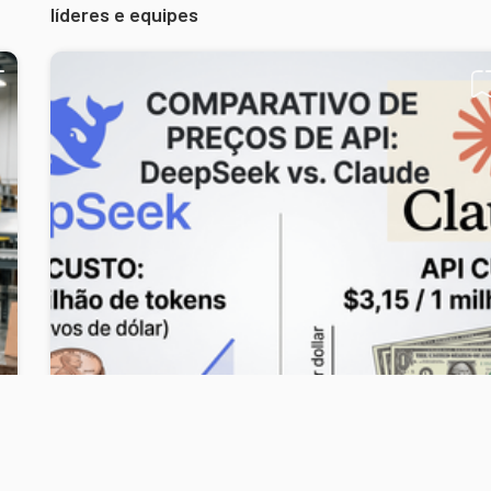
líderes e equipes