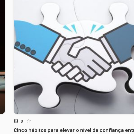
8
Cinco hábitos para elevar o nível de confiança ent