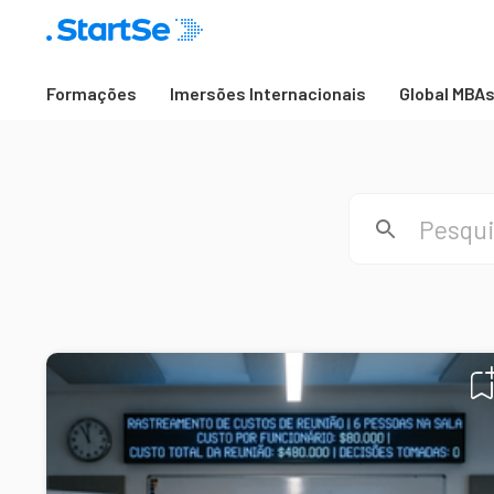
Formações
Imersões Internacionais
Global MBA