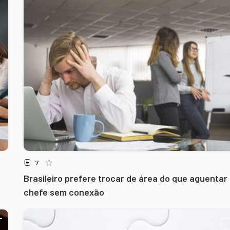
7
Brasileiro prefere trocar de área do que aguentar
chefe sem conexão