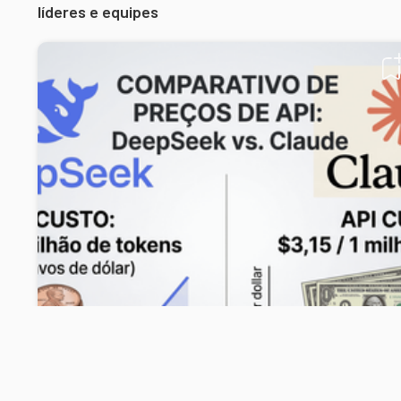
líderes e equipes