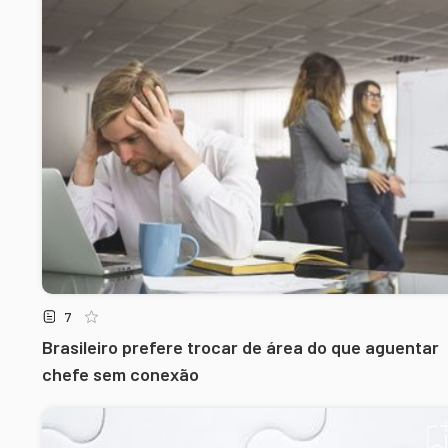
7
Brasileiro prefere trocar de área do que aguentar
chefe sem conexão