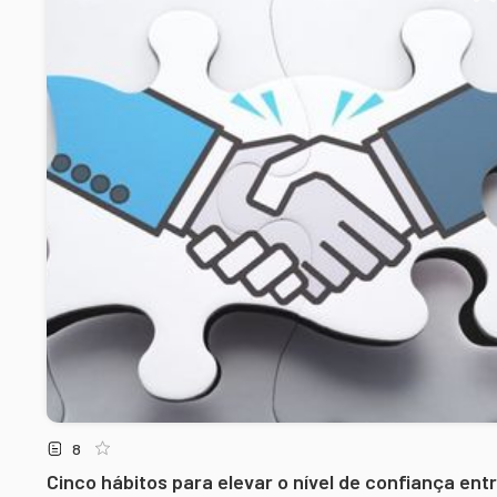
8
Cinco hábitos para elevar o nível de confiança ent