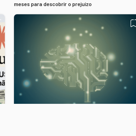
meses para descobrir o prejuízo