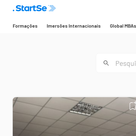
Formações
Imersões Internacionais
Global MBA