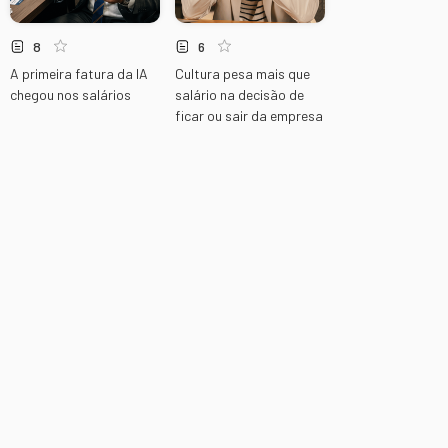
8
6
A primeira fatura da IA
Cultura pesa mais que
chegou nos salários
salário na decisão de
ficar ou sair da empresa