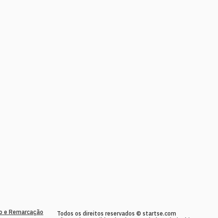
to e Remarcação
Todos os direitos reservados © startse.com