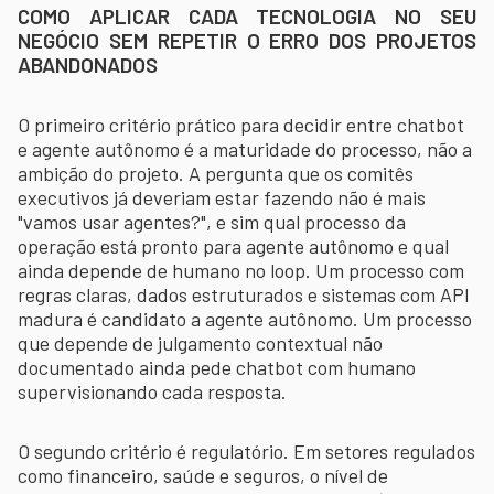
COMO APLICAR CADA TECNOLOGIA NO SEU
NEGÓCIO SEM REPETIR O ERRO DOS PROJETOS
ABANDONADOS
O primeiro critério prático para decidir entre chatbot
e agente autônomo é a maturidade do processo, não a
ambição do projeto. A pergunta que os comitês
executivos já deveriam estar fazendo não é mais
"vamos usar agentes?", e sim qual processo da
operação está pronto para agente autônomo e qual
ainda depende de humano no loop. Um processo com
regras claras, dados estruturados e sistemas com API
madura é candidato a agente autônomo. Um processo
que depende de julgamento contextual não
documentado ainda pede chatbot com humano
supervisionando cada resposta.
O segundo critério é regulatório. Em setores regulados
como financeiro, saúde e seguros, o nível de