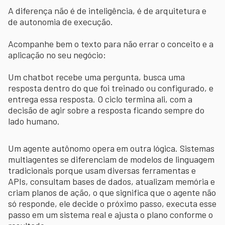
A diferença não é de inteligência, é de arquitetura e
de autonomia de execução.
Acompanhe bem o texto para não errar o conceito e a
aplicação no seu negócio:
Um chatbot recebe uma pergunta, busca uma
resposta dentro do que foi treinado ou configurado, e
entrega essa resposta. O ciclo termina ali, com a
decisão de agir sobre a resposta ficando sempre do
lado humano.
Um agente autônomo opera em outra lógica. Sistemas
multiagentes se diferenciam de modelos de linguagem
tradicionais porque usam diversas ferramentas e
APIs, consultam bases de dados, atualizam memória e
criam planos de ação, o que significa que o agente não
só responde, ele decide o próximo passo, executa esse
passo em um sistema real e ajusta o plano conforme o