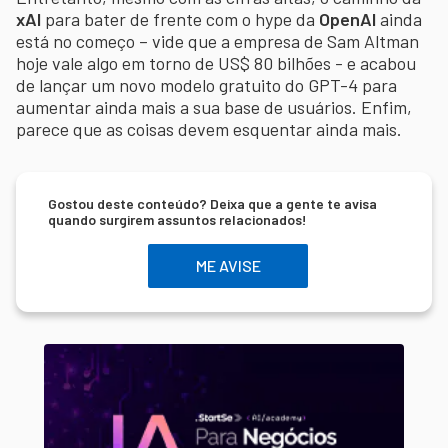
xAI
para bater de frente com o hype da
OpenAI
ainda
está no começo – vide que a empresa de Sam Altman
hoje vale algo em torno de US$ 80 bilhões - e acabou
de lançar um novo modelo gratuito do GPT-4 para
aumentar ainda mais a sua base de usuários. Enfim,
parece que as coisas devem esquentar ainda mais.
Gostou deste conteúdo? Deixa que a gente te avisa
quando surgirem assuntos relacionados!
ME AVISE