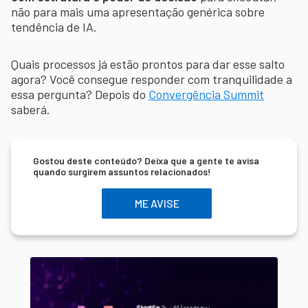
não para mais uma apresentação genérica sobre
tendência de IA.
Quais processos já estão prontos para dar esse salto
agora? Você consegue responder com tranquilidade a
essa pergunta? Depois do
Convergência Summit
saberá.
Gostou deste conteúdo? Deixa que a gente te avisa
quando surgirem assuntos relacionados!
ME AVISE