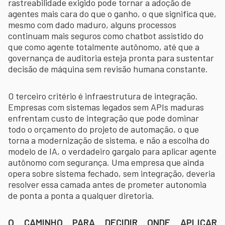
rastreabilidade exigido pode tornar a adoção de
agentes mais cara do que o ganho, o que significa que,
mesmo com dado maduro, alguns processos
continuam mais seguros como chatbot assistido do
que como agente totalmente autônomo, até que a
governança de auditoria esteja pronta para sustentar
decisão de máquina sem revisão humana constante.
O terceiro critério é infraestrutura de integração.
Empresas com sistemas legados sem APIs maduras
enfrentam custo de integração que pode dominar
todo o orçamento do projeto de automação, o que
torna a modernização de sistema, e não a escolha do
modelo de IA, o verdadeiro gargalo para aplicar agente
autônomo com segurança. Uma empresa que ainda
opera sobre sistema fechado, sem integração, deveria
resolver essa camada antes de prometer autonomia
de ponta a ponta a qualquer diretoria.
O CAMINHO PARA DECIDIR ONDE APLICAR