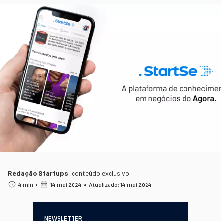
Redação Startups
,
conteúdo exclusivo
•
•
4 min
14 mai 2024
Atualizado: 14 mai 2024
NEWSLETTER