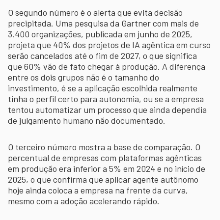
O segundo número é o alerta que evita decisão
precipitada. Uma pesquisa da Gartner com mais de
3.400 organizações, publicada em junho de 2025,
projeta que 40% dos projetos de IA agêntica em curso
serão cancelados até o fim de 2027, o que significa
que 60% vão de fato chegar à produção. A diferença
entre os dois grupos não é o tamanho do
investimento, é se a aplicação escolhida realmente
tinha o perfil certo para autonomia, ou se a empresa
tentou automatizar um processo que ainda dependia
de julgamento humano não documentado.
O terceiro número mostra a base de comparação. O
percentual de empresas com plataformas agênticas
em produção era inferior a 5% em 2024 e no início de
2025, o que confirma que aplicar agente autônomo
hoje ainda coloca a empresa na frente da curva,
mesmo com a adoção acelerando rápido.