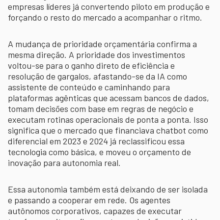
empresas líderes já convertendo piloto em produção e
forçando o resto do mercado a acompanhar o ritmo.
A mudança de prioridade orçamentária confirma a
mesma direção. A prioridade dos investimentos
voltou-se para o ganho direto de eficiência e
resolução de gargalos, afastando-se da IA como
assistente de conteúdo e caminhando para
plataformas agênticas que acessam bancos de dados,
tomam decisões com base em regras de negócio e
executam rotinas operacionais de ponta a ponta. Isso
significa que o mercado que financiava chatbot como
diferencial em 2023 e 2024 já reclassificou essa
tecnologia como básica, e moveu o orçamento de
inovação para autonomia real.
Essa autonomia também está deixando de ser isolada
e passando a cooperar em rede. Os agentes
autônomos corporativos, capazes de executar