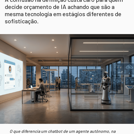
decide orçamento de IA achando que são a
mesma tecnologia em estágios diferentes de
sofisticação.
O que diferencia um chatbot de um agente autônomo, na