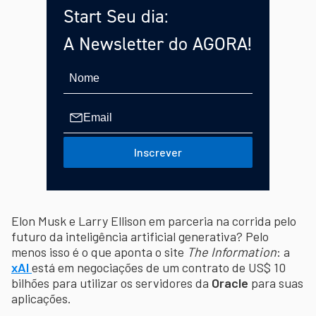
Start Seu dia:
A Newsletter do AGORA!
Inscrever
Elon Musk e Larry Ellison em parceria na corrida pelo
futuro da inteligência artificial generativa? Pelo
menos isso é o que aponta o site
The Information
: a
xAI
está em negociações de um contrato de US$ 10
bilhões para utilizar os servidores da
Oracle
para suas
aplicações.