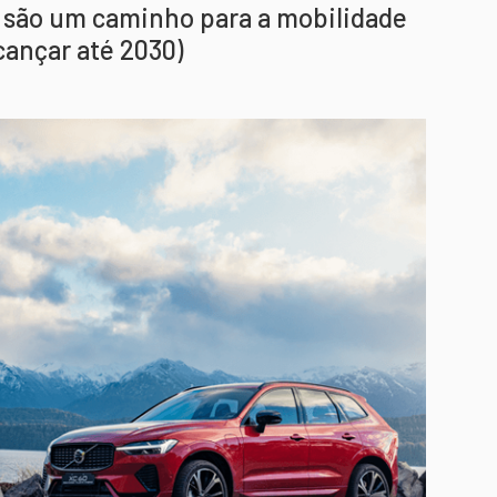
s são um caminho para a mobilidade
cançar até 2030)