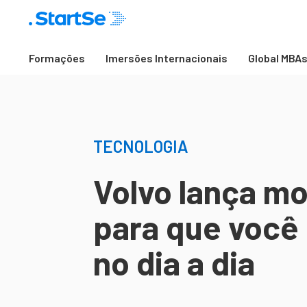
Formações
Imersões Internacionais
Global MBA
TECNOLOGIA
Volvo lança mo
para que você 
no dia a dia