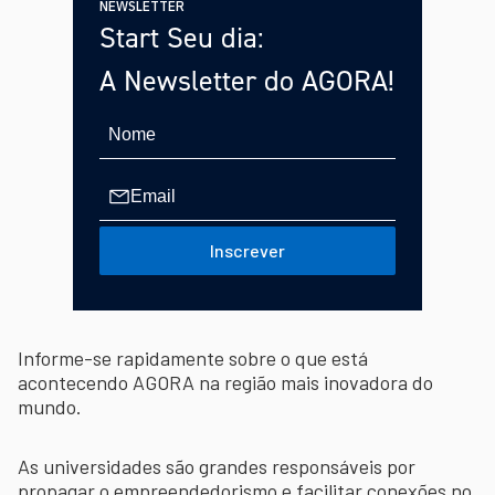
NEWSLETTER
Start Seu dia:
A Newsletter do AGORA!
Inscrever
Informe-se rapidamente sobre o que está
acontecendo AGORA na região mais inovadora do
mundo.
As universidades são grandes responsáveis por
propagar o empreendedorismo e facilitar conexões no