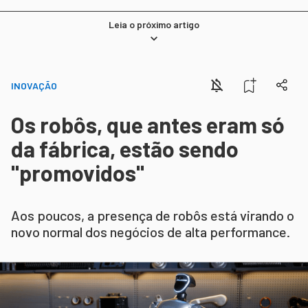
Leia o próximo artigo
INOVAÇÃO
Os robôs, que antes eram só
da fábrica, estão sendo
"promovidos"
Aos poucos, a presença de robôs está virando o
novo normal dos negócios de alta performance.