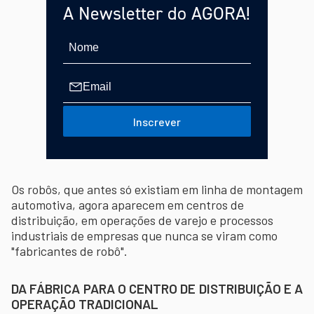
A Newsletter do AGORA!
Inscrever
Os robôs, que antes só existiam em linha de montagem
automotiva, agora aparecem em centros de
distribuição, em operações de varejo e processos
industriais de empresas que nunca se viram como
"fabricantes de robô".
DA FÁBRICA PARA O CENTRO DE DISTRIBUIÇÃO E A
OPERAÇÃO TRADICIONAL