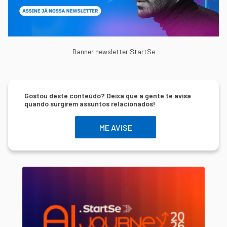
Banner newsletter StartSe
Gostou deste conteúdo? Deixa que a gente te avisa
quando surgirem assuntos relacionados!
ME AVISE