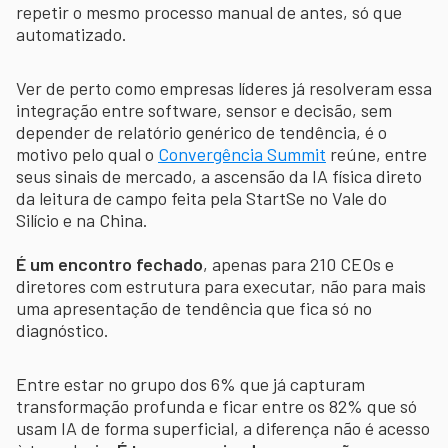
repetir o mesmo processo manual de antes, só que
automatizado.
Ver de perto como empresas líderes já resolveram essa
integração entre software, sensor e decisão, sem
depender de relatório genérico de tendência, é o
motivo pelo qual o
Convergência Summit
reúne, entre
seus sinais de mercado, a ascensão da IA física direto
da leitura de campo feita pela StartSe no Vale do
Silício e na China.
É um encontro fechado
, apenas para 210 CEOs e
diretores com estrutura para executar, não para mais
uma apresentação de tendência que fica só no
diagnóstico.
Entre estar no grupo dos 6% que já capturam
transformação profunda e ficar entre os 82% que só
usam IA de forma superficial, a diferença não é acesso