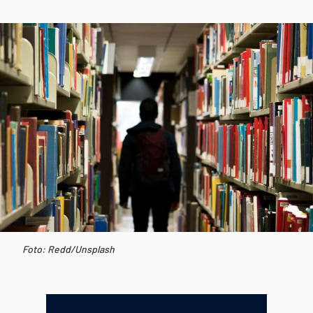
Foto: Redd/Unsplash