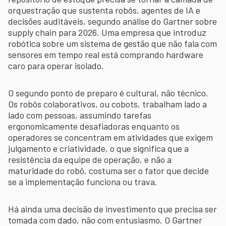
orquestração que sustenta robôs, agentes de IA e
decisões auditáveis, segundo análise do Gartner sobre
supply chain para 2026. Uma empresa que introduz
robótica sobre um sistema de gestão que não fala com
sensores em tempo real está comprando hardware
caro para operar isolado.
O segundo ponto de preparo é cultural, não técnico.
Os robôs colaborativos, ou cobots, trabalham lado a
lado com pessoas, assumindo tarefas
ergonomicamente desafiadoras enquanto os
operadores se concentram em atividades que exigem
julgamento e criatividade, o que significa que a
resistência da equipe de operação, e não a
maturidade do robô, costuma ser o fator que decide
se a implementação funciona ou trava.
Há ainda uma decisão de investimento que precisa ser
tomada com dado, não com entusiasmo. O Gartner