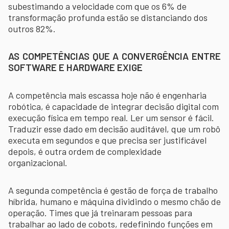
subestimando a velocidade com que os 6% de
transformação profunda estão se distanciando dos
outros 82%.
AS COMPETÊNCIAS QUE A CONVERGÊNCIA ENTRE
SOFTWARE E HARDWARE EXIGE
A competência mais escassa hoje não é engenharia
robótica, é capacidade de integrar decisão digital com
execução física em tempo real. Ler um sensor é fácil.
Traduzir esse dado em decisão auditável, que um robô
executa em segundos e que precisa ser justificável
depois, é outra ordem de complexidade
organizacional.
A segunda competência é gestão de força de trabalho
híbrida, humano e máquina dividindo o mesmo chão de
operação. Times que já treinaram pessoas para
trabalhar ao lado de cobots, redefinindo funções em