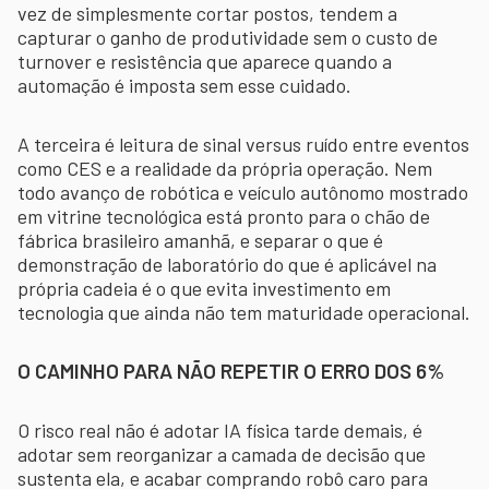
vez de simplesmente cortar postos, tendem a
capturar o ganho de produtividade sem o custo de
turnover e resistência que aparece quando a
automação é imposta sem esse cuidado.
A terceira é leitura de sinal versus ruído entre eventos
como CES e a realidade da própria operação. Nem
todo avanço de robótica e veículo autônomo mostrado
em vitrine tecnológica está pronto para o chão de
fábrica brasileiro amanhã, e separar o que é
demonstração de laboratório do que é aplicável na
própria cadeia é o que evita investimento em
tecnologia que ainda não tem maturidade operacional.
O CAMINHO PARA NÃO REPETIR O ERRO DOS 6%
O risco real não é adotar IA física tarde demais, é
adotar sem reorganizar a camada de decisão que
sustenta ela, e acabar comprando robô caro para