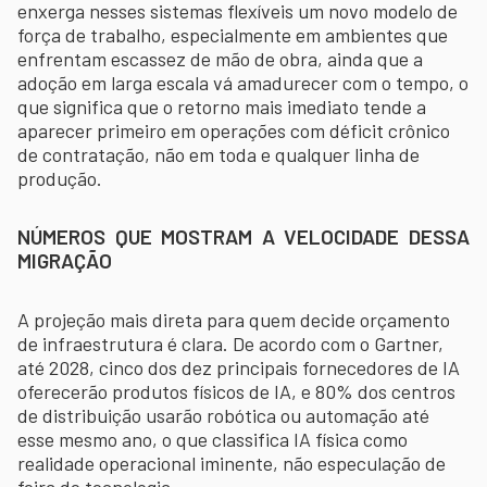
enxerga nesses sistemas flexíveis um novo modelo de
força de trabalho, especialmente em ambientes que
enfrentam escassez de mão de obra, ainda que a
adoção em larga escala vá amadurecer com o tempo, o
que significa que o retorno mais imediato tende a
aparecer primeiro em operações com déficit crônico
de contratação, não em toda e qualquer linha de
produção.
NÚMEROS QUE MOSTRAM A VELOCIDADE DESSA
MIGRAÇÃO
A projeção mais direta para quem decide orçamento
de infraestrutura é clara. De acordo com o Gartner,
até 2028, cinco dos dez principais fornecedores de IA
oferecerão produtos físicos de IA, e 80% dos centros
de distribuição usarão robótica ou automação até
esse mesmo ano, o que classifica IA física como
realidade operacional iminente, não especulação de