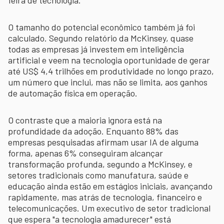
feira de tecnologia.
O tamanho do potencial econômico também já foi
calculado. Segundo relatório da McKinsey, quase
todas as empresas já investem em inteligência
artificial e veem na tecnologia oportunidade de gerar
até US$ 4,4 trilhões em produtividade no longo prazo,
um número que inclui, mas não se limita, aos ganhos
de automação física em operação.
O contraste que a maioria ignora está na
profundidade da adoção. Enquanto 88% das
empresas pesquisadas afirmam usar IA de alguma
forma, apenas 6% conseguiram alcançar
transformação profunda, segundo a McKinsey, e
setores tradicionais como manufatura, saúde e
educação ainda estão em estágios iniciais, avançando
rapidamente, mas atrás de tecnologia, financeiro e
telecomunicações. Um executivo de setor tradicional
que espera "a tecnologia amadurecer" está